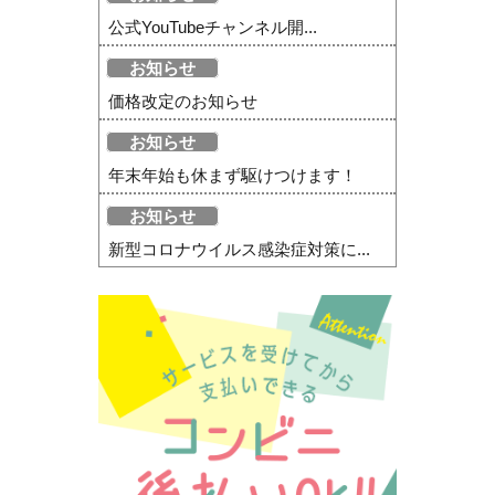
公式YouTubeチャンネル開...
お知らせ
価格改定のお知らせ
お知らせ
年末年始も休まず駆けつけます！
お知らせ
新型コロナウイルス感染症対策に...