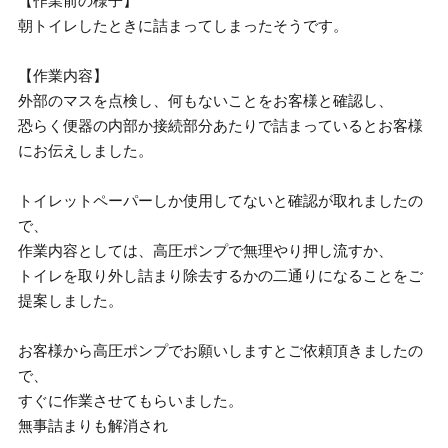
【作業前の様子】
朝トイレしたときに詰まってしまったそうです。
【作業内容】
外部のマスを点検し、何もないことをお客様と確認し、
恐らく便器の内部か接続部分あたりで詰まっているとお客様
にお伝えしました。
トイレットペーパーしか使用してないと確認が取れましたの
で、
作業内容としては、高圧ポンプで無理やり押し流すか、
トイレを取り外し詰まり除去するかの二通りになることをご
提案しました。
お客様から高圧ポンプでお願いしますとご依頼頂きましたの
で、
すぐに作業させてもらいました。
無事詰まりも解消され