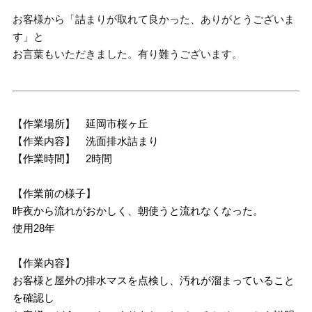
お客様から「詰まりが取れて良かった、ありがとうございま
す」と
お言葉もいただきました。有り難うございます。
【作業場所】 延岡市桜ヶ丘
【作業内容】 洗面排水詰まり
【作業時間】 2時間
【作業前の様子】
昨夜から流れがおかしく、朝使うと流れなくなった。
使用28年
【作業内容】
お客様と屋外の排水マスを点検し、汚れが溜まっていること
を確認し