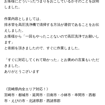
お客様にどういったつまりをおこしているかそのことを説明
しました。
作業内容としましては、
排水管を高圧洗浄機で清掃する方法が適切であることをお伝
えしました。
お客様から「一回もやったことないので高圧洗浄でお願いし
ます」
と依頼を頂きましたので、すぐに作業しました。
「すぐに対応してくれて助かった」とお褒めの言葉もいただ
きました。
ありがとうございます
《宮崎県内全エリア対応！》
宮崎市・都城市・延岡市・日南市・小林市・串間市・西都
市・えびの市・北諸県郡・西諸県郡