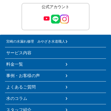
公式アカウント
宮崎の水漏れ修理 みやざき水道職人
サービス内容
料金一覧
事例・お客様の声
よくあるご質問
水のコラム
スタッフ紹介