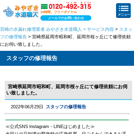
24時間、フリーダイヤル
メールでのお問い合わせ
宮崎の水漏れ修理業者 みやざき水道職人 > サービス内容
>
スタッ
フの修理報告
> 宮崎県延岡市昭和町、延岡市桜ヶ丘にて修理依頼
にお伺い致しました。
スタッフの修理報告
宮崎県延岡市昭和町、延岡市桜ヶ丘にて修理依頼にお伺
い致しました。
2022年06月29日
スタッフの修理報告
≪公式SNS Instagram・LINEはじめました≫
水回りの豆知識や緊急時の応急処置、日ごろからできるお手