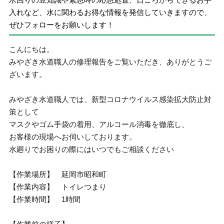
入れなど、水に関わるお得な情報を発信していきますので、
ぜひフォローをお願いします！
こんにちは。
みやざき水道職人の修理報告をご覧いただき、ありがとうご
ざいます。
みやざき水道職人では、新型コロナウイルス感染拡大防止対
策として
マスクやゴム手袋の着用、アルコール消毒を徹底し、
お客様の現場へお伺いしております。
水廻りでお困りの際にはいつでもご相談ください
【作業場所】 延岡市昭和町
【作業内容】 トイレつまり
【作業時間】 1時間