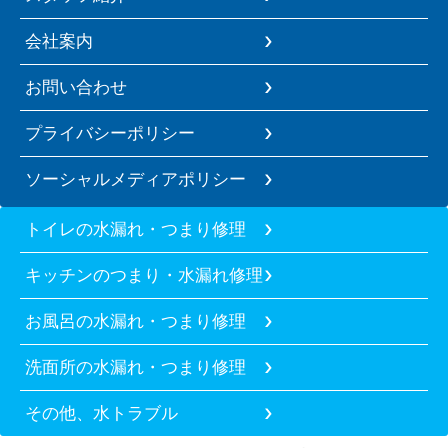
会社案内
お問い合わせ
プライバシーポリシー
ソーシャルメディアポリシー
トイレの水漏れ・つまり修理
キッチンのつまり・水漏れ修理
お風呂の水漏れ・つまり修理
洗面所の水漏れ・つまり修理
その他、水トラブル