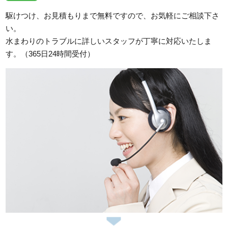
駆けつけ、お見積もりまで無料ですので、お気軽にご相談下さ
い。
水まわりのトラブルに詳しいスタッフが丁寧に対応いたしま
す。（365日24時間受付）