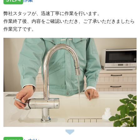
弊社スタッフが、迅速丁寧に作業を行います。
作業終了後、内容をご確認いただき、ご了承いただきましたら
作業完了です。