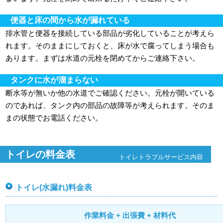
便器と床の間から水が漏れている
排水管と便器を接続している部品が劣化していることが考えら
れます。そのままにしておくと、床が水で腐ってしまう場合も
あります。まずは水道の元栓を閉めてからご連絡下さい。
タンクに水が溜まらない
断水等が無いか他の水道でご確認ください。元栓が開いている
のであれば、タンク内の部品の故障等が考えられます。そのま
まの状態でお電話ください。
トイレの料金表
トイレトラブルサービス内容
トイレ(水漏れ)料金表
作業料金 + 出張費 + 材料代