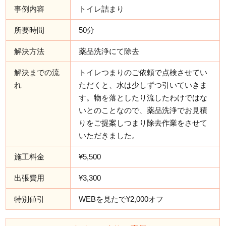
事例内容
トイレ詰まり
所要時間
50分
解決方法
薬品洗浄にて除去
解決までの流
トイレつまりのご依頼で点検させてい
れ
ただくと、水は少しずつ引いていきま
す。物を落としたり流したわけではな
いとのことなので、薬品洗浄でお見積
りをご提案しつまり除去作業をさせて
いただきました。
施工料金
¥5,500
出張費用
¥3,300
特別値引
WEBを見たで¥2,000オフ