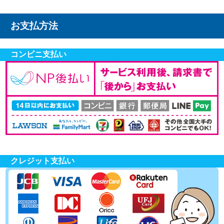
お支払方法
コンビニ支払い
クレジット支払い