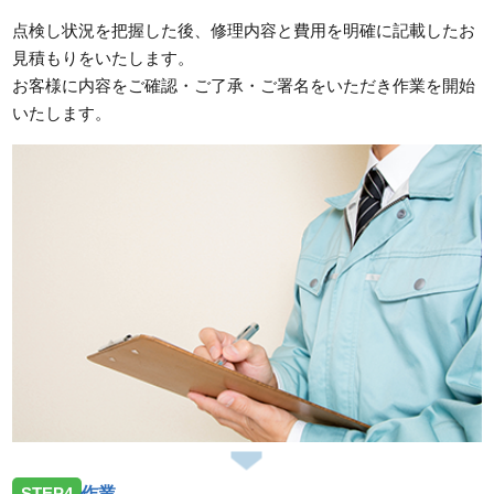
点検し状況を把握した後、修理内容と費用を明確に記載したお
見積もりをいたします。
お客様に内容をご確認・ご了承・ご署名をいただき作業を開始
いたします。
STEP4
作業