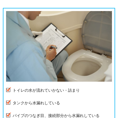
トイレの水が流れていかない・詰まり
タンクから水漏れしている
パイプのつなぎ目、接続部分から水漏れしている