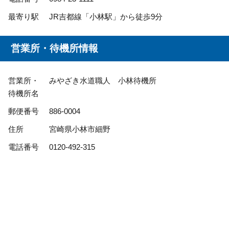
最寄り駅
JR吉都線「小林駅」から徒歩9分
営業所・待機所情報
営業所・
みやざき水道職人 小林待機所
待機所名
郵便番号
886-0004
住所
宮崎県小林市細野
電話番号
0120-492-315