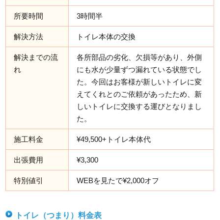
所要時間
3時間半
解決方法
トイレ本体の交換
解決までの流
各所部品の劣化、欠損等があり、外側
れ
にも水が少量ずつ漏れている状態でし
た。今回はお客様が新しいトイレに変
えてくれとのご依頼があったため、新
しいトイレに交換する運びとなりまし
た。
施工料金
¥49,500+トイレ本体代
出張費用
¥3,300
特別値引
WEBを見たで¥2,000オフ
トイレ（つまり）料金表