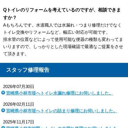
Qトイレのリフォームを考えているのですが、相談できま
すか？
Aもちろんです。水道職人では水漏れ・つまり修理だけでなく
トイレ交換やリフォームなど、幅広い対応が可能です。
排水管の位置などによって使用可能な便器の種類も変わってま
いりますので、しっかりとした現場確認で最適なご提案をさせ
て頂きます。
スタッフ修理報告
2026年07月30日
宮崎県小林市堤へトイレ水漏れ修理にお伺いしました。
2026年02月11日
宮崎県小林市堤へトイレの詰まり修理にお伺いしました。
2025年11月17日