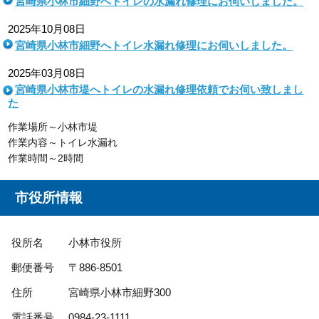
宮崎県小林市細野へトイレの水漏れ修理にお伺いしました。
2025年10月08日
宮崎県小林市細野へトイレ水漏れ修理にお伺いしました。
2025年03月08日
宮崎県小林市堤へトイレの水漏れ修理依頼でお伺い致しまし
た
作業場所～小林市堤
作業内容～トイレ水漏れ
作業時間～2時間
市役所情報
役所名
小林市役所
郵便番号
〒886-8501
住所
宮崎県小林市細野300
電話番号
0984-23-1111