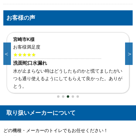
お客様の声
三股町F様
お客様満足度
＜
＞
★★★★★
浴室蛇口水漏れ
メーカーから断られた際は困りましたが水道職人さん
にお願いして良かったです。
取り扱いメーカーについて
どの機種・メーカーのトイレでもお任せください！