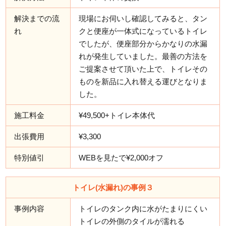
解決までの流
現場にお伺いし確認してみると、タン
れ
クと便座が一体式になっているトイレ
でしたが、便座部分からかなりの水漏
れが発生していました。最善の方法を
ご提案させて頂いた上で、トイレその
ものを新品に入れ替える運びとなりま
した。
施工料金
¥49,500+トイレ本体代
出張費用
¥3,300
特別値引
WEBを見たで¥2,000オフ
トイレ(水漏れ)の事例３
事例内容
トイレのタンク内に水がたまりにくい
トイレの外側のタイルが濡れる