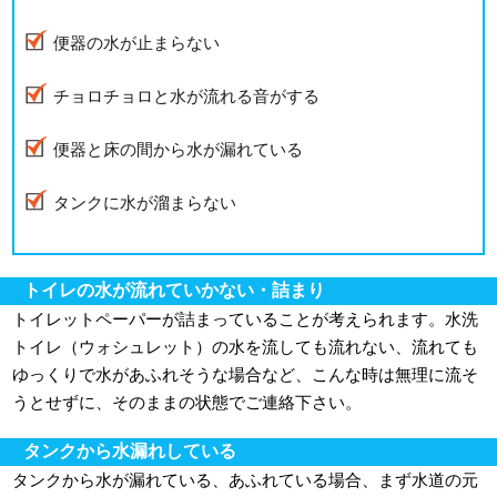
便器の水が止まらない
チョロチョロと水が流れる音がする
便器と床の間から水が漏れている
タンクに水が溜まらない
トイレの水が流れていかない・詰まり
トイレットペーパーが詰まっていることが考えられます。水洗
トイレ（ウォシュレット）の水を流しても流れない、流れても
ゆっくりで水があふれそうな場合など、こんな時は無理に流そ
うとせずに、そのままの状態でご連絡下さい。
タンクから水漏れしている
タンクから水が漏れている、あふれている場合、まず水道の元