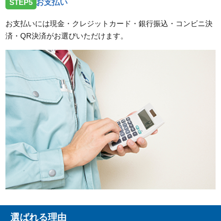
STEP5
お支払い
お支払いには現金・クレジットカード・銀行振込・コンビニ決
済・QR決済がお選びいただけます。
選ばれる理由