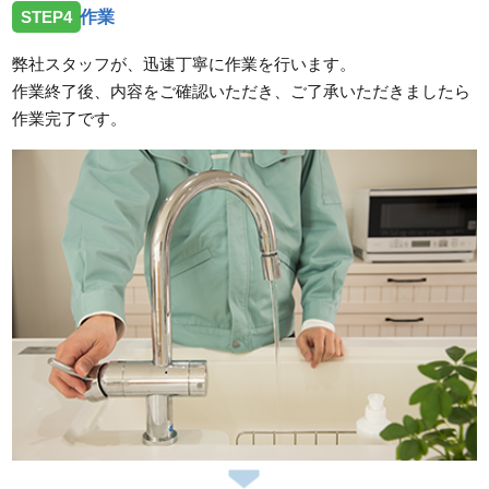
STEP4
作業
弊社スタッフが、迅速丁寧に作業を行います。
作業終了後、内容をご確認いただき、ご了承いただきましたら
作業完了です。