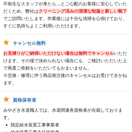
不衛生なスタッフが来たら…とご心配のお客様に安心していた
だくため、弊社は
クリーニング済みの清潔な制服と新しい靴下
でご訪問いたします。作業後には十分な清掃を心掛けており、
すぐに気持ちよくご利用いただけます。
キャンセル無料
お見積りがご納得いただけない場合は無料でキャンセル
いただ
けます。その場で決められない場合にも、ご検討いただいた上
で再度ご依頼をいただいてもかまいません。
※交換・修理に伴う商品発注後のキャンセルはお受けできかね
ます。
資格保有者
みやざき水道職人では、水道関連有資格者が在籍しておりま
す。
指定給水装置工事事業者