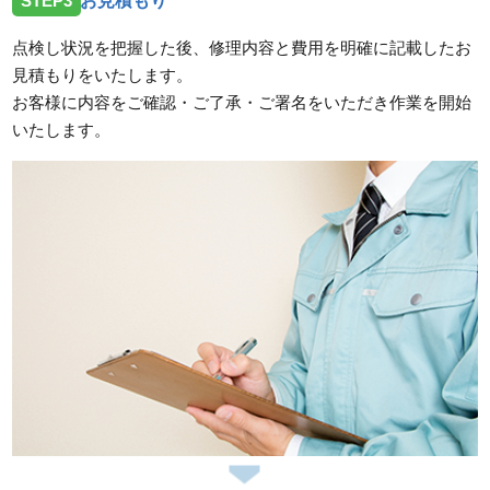
STEP3
お見積もり
点検し状況を把握した後、修理内容と費用を明確に記載したお
見積もりをいたします。
お客様に内容をご確認・ご了承・ご署名をいただき作業を開始
いたします。