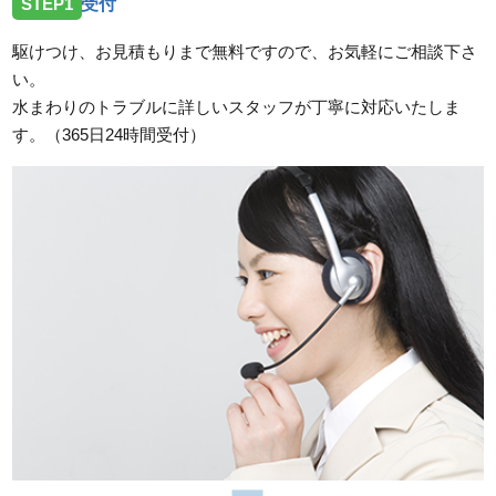
STEP1
受付
駆けつけ、お見積もりまで無料ですので、お気軽にご相談下さ
い。
水まわりのトラブルに詳しいスタッフが丁寧に対応いたしま
す。（365日24時間受付）