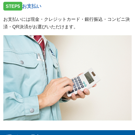
STEP5
お支払い
お支払いには現金・クレジットカード・銀行振込・コンビニ決
済・QR決済がお選びいただけます。