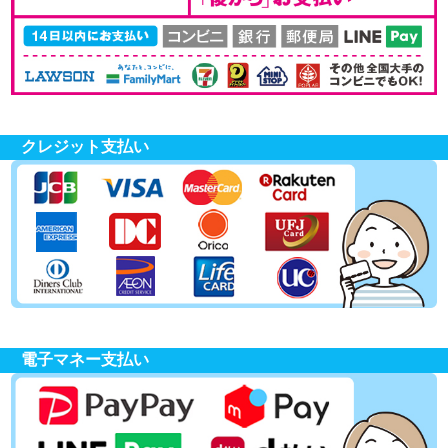
クレジット支払い
電子マネー支払い