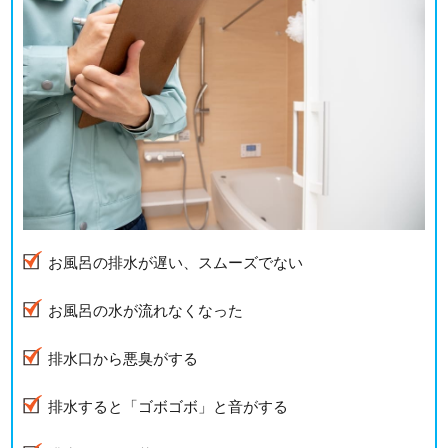
お風呂の排水が遅い、スムーズでない
お風呂の水が流れなくなった
排水口から悪臭がする
排水すると「ゴボゴボ」と音がする