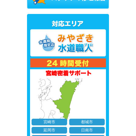
宮崎市
都城市
延岡市
日南市