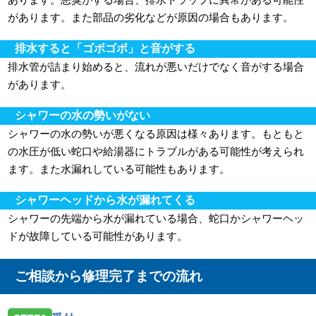
があります。また部品の劣化などが原因の場合もあります。
排水すると「ゴボゴボ」と音がする
排水管が詰まり始めると、流れが悪いだけでなく音がする場合
があります。
シャワーの水の勢いがない
シャワーの水の勢いが悪くなる原因は様々あります。もともと
の水圧が低い蛇口や給湯器にトラブルがある可能性が考えられ
ます。また水漏れしている可能性もあります。
シャワーヘッドから水が漏れてくる
シャワーの先端から水が漏れている場合、蛇口かシャワーヘッ
ドが故障している可能性があります。
ご相談から修理完了までの流れ