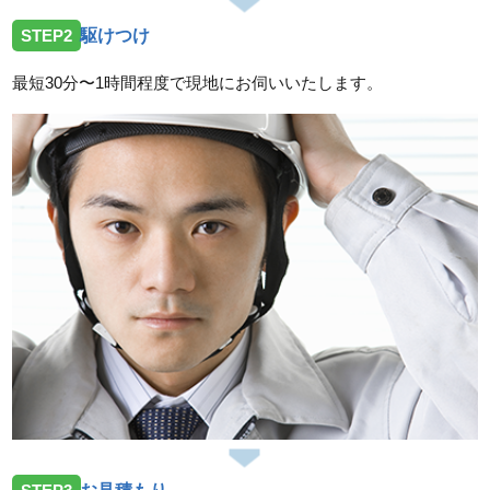
STEP2
駆けつけ
最短30分〜1時間程度で現地にお伺いいたします。