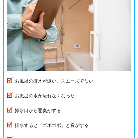
お風呂の排水が遅い、スムーズでない
お風呂の水が流れなくなった
排水口から悪臭がする
排水すると「ゴボゴボ」と音がする