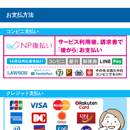
お支払方法
コンビニ支払い
クレジット支払い