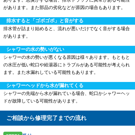
があります。また部品の劣化などが原因の場合もあります。
排水すると「ゴボゴボ」と音がする
排水管が詰まり始めると、流れが悪いだけでなく音がする場合
があります。
シャワーの水の勢いがない
シャワーの水の勢いが悪くなる原因は様々あります。もともと
の水圧が低い蛇口や給湯器にトラブルがある可能性が考えられ
ます。また水漏れしている可能性もあります。
シャワーヘッドから水が漏れてくる
シャワーの先端から水が漏れている場合、蛇口かシャワーヘッ
ドが故障している可能性があります。
ご相談から修理完了までの流れ