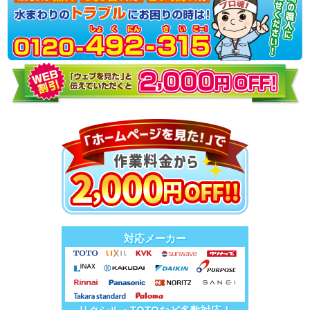
対応メーカー