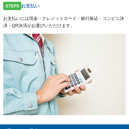
STEP5
お支払い
お支払いには現金・クレジットカード・銀行振込・コンビニ決
済・QR決済がお選びいただけます。