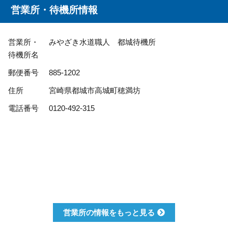
営業所・待機所情報
営業所・
みやざき水道職人 都城待機所
待機所名
郵便番号
885-1202
住所
宮崎県都城市高城町穂満坊
電話番号
0120-492-315
営業所の情報をもっと見る