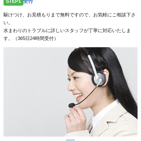
STEP1
受付
駆けつけ、お見積もりまで無料ですので、お気軽にご相談下さ
い。
水まわりのトラブルに詳しいスタッフが丁寧に対応いたしま
す。（365日24時間受付）