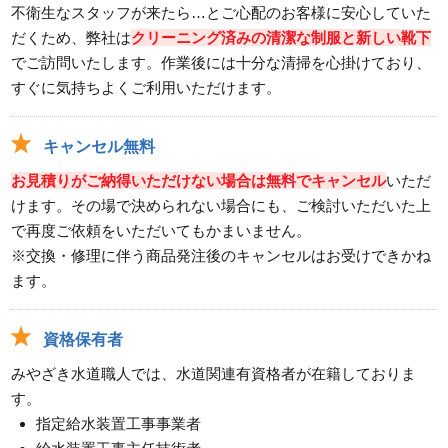
不衛生なスタッフが来たら…とご心配のお客様に安心していた
だくため、弊社は
クリーニング済みの清潔な制服と新しい靴下
でご訪問いたします。作業後には十分な清掃を心掛けており、
すぐに気持ちよくご利用いただけます。
キャンセル無料
お見積りがご納得いただけない場合は無料でキャンセル
いただ
けます。その場で決められない場合にも、ご検討いただいた上
で再度ご依頼をいただいてもかまいません。
※交換・修理に伴う商品発注後のキャンセルはお受けできかね
ます。
資格保有者
みやざき水道職人では、水道関連有資格者が在籍しておりま
す。
指定給水装置工事事業者