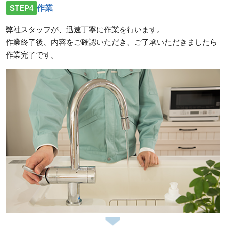
STEP4
作業
弊社スタッフが、迅速丁寧に作業を行います。
作業終了後、内容をご確認いただき、ご了承いただきましたら
作業完了です。