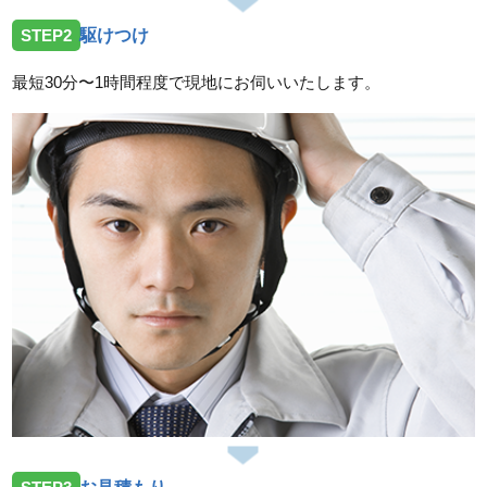
STEP2
駆けつけ
最短30分〜1時間程度で現地にお伺いいたします。