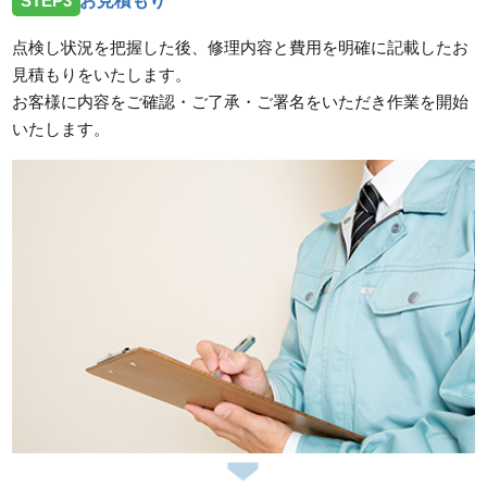
STEP3
お見積もり
点検し状況を把握した後、修理内容と費用を明確に記載したお
見積もりをいたします。
お客様に内容をご確認・ご了承・ご署名をいただき作業を開始
いたします。