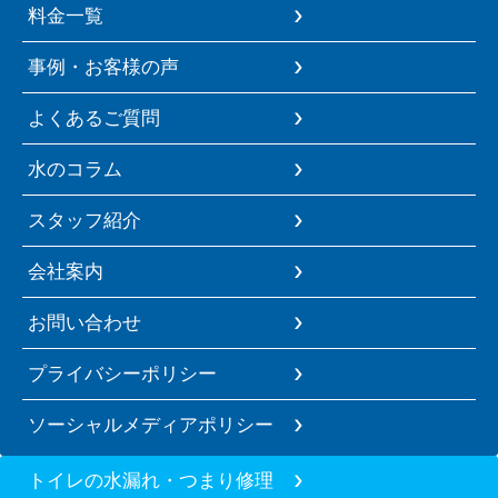
料金一覧
事例・お客様の声
よくあるご質問
水のコラム
スタッフ紹介
会社案内
お問い合わせ
プライバシーポリシー
ソーシャルメディアポリシー
トイレの水漏れ・つまり修理