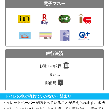
電子マネー
銀行決済
お近くの銀行
または
郵便局
トイレの水が流れていかない・詰まり
トイレットペーパーが詰まっていることが考えられます。水洗
トイレ（ウォシュレット）の水を流しても流れない、流れても