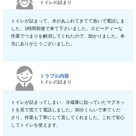
トイレの詰まり
トイレが詰まって、水があふれてきてて急いで電話しま
した。1時間前後で来て下さいました。スピーディーな
作業でつまりを解消してくれたので、助かりました。本
当にありがとうございました。
トラブル内容
トイレの詰まり
トイレが詰まってしまい、冷蔵庫に貼っていたマグネッ
トを見て慌てて電話しました。30分くらいで来てくだ
さり、作業も丁寧にして直してくれました。これで安心
してトイレを使えます。