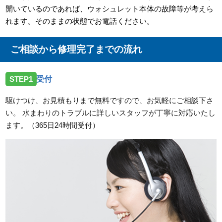
開いているのであれば、ウォシュレット本体の故障等が考えら
れます。そのままの状態でお電話ください。
ご相談から修理完了までの流れ
STEP1
受付
駆けつけ、お見積もりまで無料ですので、お気軽にご相談下さ
い。 水まわりのトラブルに詳しいスタッフが丁寧に対応いたし
ます。（365日24時間受付）