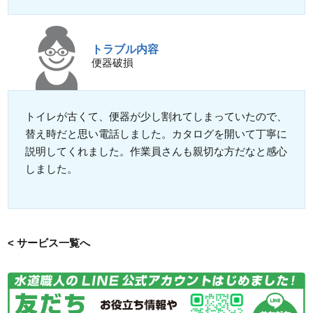
トラブル内容
便器破損
トイレが古くて、便器が少し割れてしまっていたので、
替え時だと思い電話しました。カタログを開いて丁寧に
説明してくれました。作業員さんも親切な方だなと感心
しました。
< サービス一覧へ