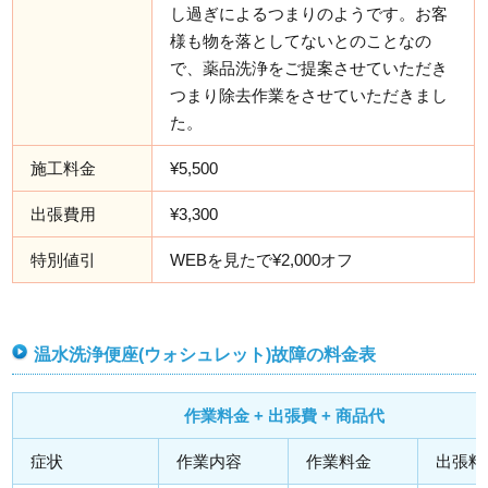
し過ぎによるつまりのようです。お客
様も物を落としてないとのことなの
で、薬品洗浄をご提案させていただき
つまり除去作業をさせていただきまし
た。
施工料金
¥5,500
出張費用
¥3,300
特別値引
WEBを見たで¥2,000オフ
温水洗浄便座(ウォシュレット)故障の料金表
作業料金 + 出張費 + 商品代
症状
作業内容
作業料金
出張料