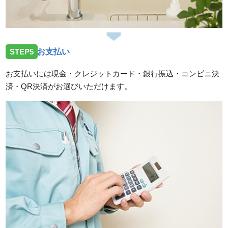
STEP5
お支払い
お支払いには現金・クレジットカード・銀行振込・コンビニ決
済・QR決済がお選びいただけます。