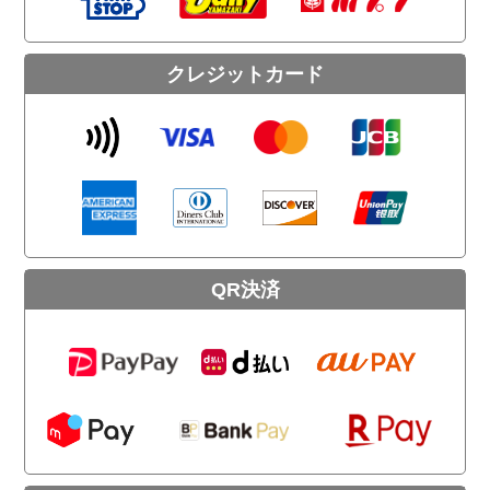
クレジットカード
QR決済