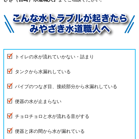
トイレの水が流れていかない・詰まり
タンクから水漏れしている
パイプのつなぎ目、接続部分から水漏れしている
便器の水が止まらない
チョロチョロと水が流れる音がする
便器と床の間から水が漏れている