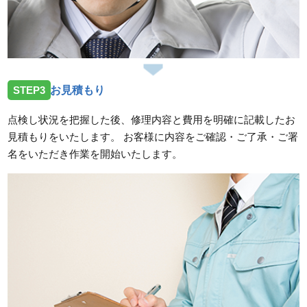
STEP3
お見積もり
点検し状況を把握した後、修理内容と費用を明確に記載したお
見積もりをいたします。 お客様に内容をご確認・ご了承・ご署
名をいただき作業を開始いたします。