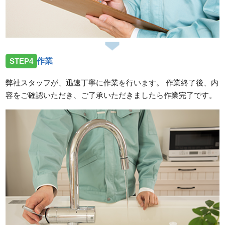
STEP4
作業
弊社スタッフが、迅速丁寧に作業を行います。 作業終了後、内
容をご確認いただき、ご了承いただきましたら作業完了です。