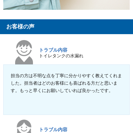
お客様の声
トラブル内容
トイレタンクの水漏れ
担当の方は不明な点を丁寧に分かりやすく教えてくれま
した。担当者はどのお客様にも喜ばれる方だと思いま
す。もっと早くにお願いしていれば良かったです。
トラブル内容