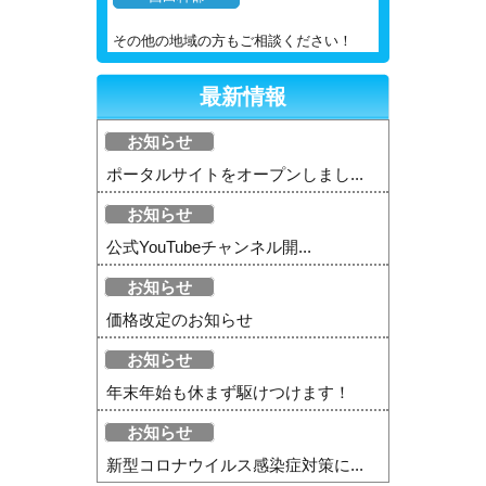
その他の地域の方もご相談ください！
最新情報
お知らせ
ポータルサイトをオープンしまし...
お知らせ
公式YouTubeチャンネル開...
お知らせ
価格改定のお知らせ
お知らせ
年末年始も休まず駆けつけます！
お知らせ
新型コロナウイルス感染症対策に...