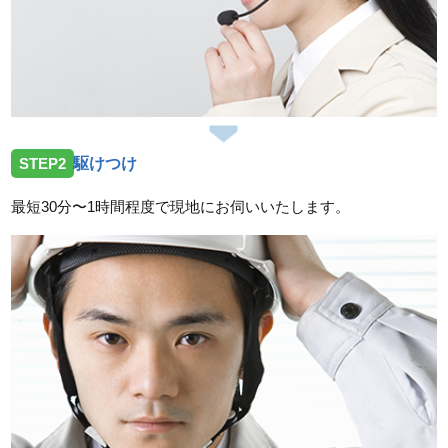
STEP2
駆けつけ
最短30分〜1時間程度で現地にお伺いいたします。