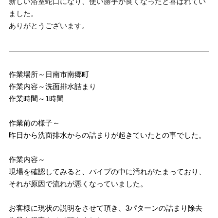
新しい浴室蛇口になり、使い勝手が良くなったと喜ばれてい
ました。
ありがとうございます。
作業場所～日南市南郷町
作業内容～洗面排水詰まり
作業時間～1時間
作業前の様子～
昨日から洗面排水からの詰まりが起きていたとの事でした。
作業内容～
現場を確認してみると、パイプの中に汚れがたまっており、
それが原因で流れが悪くなっていました。
お客様に現状の説明をさせて頂き、3パターンの詰まり除去