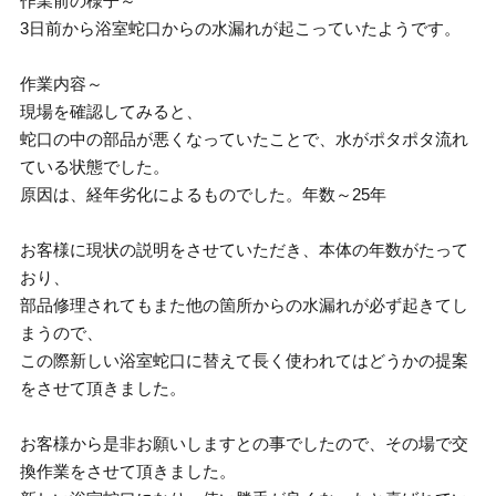
作業前の様子～
3日前から浴室蛇口からの水漏れが起こっていたようです。
作業内容～
現場を確認してみると、
蛇口の中の部品が悪くなっていたことで、水がポタポタ流れ
ている状態でした。
原因は、経年劣化によるものでした。年数～25年
お客様に現状の説明をさせていただき、本体の年数がたって
おり、
部品修理されてもまた他の箇所からの水漏れが必ず起きてし
まうので、
この際新しい浴室蛇口に替えて長く使われてはどうかの提案
をさせて頂きました。
お客様から是非お願いしますとの事でしたので、その場で交
換作業をさせて頂きました。