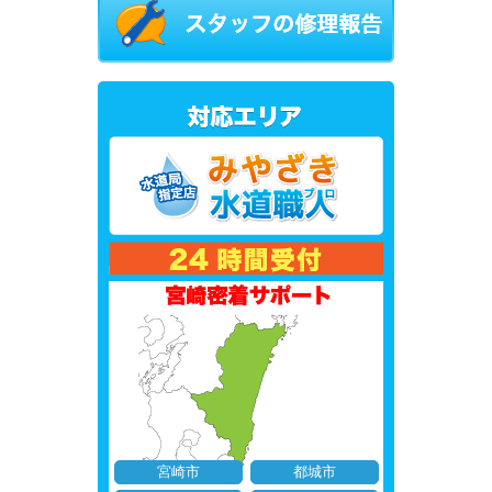
宮崎市
都城市