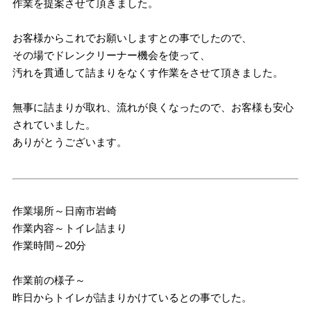
作業を提案させて頂きました。
お客様からこれでお願いしますとの事でしたので、
その場でドレンクリーナー機会を使って、
汚れを貫通して詰まりをなくす作業をさせて頂きました。
無事に詰まりが取れ、流れが良くなったので、お客様も安心
されていました。
ありがとうございます。
作業場所～日南市岩崎
作業内容～トイレ詰まり
作業時間～20分
作業前の様子～
昨日からトイレが詰まりかけているとの事でした。