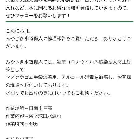
入れなど、水に関わるお得な情報を発信していきますので、
ぜひフォローをお願いします！
こんにちは。
みやざき水道職人の修理報告をご覧いただき、ありがとうご
ざいます。
みやざき水道職人では、新型コロナウイルス感染拡大防止対
策として
マスクやゴム手袋の着用、アルコール消毒を徹底し、お客様
の現場へお伺いしております。
水回りでお困りの際にはいつでもご相談ください。
作業場所～日南市戸高
作業内容～浴室蛇口水漏れ
作業時間～40分