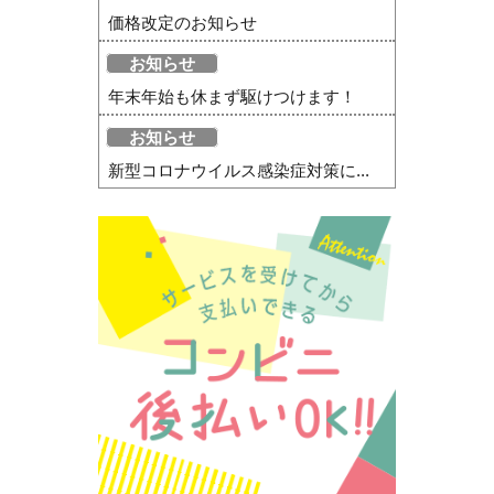
価格改定のお知らせ
お知らせ
年末年始も休まず駆けつけます！
お知らせ
新型コロナウイルス感染症対策に...