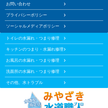
お問い合わせ
プライバシーポリシー
ソーシャルメディアポリシー
トイレの水漏れ・つまり修理
キッチンのつまり・水漏れ修理
お風呂の水漏れ・つまり修理
洗面所の水漏れ・つまり修理
その他、水トラブル