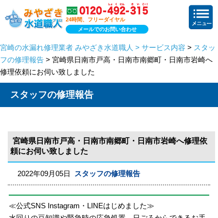
24時間、フリーダイヤル
メールでのお問い合わせ
宮崎の水漏れ修理業者 みやざき水道職人 > サービス内容
>
スタッ
フの修理報告
> 宮崎県日南市戸高・日南市南郷町・日南市岩崎へ
修理依頼にお伺い致しました
スタッフの修理報告
宮崎県日南市戸高・日南市南郷町・日南市岩崎へ修理依
頼にお伺い致しました
2022年09月05日
スタッフの修理報告
≪公式SNS Instagram・LINEはじめました≫
水回りの豆知識や緊急時の応急処置、日ごろからできるお手