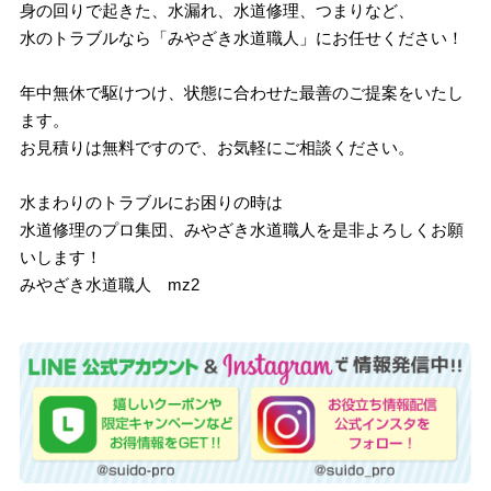
身の回りで起きた、水漏れ、水道修理、つまりなど、
水のトラブルなら「みやざき水道職人」にお任せください！
年中無休で駆けつけ、状態に合わせた最善のご提案をいたし
ます。
お見積りは無料ですので、お気軽にご相談ください。
水まわりのトラブルにお困りの時は
水道修理のプロ集団、みやざき水道職人を是非よろしくお願
いします！
みやざき水道職人 mz2