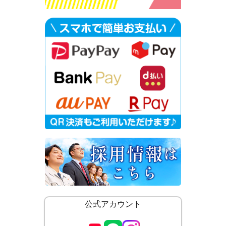
公式アカウント