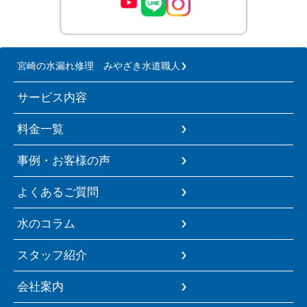
宮崎の水漏れ修理 みやざき水道職人
サービス内容
料金一覧
事例・お客様の声
よくあるご質問
水のコラム
スタッフ紹介
会社案内