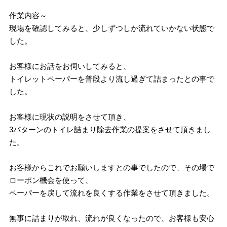
作業内容～
現場を確認してみると、少しずつしか流れていかない状態で
した。
お客様にお話をお伺いしてみると、
トイレットペーパーを普段より流し過ぎて詰まったとの事で
した。
お客様に現状の説明をさせて頂き、
3パターンのトイレ詰まり除去作業の提案をさせて頂きまし
た。
お客様からこれでお願いしますとの事でしたので、その場で
ローポン機会を使って、
ペーパーを戻して流れを良くする作業をさせて頂きました。
無事に詰まりが取れ、流れが良くなったので、お客様も安心