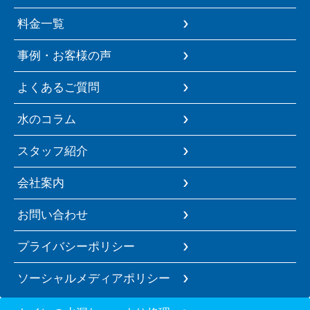
料金一覧
事例・お客様の声
よくあるご質問
水のコラム
スタッフ紹介
会社案内
お問い合わせ
プライバシーポリシー
ソーシャルメディアポリシー