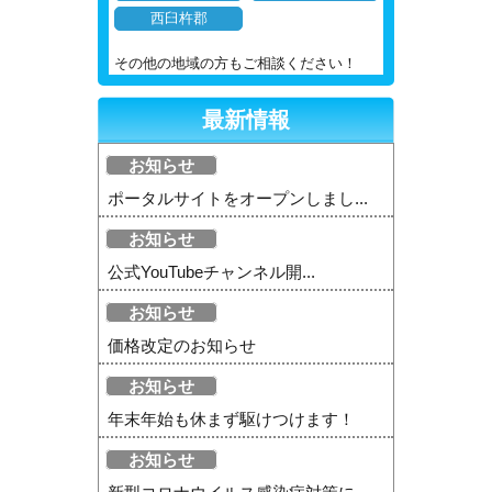
西臼杵郡
その他の地域の方もご相談ください！
最新情報
お知らせ
ポータルサイトをオープンしまし...
お知らせ
公式YouTubeチャンネル開...
お知らせ
価格改定のお知らせ
お知らせ
年末年始も休まず駆けつけます！
お知らせ