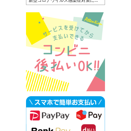
新型コロナウイルス感染症対策に...