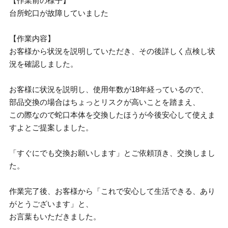
【作業前の様子】
台所蛇口が故障していました
【作業内容】
お客様から状況を説明していただき、その後詳しく点検し状
況を確認しました。
お客様に状況を説明し、使用年数が18年経っているので、
部品交換の場合はちょっとリスクが高いことを踏まえ、
この際なので蛇口本体を交換したほうが今後安心して使えま
すよとご提案しました。
「すぐにでも交換お願いします」とご依頼頂き、交換しまし
た。
作業完了後、お客様から「これで安心して生活できる、あり
がとうございます」と、
お言葉もいただきました。