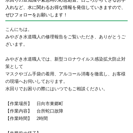
入れなど、水に関わるお得な情報を発信していきますので、
ぜひフォローをお願いします！
こんにちは。
みやざき水道職人の修理報告をご覧いただき、ありがとうご
ざいます。
みやざき水道職人では、新型コロナウイルス感染拡大防止対
策として
マスクやゴム手袋の着用、アルコール消毒を徹底し、お客様
の現場へお伺いしております。
水回りでお困りの際にはいつでもご相談ください。
【作業場所】 日向市東郷町
【作業内容】 台所蛇口故障
【作業時間】 2時間