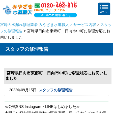
24時間、フリーダイヤル
メールでのお問い合わせ
宮崎の水漏れ修理業者 みやざき水道職人 > サービス内容
>
スタッ
フの修理報告
> 宮崎県日向市東郷町・日向市中町に修理対応にお
伺いしました
スタッフの修理報告
宮崎県日向市東郷町・日向市中町に修理対応にお伺いし
ました
2022年09月15日
スタッフの修理報告
≪公式SNS Instagram・LINEはじめました≫
水回りの豆知識や緊急時の応急処置、日ごろからできるお手