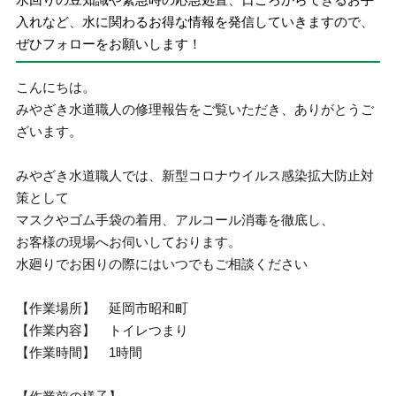
入れなど、水に関わるお得な情報を発信していきますので、
ぜひフォローをお願いします！
こんにちは。
みやざき水道職人の修理報告をご覧いただき、ありがとうご
ざいます。
みやざき水道職人では、新型コロナウイルス感染拡大防止対
策として
マスクやゴム手袋の着用、アルコール消毒を徹底し、
お客様の現場へお伺いしております。
水廻りでお困りの際にはいつでもご相談ください
【作業場所】 延岡市昭和町
【作業内容】 トイレつまり
【作業時間】 1時間