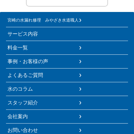
宮崎の水漏れ修理 みやざき水道職人
サービス内容
料金一覧
事例・お客様の声
よくあるご質問
水のコラム
スタッフ紹介
会社案内
お問い合わせ