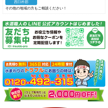
西臼杵郡
その他の地域の方もご相談ください！