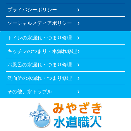
プライバシーポリシー
ソーシャルメディアポリシー
トイレの水漏れ・つまり修理
キッチンのつまり・水漏れ修理
お風呂の水漏れ・つまり修理
洗面所の水漏れ・つまり修理
その他、水トラブル