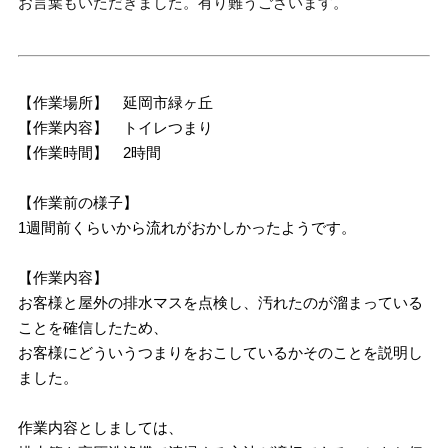
お言葉もいただきました。有り難うございます。
【作業場所】 延岡市緑ヶ丘
【作業内容】 トイレつまり
【作業時間】 2時間
【作業前の様子】
1週間前くらいから流れがおかしかったようです。
【作業内容】
お客様と屋外の排水マスを点検し、汚れたのが溜まっている
ことを確信したため、
お客様にどういうつまりをおこしているかそのことを説明し
ました。
作業内容としましては、