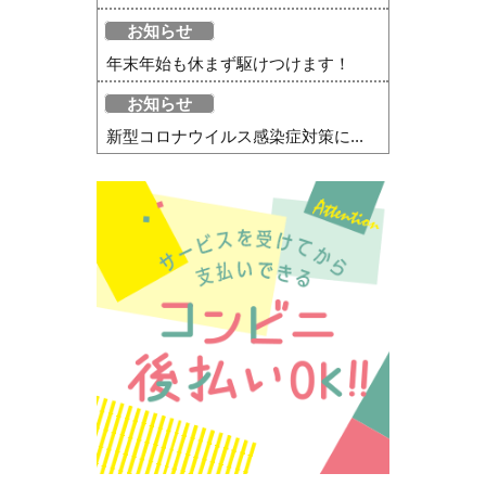
お知らせ
年末年始も休まず駆けつけます！
お知らせ
新型コロナウイルス感染症対策に...