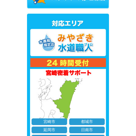
宮崎市
都城市
延岡市
日南市