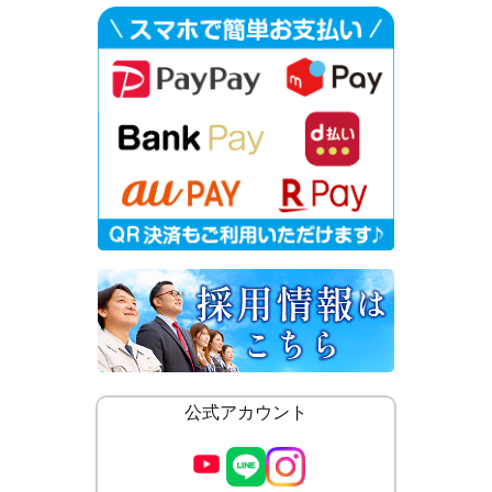
公式アカウント