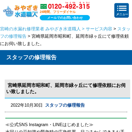
24時間、フリーダイヤル
メールでのお問い合わせ
宮崎の水漏れ修理業者 みやざき水道職人 > サービス内容
>
スタッ
フの修理報告
> 宮崎県延岡市昭和町、延岡市緑ヶ丘にて修理依頼
にお伺い致しました。
スタッフの修理報告
宮崎県延岡市昭和町、延岡市緑ヶ丘にて修理依頼にお伺
い致しました。
2022年10月30日
スタッフの修理報告
≪公式SNS Instagram・LINEはじめました≫
水回りの豆知識や緊急時の応急処置、日ごろからできるお手