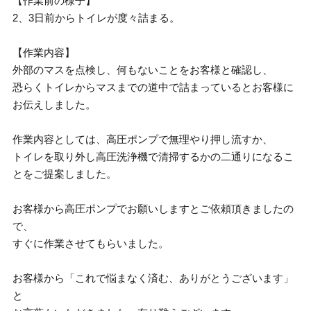
【作業前の様子】
2、3日前からトイレが度々詰まる。
【作業内容】
外部のマスを点検し、何もないことをお客様と確認し、
恐らくトイレからマスまでの道中で詰まっているとお客様に
お伝えしました。
作業内容としては、高圧ポンプで無理やり押し流すか、
トイレを取り外し高圧洗浄機で清掃するかの二通りになるこ
とをご提案しました。
お客様から高圧ポンプでお願いしますとご依頼頂きましたの
で、
すぐに作業させてもらいました。
お客様から「これで悩まなく済む、ありがとうございます」
と