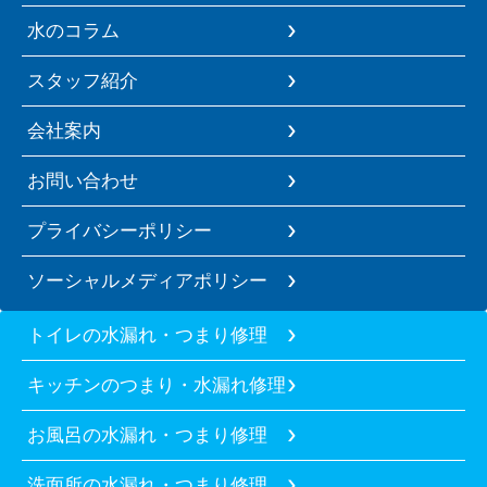
水のコラム
スタッフ紹介
会社案内
お問い合わせ
プライバシーポリシー
ソーシャルメディアポリシー
トイレの水漏れ・つまり修理
キッチンのつまり・水漏れ修理
お風呂の水漏れ・つまり修理
洗面所の水漏れ・つまり修理