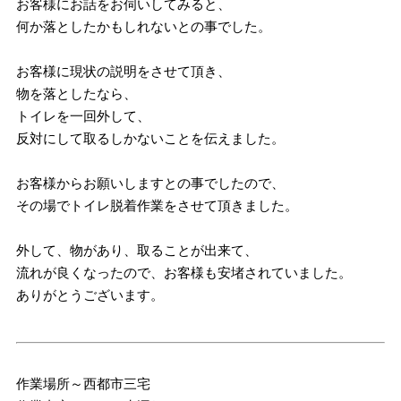
お客様にお話をお伺いしてみると、
何か落としたかもしれないとの事でした。
お客様に現状の説明をさせて頂き、
物を落としたなら、
トイレを一回外して、
反対にして取るしかないことを伝えました。
お客様からお願いしますとの事でしたので、
その場でトイレ脱着作業をさせて頂きました。
外して、物があり、取ることが出来て、
流れが良くなったので、お客様も安堵されていました。
ありがとうございます。
作業場所～西都市三宅