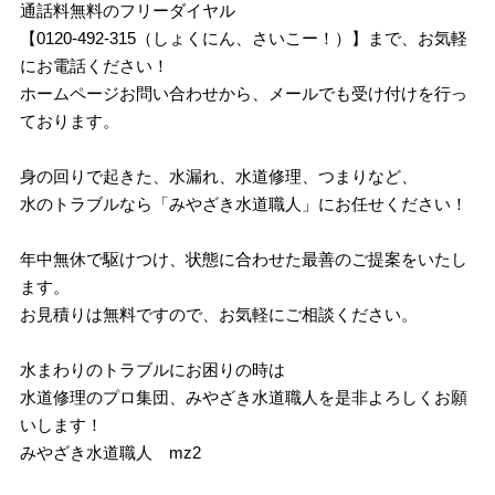
通話料無料のフリーダイヤル
【0120-492-315（しょくにん、さいこー！）】まで、お気軽
にお電話ください！
ホームページお問い合わせから、メールでも受け付けを行っ
ております。
身の回りで起きた、水漏れ、水道修理、つまりなど、
水のトラブルなら「みやざき水道職人」にお任せください！
年中無休で駆けつけ、状態に合わせた最善のご提案をいたし
ます。
お見積りは無料ですので、お気軽にご相談ください。
水まわりのトラブルにお困りの時は
水道修理のプロ集団、みやざき水道職人を是非よろしくお願
いします！
みやざき水道職人 mz2