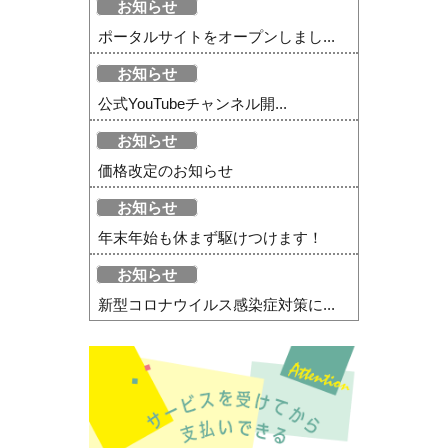
お知らせ
ポータルサイトをオープンしまし...
お知らせ
公式YouTubeチャンネル開...
お知らせ
価格改定のお知らせ
お知らせ
年末年始も休まず駆けつけます！
お知らせ
新型コロナウイルス感染症対策に...