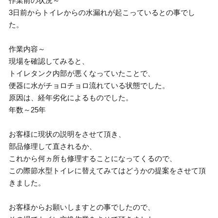
作業前の状況～
3日前からトイレからの水漏れが起こっているとの事でし
た。
作業内容～
現場を確認してみると、
トイレタンク内部が悪くなっていたことで、
便器に水がチョロチョロ流れている状態でした。
原因は、経年劣化によるものでした。
年数～25年
お客様に現状の説明をさせて頂き、
部品修理して直されるか、
これから何ヵ所も修理することになってくるので、
この際節水型トイレに替えてみてはどうかの提案をさせて頂
きました。
お客様からお願いしますとの事でしたので、