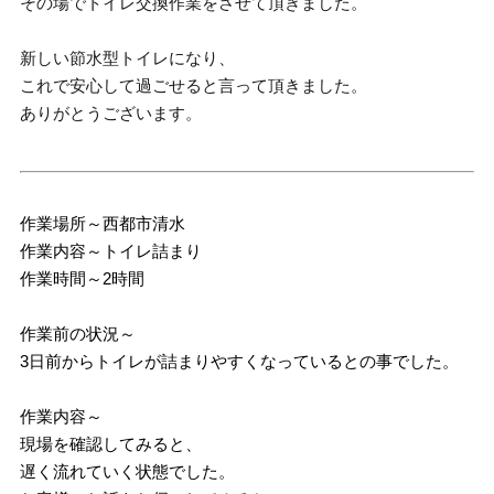
その場でトイレ交換作業をさせて頂きました。
新しい節水型トイレになり、
これで安心して過ごせると言って頂きました。
ありがとうございます。
作業場所～西都市清水
作業内容～トイレ詰まり
作業時間～2時間
作業前の状況～
3日前からトイレが詰まりやすくなっているとの事でした。
作業内容～
現場を確認してみると、
遅く流れていく状態でした。