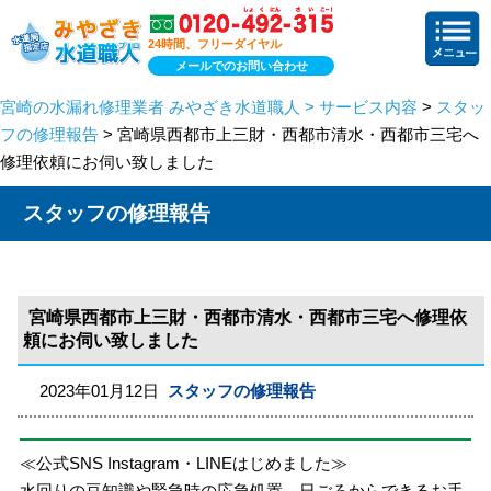
24時間、フリーダイヤル
メールでのお問い合わせ
宮崎の水漏れ修理業者 みやざき水道職人 > サービス内容
>
スタッ
フの修理報告
> 宮崎県西都市上三財・西都市清水・西都市三宅へ
修理依頼にお伺い致しました
スタッフの修理報告
宮崎県西都市上三財・西都市清水・西都市三宅へ修理依
頼にお伺い致しました
2023年01月12日
スタッフの修理報告
≪公式SNS Instagram・LINEはじめました≫
水回りの豆知識や緊急時の応急処置、日ごろからできるお手