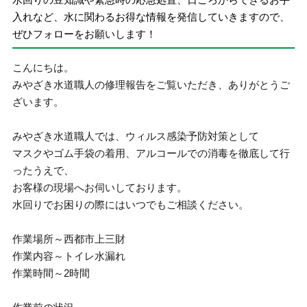
入れなど、水に関わるお得な情報を発信していきますので、
ぜひフォローをお願いします！
こんにちは。
みやざき水道職人の修理報告をご覧いただき、ありがとうご
ざいます。
みやざき水道職人では、ウィルス感染予防対策として
マスクやゴム手袋の着用、アルコールでの消毒を徹底して行
ったうえで、
お客様の現場へお伺いしております。
水回りでお困りの際にはいつでもご相談ください。
作業場所～西都市上三財
作業内容～トイレ水漏れ
作業時間～2時間