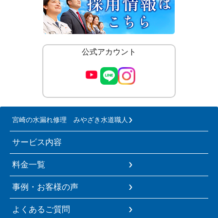
公式アカウント
宮崎の水漏れ修理 みやざき水道職人
サービス内容
料金一覧
事例・お客様の声
よくあるご質問