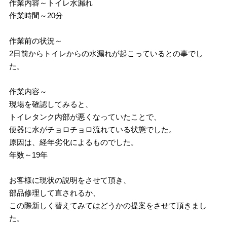
作業内容～トイレ水漏れ
作業時間～20分
作業前の状況～
2日前からトイレからの水漏れが起こっているとの事でし
た。
作業内容～
現場を確認してみると、
トイレタンク内部が悪くなっていたことで、
便器に水がチョロチョロ流れている状態でした。
原因は、経年劣化によるものでした。
年数～19年
お客様に現状の説明をさせて頂き、
部品修理して直されるか、
この際新しく替えてみてはどうかの提案をさせて頂きまし
た。