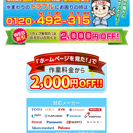
対応メーカー