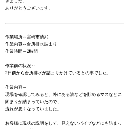
きました。
ありがとうございます。
作業場所～宮崎市清武
作業内容～台所排水詰まり
作業時間～2時間
作業前の状況～
2日前から台所排水が詰まりかけているとの事でした。
作業内容～
現場を確認してみると、外にある油などを貯めるマスなどに
固まりが詰まっていたので、
流れが悪くなっていました。
お客様に現状の説明をして、見えないパイプなどにも詰まっ