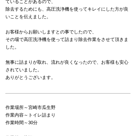
ていることがあるので、
除去するためにも、高圧洗浄機を使ってキレイにした方が良
いことを伝えました。
お客様からお願いしますとの事でしたので、
その場で高圧洗浄機を使って詰まり除去作業をさせて頂きま
した。
無事に詰まりが取れ、流れが良くなったので、お客様も安心
されていました。
ありがとうございます。
作業場所～宮崎市瓜生野
作業内容～トイレ詰まり
作業時間～30分