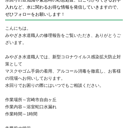
入れなど、水に関わるお得な情報を発信していきますので、
ぜひフォローをお願いします！
こんにちは。
みやざき水道職人の修理報告をご覧いただき、ありがとうご
ざいます。
みやざき水道職人では、新型コロナウイルス感染拡大防止対
策として
マスクやゴム手袋の着用、アルコール消毒を徹底し、お客様
の現場へお伺いしております。
水回りでお困りの際にはいつでもご相談ください。
作業場所～宮崎市自由ヶ丘
作業内容～浴室蛇口水漏れ
作業時間～1時間