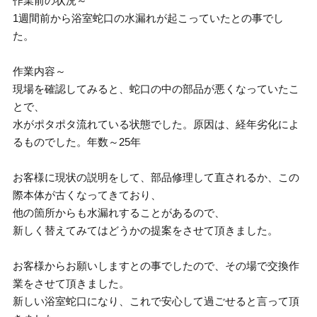
作業前の状況～
1週間前から浴室蛇口の水漏れが起こっていたとの事でし
た。
作業内容～
現場を確認してみると、蛇口の中の部品が悪くなっていたこ
とで、
水がポタポタ流れている状態でした。原因は、経年劣化によ
るものでした。年数～25年
お客様に現状の説明をして、部品修理して直されるか、この
際本体が古くなってきており、
他の箇所からも水漏れすることがあるので、
新しく替えてみてはどうかの提案をさせて頂きました。
お客様からお願いしますとの事でしたので、その場で交換作
業をさせて頂きました。
新しい浴室蛇口になり、これで安心して過ごせると言って頂