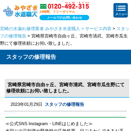
24時間、フリーダイヤル
メールでのお問い合わせ
宮崎の水漏れ修理業者 みやざき水道職人 > サービス内容
>
スタッ
フの修理報告
> 宮崎県宮崎市自由ヶ丘、宮崎市清武、宮崎市瓜生
野にて修理依頼にお伺い致しました。
スタッフの修理報告
宮崎県宮崎市自由ヶ丘、宮崎市清武、宮崎市瓜生野にて
修理依頼にお伺い致しました。
2023年01月29日
スタッフの修理報告
≪公式SNS Instagram・LINEはじめました≫
水回りの豆知識や緊急時の応急処置、日ごろからできるお手