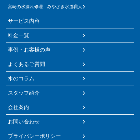
宮崎の水漏れ修理 みやざき水道職人
サービス内容
料金一覧
事例・お客様の声
よくあるご質問
水のコラム
スタッフ紹介
会社案内
お問い合わせ
プライバシーポリシー