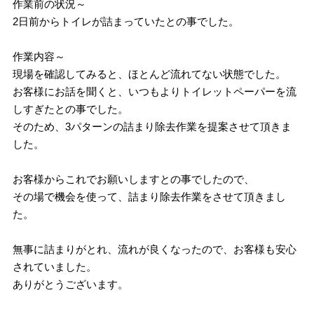
作業前の状況～
2日前からトイレが詰まっていたとの事でした。
作業内容～
現場を確認してみると、ほとんど流れてない状態でした。
お客様にお話を聞くと、いつもよりトイレットペーパーを流
しすぎたとの事でした。
そのため、3パターンの詰まり除去作業を提案させて頂きま
した。
お客様からこれでお願いしますとの事でしたので、
その場で機会を使って、詰まり除去作業をさせて頂きまし
た。
無事に詰まりがとれ、流れが良くなったので、お客様も安心
されていました。
ありがとうございます。