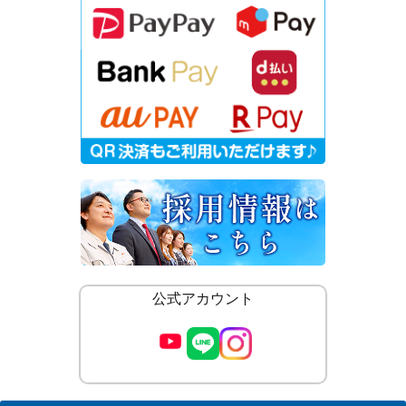
公式アカウント