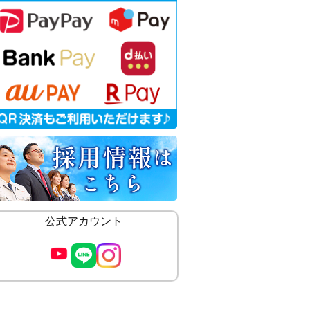
公式アカウント