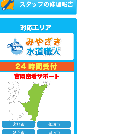
宮崎市
都城市
延岡市
日南市