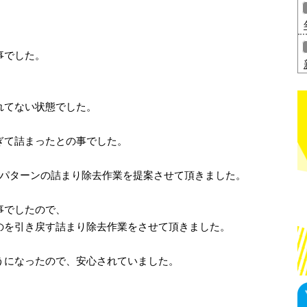
事でした。
れてない状態でした。
、
ぎて詰まったとの事でした。
3パターンの詰まり除去作業を提案させて頂きました。
事でしたので、
のを引き戻す詰まり除去作業をさせて頂きました。
うになったので、安心されていました。