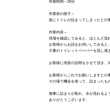
作業時間～20分
作業前の様子～
急にトイレが詰まってしまったとの
作業内容～
現場を確認してみると、ほとんど流
お客様からお話をお伺いしてみると
大量のトイレットペーパーを流し過
お客様に現状の説明をさせて頂き、
お客様からこれでお願いしますとの
その場で機会を使って、詰まったも
無事に詰まりが取れ、水が流れるよ
ありがとうございます。