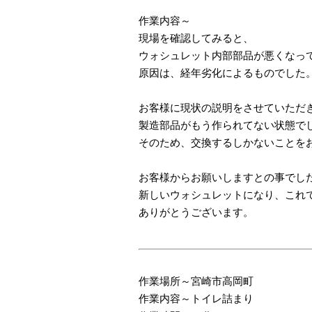
作業内容～
現場を確認してみると、
ウォシュレット内部部品が悪くなっ
原因は、経年劣化によるものでした。
お客様に現状の説明をさせていただ
製造部品がもう作られてない状態で
そのため、交換するしかないことを
お客様からお願いしますとの事でし
新しいウォシュレットになり、これ
ありがとうございます。
作業場所～宮崎市高岡町
作業内容～トイレ詰まり