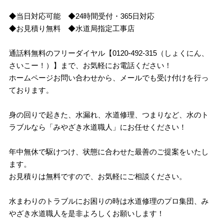
◆当日対応可能 ◆24時間受付・365日対応
◆お見積り無料 ◆水道局指定工事店
通話料無料のフリーダイヤル【0120-492-315（しょくにん、
さいこー！）】まで、お気軽にお電話ください！
ホームページお問い合わせから、メールでも受け付けを行っ
ております。
身の回りで起きた、水漏れ、水道修理、つまりなど、水のト
ラブルなら「みやざき水道職人」にお任せください！
年中無休で駆けつけ、状態に合わせた最善のご提案をいたし
ます。
お見積りは無料ですので、お気軽にご相談ください。
水まわりのトラブルにお困りの時は水道修理のプロ集団、み
やざき水道職人を是非よろしくお願いします！