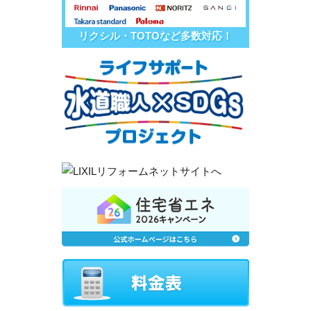
リクシル・TOTOなど多数対応！