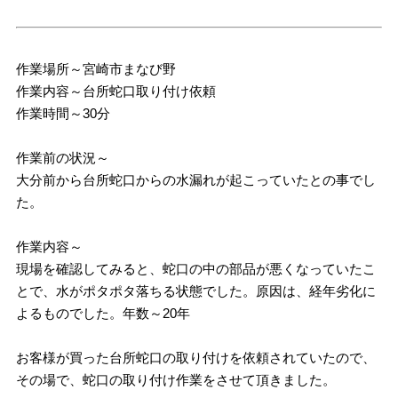
作業場所～宮崎市まなび野
作業内容～台所蛇口取り付け依頼
作業時間～30分
作業前の状況～
大分前から台所蛇口からの水漏れが起こっていたとの事でし
た。
作業内容～
現場を確認してみると、蛇口の中の部品が悪くなっていたこ
とで、水がポタポタ落ちる状態でした。原因は、経年劣化に
よるものでした。年数～20年
お客様が買った台所蛇口の取り付けを依頼されていたので、
その場で、蛇口の取り付け作業をさせて頂きました。