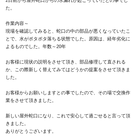
2日前から屋外蛇口からの水漏れが起こっていたとの事でし
た。
作業内容～
現場を確認してみると、蛇口の中の部品が悪くなっていたこ
とで、水がポタポタ落ちる状態でした。原因は、経年劣化に
よるものでした。年数～20年
お客様に現状の説明をさせて頂き、部品修理して直される
か、この際新しく替えてみてはどうかの提案をさせて頂きま
した。
お客様からお願いしますとの事でしたので、その場で交換作
業をさせて頂きました。
新しい屋外蛇口になり、これで安心して過ごせると言って頂
きました。
ありがとうございます。