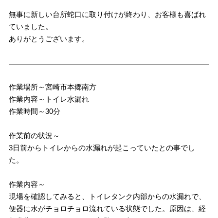
無事に新しい台所蛇口に取り付けが終わり、お客様も喜ばれ
ていました。
ありがとうございます。
作業場所～宮崎市本郷南方
作業内容～トイレ水漏れ
作業時間～30分
作業前の状況～
3日前からトイレからの水漏れが起こっていたとの事でし
た。
作業内容～
現場を確認してみると、トイレタンク内部からの水漏れで、
便器に水がチョロチョロ流れている状態でした。原因は、経