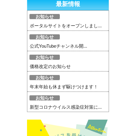
最新情報
お知らせ
ポータルサイトをオープンしまし...
お知らせ
公式YouTubeチャンネル開...
お知らせ
価格改定のお知らせ
お知らせ
年末年始も休まず駆けつけます！
お知らせ
新型コロナウイルス感染症対策に...