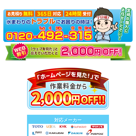
対応メーカー