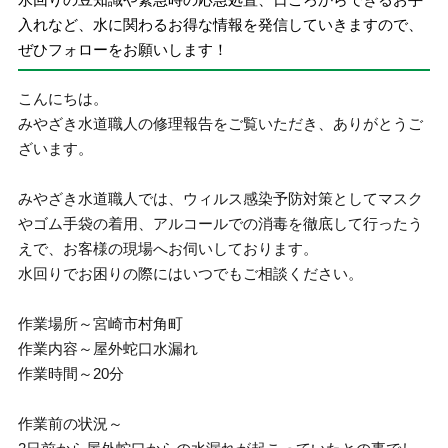
入れなど、水に関わるお得な情報を発信していきますので、
ぜひフォローをお願いします！
こんにちは。
みやざき水道職人の修理報告をご覧いただき、ありがとうご
ざいます。
みやざき水道職人では、ウィルス感染予防対策としてマスク
やゴム手袋の着用、アルコールでの消毒を徹底して行ったう
えで、お客様の現場へお伺いしております。
水回りでお困りの際にはいつでもご相談ください。
作業場所～宮崎市村角町
作業内容～屋外蛇口水漏れ
作業時間～20分
作業前の状況～