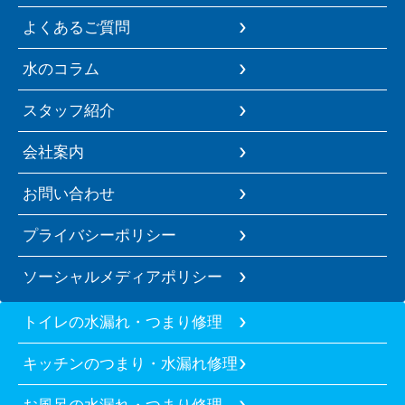
よくあるご質問
水のコラム
スタッフ紹介
会社案内
お問い合わせ
プライバシーポリシー
ソーシャルメディアポリシー
トイレの水漏れ・つまり修理
キッチンのつまり・水漏れ修理
お風呂の水漏れ・つまり修理