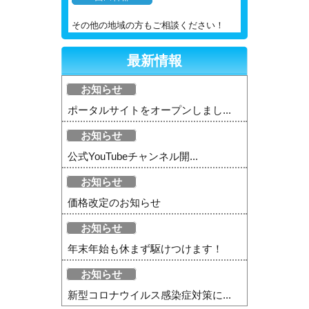
その他の地域の方もご相談ください！
最新情報
お知らせ
ポータルサイトをオープンしまし...
お知らせ
公式YouTubeチャンネル開...
お知らせ
価格改定のお知らせ
お知らせ
年末年始も休まず駆けつけます！
お知らせ
新型コロナウイルス感染症対策に...