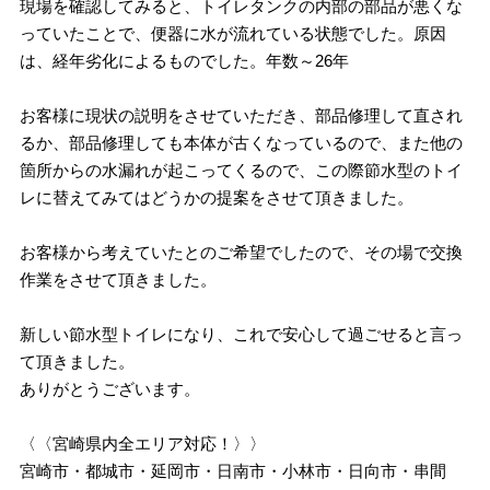
現場を確認してみると、トイレタンクの内部の部品が悪くな
っていたことで、便器に水が流れている状態でした。原因
は、経年劣化によるものでした。年数～26年
お客様に現状の説明をさせていただき、部品修理して直され
るか、部品修理しても本体が古くなっているので、また他の
箇所からの水漏れが起こってくるので、この際節水型のトイ
レに替えてみてはどうかの提案をさせて頂きました。
お客様から考えていたとのご希望でしたので、その場で交換
作業をさせて頂きました。
新しい節水型トイレになり、これで安心して過ごせると言っ
て頂きました。
ありがとうございます。
〈〈宮崎県内全エリア対応！〉〉
宮崎市・都城市・延岡市・日南市・小林市・日向市・串間