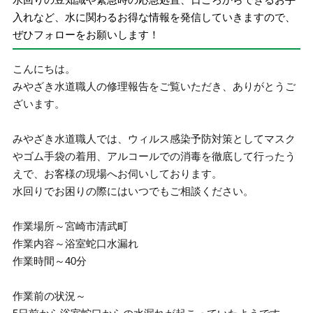
入れなど、水に関わるお得な情報を発信していきますので、
ぜひフォローをお願いします！
こんにちは。
みやざき水道職人の修理報告をご覧いただき、ありがとうご
ざいます。
みやざき水道職人では、ウィルス感染予防対策としてマスク
やゴム手袋の着用、アルコールでの消毒を徹底して行ったう
えで、お客様の現場へお伺いしております。
水回りでお困りの際にはいつでもご相談ください。
作業場所～宮崎市清武町
作業内容～浴室蛇口水漏れ
作業時間～40分
作業前の状況～