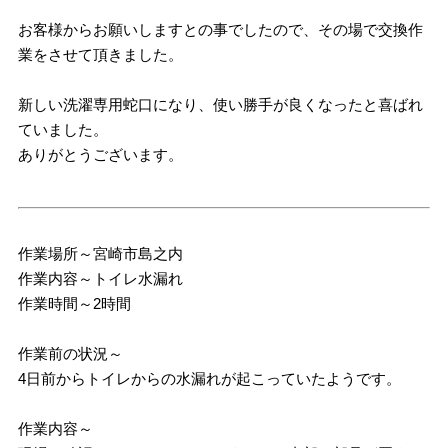
お客様からお願いしますとの事でしたので、その場で交換作
業をさせて頂きました。
新しい洗濯専用蛇口になり、使い勝手が良くなったと喜ばれ
ていました。
ありがとうございます。
作業場所～宮崎市島之内
作業内容～トイレ水漏れ
作業時間～2時間
作業前の状況～
4日前からトイレからの水漏れが起こっていたようです。
作業内容～