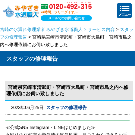
24時間、フリーダイヤル
メールでのお問い合わせ
宮崎の水漏れ修理業者 みやざき水道職人 > サービス内容
>
スタッ
フの修理報告
> 宮崎県宮崎市清武町・宮崎市大島町・宮崎市島之
内へ修理依頼にお伺い致しました
スタッフの修理報告
宮崎県宮崎市清武町・宮崎市大島町・宮崎市島之内へ修
理依頼にお伺い致しました
2023年06月25日
スタッフの修理報告
≪公式SNS Instagram・LINEはじめました≫
水回りの豆知識や緊急時の応急処置、日ごろからできるお手