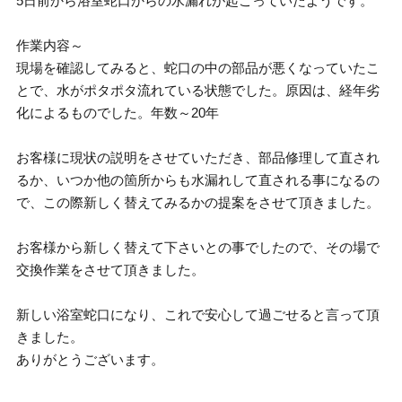
5日前から浴室蛇口からの水漏れが起こっていたようです。
作業内容～
現場を確認してみると、蛇口の中の部品が悪くなっていたこ
とで、水がポタポタ流れている状態でした。原因は、経年劣
化によるものでした。年数～20年
お客様に現状の説明をさせていただき、部品修理して直され
るか、いつか他の箇所からも水漏れして直される事になるの
で、この際新しく替えてみるかの提案をさせて頂きました。
お客様から新しく替えて下さいとの事でしたので、その場で
交換作業をさせて頂きました。
新しい浴室蛇口になり、これで安心して過ごせると言って頂
きました。
ありがとうございます。