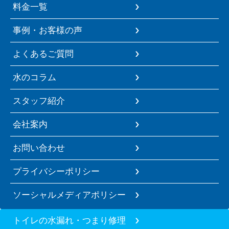
料金一覧
事例・お客様の声
よくあるご質問
水のコラム
スタッフ紹介
会社案内
お問い合わせ
プライバシーポリシー
ソーシャルメディアポリシー
トイレの水漏れ・つまり修理