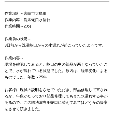
作業場所～宮崎市大島町
作業内容～洗濯蛇口水漏れ
作業時間～20分
作業前の状況～
3日前から洗濯蛇口からの水漏れが起こっていたようです。
作業内容～
現場を確認してみると、蛇口の中の部品が悪くなっていたこ
とで、水が流れている状態でした。原因は、経年劣化による
ものでした。年数～25年
お客様に現状の説明をさせていただき、部品修理して直され
るか、年数がたっており部品修理してもまた水漏れする事が
あるので、この際洗濯専用蛇口に替えてみてはどうかの提案
をさせて頂きました。