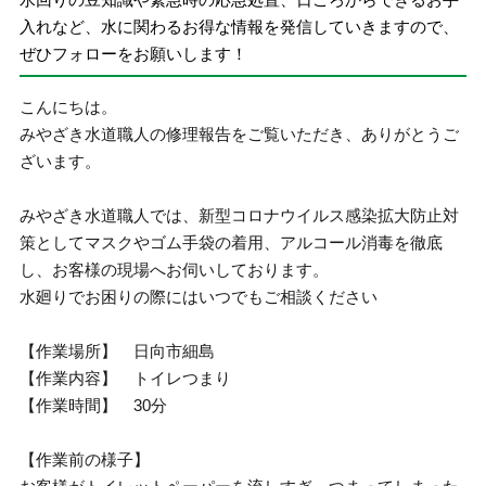
入れなど、水に関わるお得な情報を発信していきますので、
ぜひフォローをお願いします！
こんにちは。
みやざき水道職人の修理報告をご覧いただき、ありがとうご
ざいます。
みやざき水道職人では、新型コロナウイルス感染拡大防止対
策としてマスクやゴム手袋の着用、アルコール消毒を徹底
し、お客様の現場へお伺いしております。
水廻りでお困りの際にはいつでもご相談ください
【作業場所】 日向市細島
【作業内容】 トイレつまり
【作業時間】 30分
【作業前の様子】