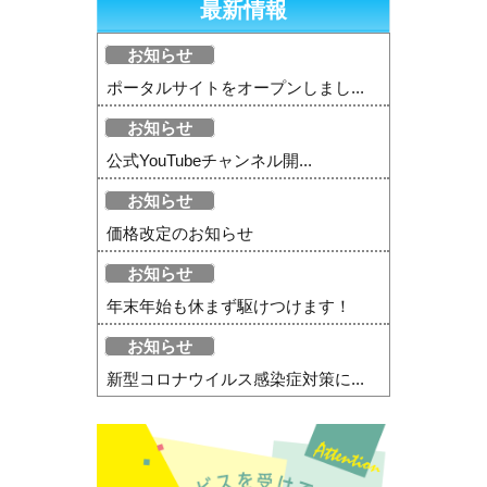
最新情報
お知らせ
ポータルサイトをオープンしまし...
お知らせ
公式YouTubeチャンネル開...
お知らせ
価格改定のお知らせ
お知らせ
年末年始も休まず駆けつけます！
お知らせ
新型コロナウイルス感染症対策に...