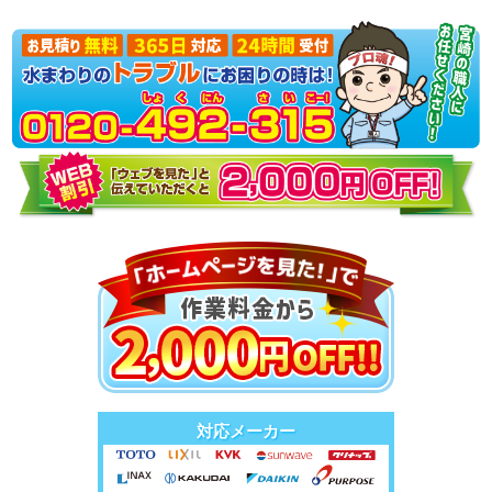
対応メーカー