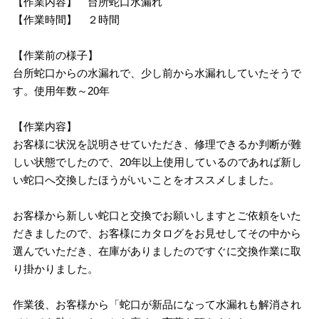
【作業内容】 台所蛇口水漏れ
【作業時間】 ２時間
【作業前の様子】
台所蛇口からの水漏れで、少し前から水漏れしていたそうで
す。使用年数～20年
【作業内容】
お客様に状況を説明させていただき、修理できるか判断が難
しい状態でしたので、20年以上使用しているのであれば新し
い蛇口へ交換したほうがいいことをオススメしました。
お客様から新しい蛇口と交換でお願いしますとご依頼をいた
だきましたので、お客様にカタログをお見せしてその中から
選んでいただき、在庫がありましたのですぐに交換作業に取
り掛かりました。
作業後、お客様から「蛇口が新品になって水漏れも解消され