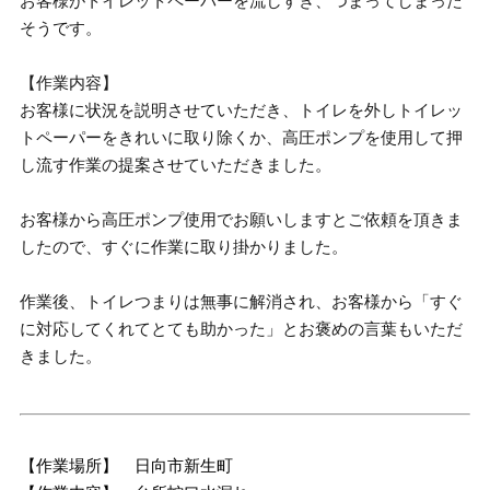
お客様がトイレットペーパーを流しすぎ、つまってしまった
そうです。
【作業内容】
お客様に状況を説明させていただき、トイレを外しトイレッ
トペーパーをきれいに取り除くか、高圧ポンプを使用して押
し流す作業の提案させていただきました。
お客様から高圧ポンプ使用でお願いしますとご依頼を頂きま
したので、すぐに作業に取り掛かりました。
作業後、トイレつまりは無事に解消され、お客様から「すぐ
に対応してくれてとても助かった」とお褒めの言葉もいただ
きました。
【作業場所】 日向市新生町