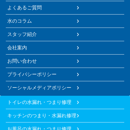
よくあるご質問
水のコラム
スタッフ紹介
会社案内
お問い合わせ
プライバシーポリシー
ソーシャルメディアポリシー
トイレの水漏れ・つまり修理
キッチンのつまり・水漏れ修理
お風呂の水漏れ・つまり修理