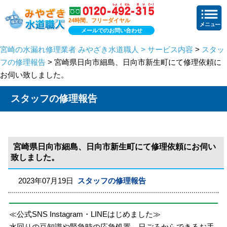
24時間、フリーダイヤル
メールでのお問い合わせ
宮崎の水漏れ修理業者 みやざき水道職人 > サービス内容
>
スタッ
フの修理報告
> 宮崎県日向市細島、日向市新生町にて修理依頼に
お伺い致しました。
スタッフの修理報告
宮崎県日向市細島、日向市新生町にて修理依頼にお伺い
致しました。
2023年07月19日
スタッフの修理報告
≪公式SNS Instagram・LINEはじめました≫
水回りの豆知識や緊急時の応急処置、日ごろからできるお手