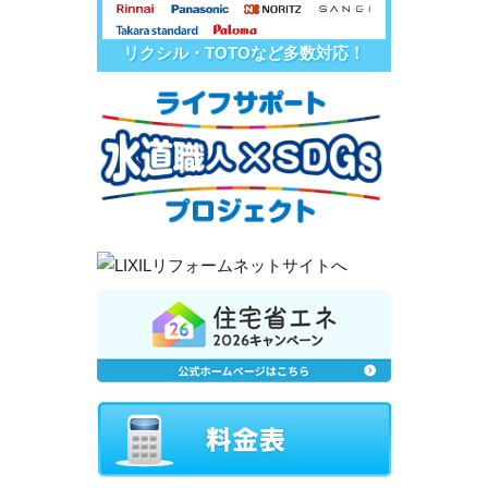
リクシル・TOTOなど多数対応！