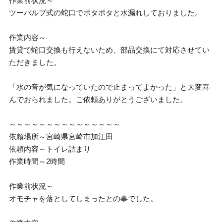
作業前状況～
ツーバルブ式の蛇口でポタポタと水漏れしておりました。
作業内容～
賃貸で蛇口交換も行えないため、部品交換にて対応させてい
ただきました。
「水の音が気になっていたので止まってよかった」と大変喜
んでおられました。ご依頼ありがとうございました。
～～～～～～～～～～～～～～～
依頼場所～宮崎県宮崎市加江田
依頼内容～トイレ詰まり
作業時間～2時間
作業前状況～
オモチャを落としてしまったとの事でした。