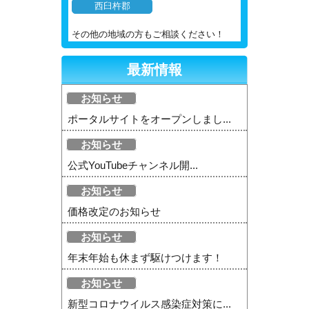
西臼杵郡
その他の地域の方もご相談ください！
最新情報
お知らせ
ポータルサイトをオープンしまし...
お知らせ
公式YouTubeチャンネル開...
お知らせ
価格改定のお知らせ
お知らせ
年末年始も休まず駆けつけます！
お知らせ
新型コロナウイルス感染症対策に...