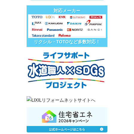
対応メーカー
リクシル・TOTOなど多数対応！