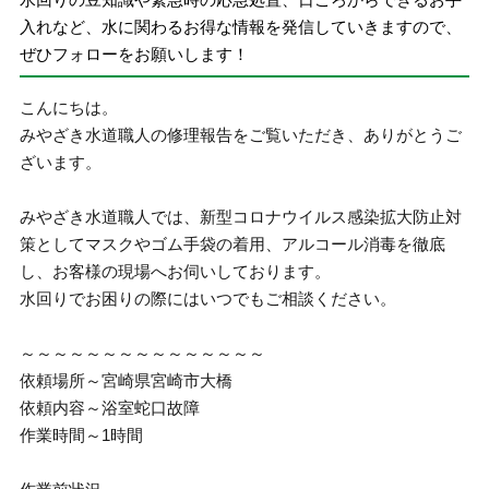
入れなど、水に関わるお得な情報を発信していきますので、
ぜひフォローをお願いします！
こんにちは。
みやざき水道職人の修理報告をご覧いただき、ありがとうご
ざいます。
みやざき水道職人では、新型コロナウイルス感染拡大防止対
策としてマスクやゴム手袋の着用、アルコール消毒を徹底
し、お客様の現場へお伺いしております。
水回りでお困りの際にはいつでもご相談ください。
～～～～～～～～～～～～～～～
依頼場所～宮崎県宮崎市大橋
依頼内容～浴室蛇口故障
作業時間～1時間