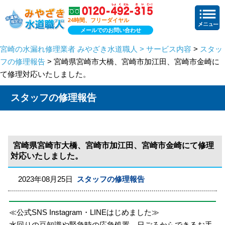
24時間、フリーダイヤル
メールでのお問い合わせ
宮崎の水漏れ修理業者 みやざき水道職人 > サービス内容
>
スタッ
フの修理報告
> 宮崎県宮崎市大橋、宮崎市加江田、宮崎市金崎に
て修理対応いたしました。
スタッフの修理報告
宮崎県宮崎市大橋、宮崎市加江田、宮崎市金崎にて修理
対応いたしました。
2023年08月25日
スタッフの修理報告
≪公式SNS Instagram・LINEはじめました≫
水回りの豆知識や緊急時の応急処置、日ごろからできるお手