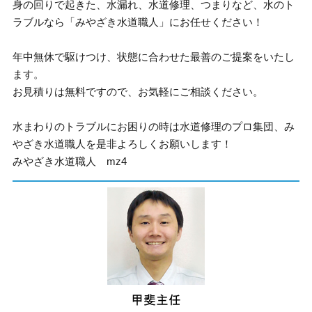
身の回りで起きた、水漏れ、水道修理、つまりなど、水のト
ラブルなら「みやざき水道職人」にお任せください！
年中無休で駆けつけ、状態に合わせた最善のご提案をいたし
ます。
お見積りは無料ですので、お気軽にご相談ください。
水まわりのトラブルにお困りの時は水道修理のプロ集団、み
やざき水道職人を是非よろしくお願いします！
みやざき水道職人 mz4