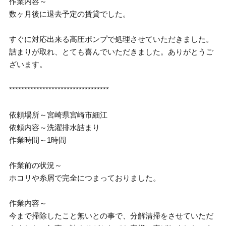
作業内容～
数ヶ月後に退去予定の賃貸でした。
すぐに対応出来る高圧ポンプで処理させていただきました。
詰まりが取れ、とても喜んでいただきました。ありがとうご
ざいます。
*********************************
依頼場所～宮崎県宮崎市細江
依頼内容～洗濯排水詰まり
作業時間～1時間
作業前の状況～
ホコリや糸屑で完全につまっておりました。
作業内容～
今まで掃除したこと無いとの事で、分解清掃をさせていただ