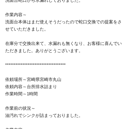
洗面台蛇口から水漏れしておりました。
作業内容～
洗面台本体はまだ使えそうだったので蛇口交換での提案をさ
せていただきました。
在庫分で交換出来て、水漏れも無くなり、お客様に喜んでい
ただきました。ありがとうございます。
***********************************
依頼場所～宮崎県宮崎市丸山
依頼内容～台所排水詰まり
作業時間～1時間
作業前の状況～
油汚れでシンクが詰まっておりました。