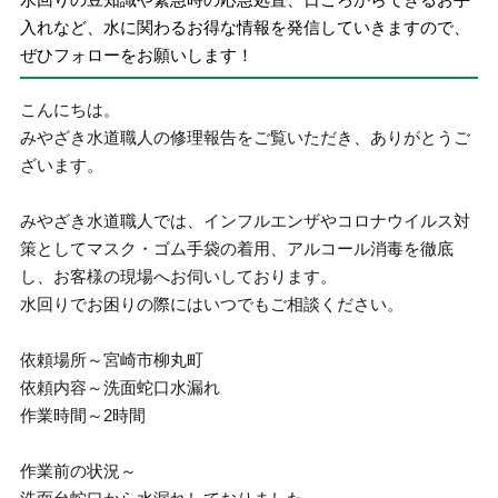
入れなど、水に関わるお得な情報を発信していきますので、
ぜひフォローをお願いします！
こんにちは。
みやざき水道職人の修理報告をご覧いただき、ありがとうご
ざいます。
みやざき水道職人では、インフルエンザやコロナウイルス対
策としてマスク・ゴム手袋の着用、アルコール消毒を徹底
し、お客様の現場へお伺いしております。
水回りでお困りの際にはいつでもご相談ください。
依頼場所～宮崎市柳丸町
依頼内容～洗面蛇口水漏れ
作業時間～2時間
作業前の状況～