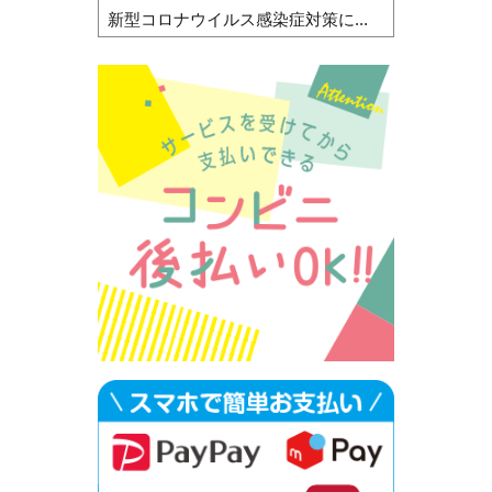
新型コロナウイルス感染症対策に...