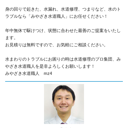
身の回りで起きた、水漏れ、水道修理、つまりなど、水のト
ラブルなら「みやざき水道職人」にお任せください！
年中無休で駆けつけ、状態に合わせた最善のご提案をいたし
ます。
お見積りは無料ですので、お気軽にご相談ください。
水まわりのトラブルにお困りの時は水道修理のプロ集団、み
やざき水道職人を是非よろしくお願いします！
みやざき水道職人 mz4