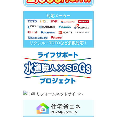
対応メーカー
リクシル・TOTOなど多数対応！