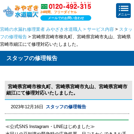
24時間、フリーダイヤル
メールでのお問い合わせ
宮崎の水漏れ修理業者 みやざき水道職人 > サービス内容
>
スタッ
フの修理報告
> 宮崎県宮崎市柳丸町、宮崎県宮崎市丸山、宮崎県
宮崎市細江にて修理対応いたしました。
スタッフの修理報告
宮崎県宮崎市柳丸町、宮崎県宮崎市丸山、宮崎県宮崎市
細江にて修理対応いたしました。
2023年12月16日
スタッフの修理報告
≪公式SNS Instagram・LINEはじめました≫
水回りの豆知識や緊急時の応急処置、日ごろからできるお手