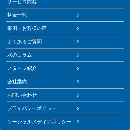
サービス内容
料金一覧
事例・お客様の声
よくあるご質問
水のコラム
スタッフ紹介
会社案内
お問い合わせ
プライバシーポリシー
ソーシャルメディアポリシー