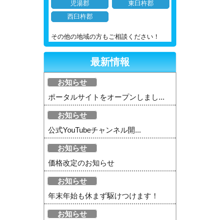
児湯郡
東臼杵郡
西臼杵郡
その他の地域の方もご相談ください！
最新情報
お知らせ
ポータルサイトをオープンしまし...
お知らせ
公式YouTubeチャンネル開...
お知らせ
価格改定のお知らせ
お知らせ
年末年始も休まず駆けつけます！
お知らせ