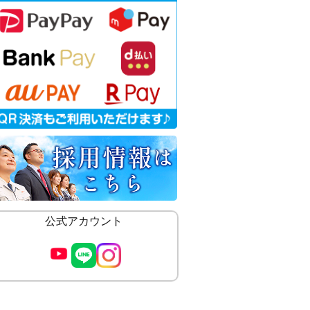
公式アカウント