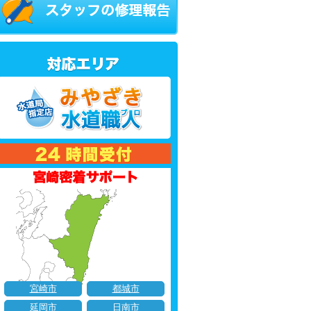
宮崎市
都城市
延岡市
日南市