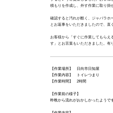
積もりを作成し、外す作業に取り掛
確認すると汚れが酷く、ジャバラホ
とお返事をいただきましたので、直
お客様から「すぐに作業してもらえ
す」とお言葉もいただきました。有
【作業場所】 日向市日知屋
【作業内容】 トイレつまり
【作業時間】 2時間
【作業前の様子】
昨晩から流れがおかしかったようで
【作業内容】