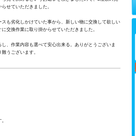
からせていただきました。
ースも劣化しかけていた事から、新しい物に交換して欲しい
ぐに交換作業に取り掛からせていただきました。
るし、作業内容も選べて安心出来る。ありがとうございま
り難うございます。
す。