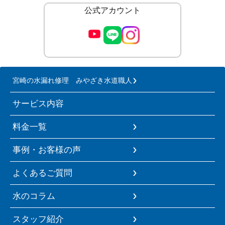
公式アカウント
宮崎の水漏れ修理 みやざき水道職人
サービス内容
料金一覧
事例・お客様の声
よくあるご質問
水のコラム
スタッフ紹介