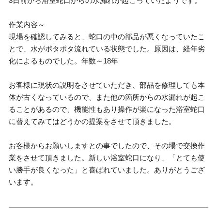
3日前から浴室蛇口からの水漏れが起こっていたようです。
作業内容～
現場を確認してみると、蛇口の中の部品が悪くなっていたこ
とで、水がポタポタ流れている状態でした。原因は、経年劣
化によるものでした。年数～18年
お客様に現状の説明をさせていただき、部品を修理しても本
体が古くなっているので、また他の箇所からの水漏れが起こ
ることがあるので、機能性もあり操作が楽になった浴室蛇口
に替えてみてはどうかの提案をさせて頂きました。
お客様からお願いしますとの事でしたので、その場で交換作
業をさせて頂きました。新しい浴室蛇口になり、「とても使
い勝手が良くなった」と喜ばれていました。ありがとうござ
います。