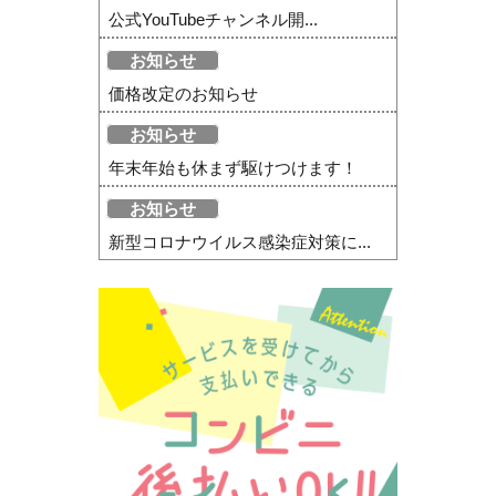
公式YouTubeチャンネル開...
お知らせ
価格改定のお知らせ
お知らせ
年末年始も休まず駆けつけます！
お知らせ
新型コロナウイルス感染症対策に...