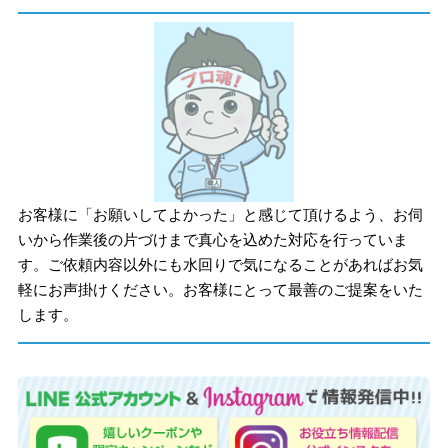
お客様に「お願いしてよかった」と感じて頂けるよう、お伺
いから作業後の片づけまで真心を込めた対応を行っていま
す。ご依頼内容以外にも水回りで気になることがあればお気
軽にお声掛けください。お客様にとって最善のご提案をいた
します。