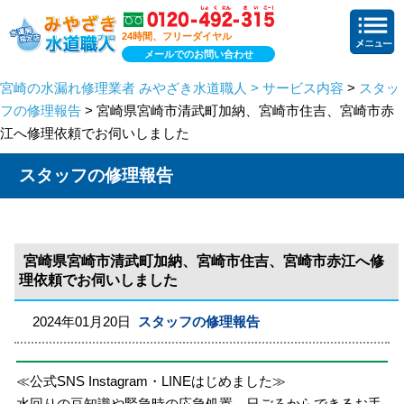
24時間、フリーダイヤル
メールでのお問い合わせ
宮崎の水漏れ修理業者 みやざき水道職人 > サービス内容
>
スタッ
フの修理報告
> 宮崎県宮崎市清武町加納、宮崎市住吉、宮崎市赤
江へ修理依頼でお伺いしました
スタッフの修理報告
宮崎県宮崎市清武町加納、宮崎市住吉、宮崎市赤江へ修
理依頼でお伺いしました
2024年01月20日
スタッフの修理報告
≪公式SNS Instagram・LINEはじめました≫
水回りの豆知識や緊急時の応急処置、日ごろからできるお手