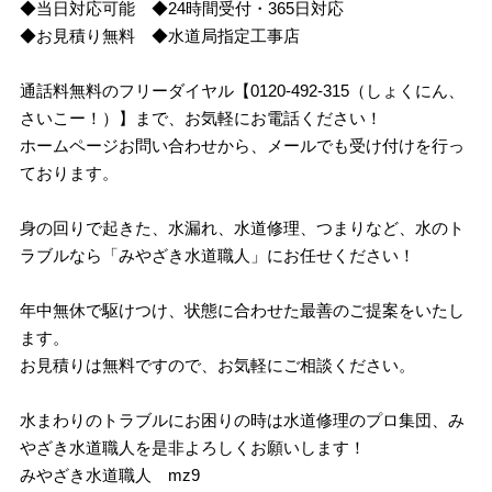
◆当日対応可能 ◆24時間受付・365日対応
◆お見積り無料 ◆水道局指定工事店
通話料無料のフリーダイヤル【0120-492-315（しょくにん、
さいこー！）】まで、お気軽にお電話ください！
ホームページお問い合わせから、メールでも受け付けを行っ
ております。
身の回りで起きた、水漏れ、水道修理、つまりなど、水のト
ラブルなら「みやざき水道職人」にお任せください！
年中無休で駆けつけ、状態に合わせた最善のご提案をいたし
ます。
お見積りは無料ですので、お気軽にご相談ください。
水まわりのトラブルにお困りの時は水道修理のプロ集団、み
やざき水道職人を是非よろしくお願いします！
みやざき水道職人 mz9