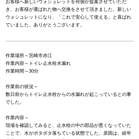
お客様へ新しいウォシュレットを何個か提案させていただ
き、お客様が選ばれた物へ交換をさせて頂きました。新しい
ウォシュレットになり、「これで安心して使える」と喜ばれ
ていました。ありがとうございます。
作業場所～宮崎市赤江
作業内容～トイレ止水栓水漏れ
作業時間～30分
作業前の状況～
数日前からトイレ止水栓からの水漏れが起こっているとの事
でした。
作業内容～
現場を確認してみると、止水栓の中の部品が悪くなっていた
ことで、水がポタポタ落ちている状態でした。原因は、経年