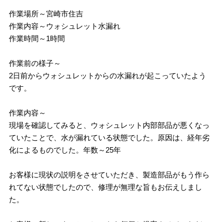
作業場所～宮崎市住吉
作業内容～ウォシュレット水漏れ
作業時間～1時間
作業前の様子～
2日前からウォシュレットからの水漏れが起こっていたよう
です。
作業内容～
現場を確認してみると、ウォシュレット内部部品が悪くなっ
ていたことで、水が漏れている状態でした。原因は、経年劣
化によるものでした。年数～25年
お客様に現状の説明をさせていただき、製造部品がもう作ら
れてない状態でしたので、修理が無理な旨もお伝えしまし
た。