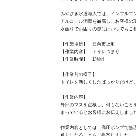
みやざき水道職人では、インフルエ
アルコール消毒を徹底し、お客様の
水廻りでお困りの際にはいつでもご
【作業場所】 日向市上町
【作業内容】 トイレつまり
【作業時間】 1時間
【作業前の様子】
トイレを新しくしたばっかりだけど
【作業内容】
外部のマスを点検し、何もないこと
まっているとお客様にお伝えしまし
作業内容としては、高圧ポンプで無
通りになることをご提案しました。