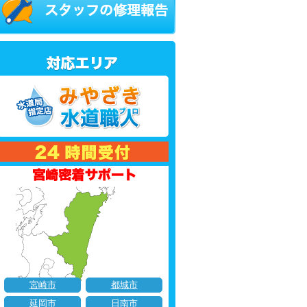
宮崎市
都城市
延岡市
日南市