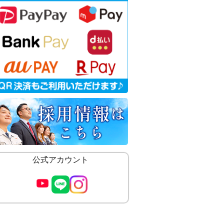
公式アカウント