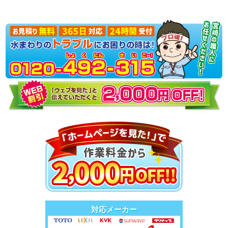
対応メーカー