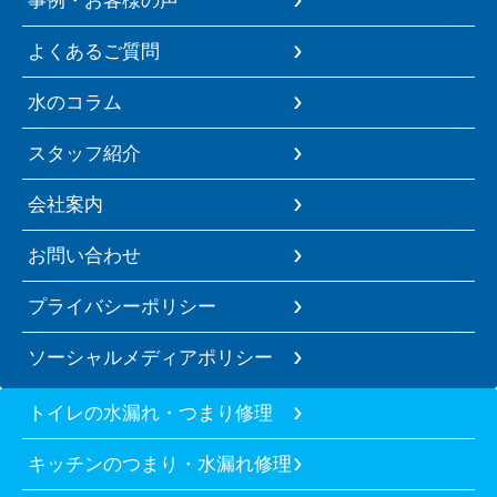
よくあるご質問
水のコラム
スタッフ紹介
会社案内
お問い合わせ
プライバシーポリシー
ソーシャルメディアポリシー
トイレの水漏れ・つまり修理
キッチンのつまり・水漏れ修理