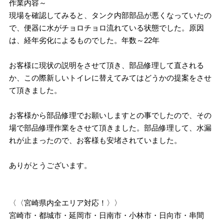
作業内容～
現場を確認してみると、タンク内部部品が悪くなっていたの
で、便器に水がチョロチョロ流れている状態でした。原因
は、経年劣化によるものでした。年数～22年
お客様に現状の説明をさせて頂き、部品修理して直される
か、この際新しいトイレに替えてみてはどうかの提案をさせ
て頂きました。
お客様から部品修理でお願いしますとの事でしたので、その
場で部品修理作業をさせて頂きました。部品修理して、水漏
れが止まったので、お客様も安堵されていました。
ありがとうございます。
〈〈宮崎県内全エリア対応！〉〉
宮崎市・都城市・延岡市・日南市・小林市・日向市・串間