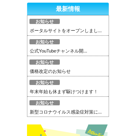
最新情報
お知らせ
ポータルサイトをオープンしまし...
お知らせ
公式YouTubeチャンネル開...
お知らせ
価格改定のお知らせ
お知らせ
年末年始も休まず駆けつけます！
お知らせ
新型コロナウイルス感染症対策に...