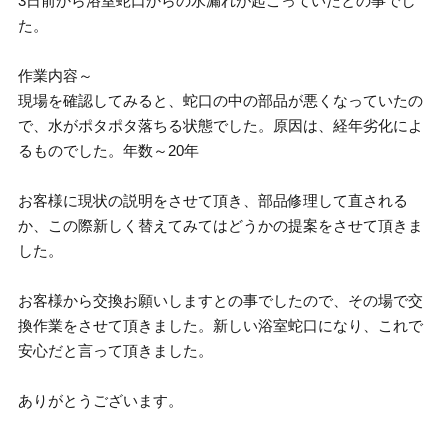
3日前から浴室蛇口からの水漏れが起こっていたとの事でし
た。
作業内容～
現場を確認してみると、蛇口の中の部品が悪くなっていたの
で、水がポタポタ落ちる状態でした。原因は、経年劣化によ
るものでした。年数～20年
お客様に現状の説明をさせて頂き、部品修理して直される
か、この際新しく替えてみてはどうかの提案をさせて頂きま
した。
お客様から交換お願いしますとの事でしたので、その場で交
換作業をさせて頂きました。新しい浴室蛇口になり、これで
安心だと言って頂きました。
ありがとうございます。