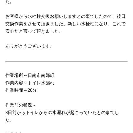
た。
お客様から水栓柱交換お願いしますとの事でしたので、後日
交換作業をさせて頂きました。新しい水栓柱になり、これで
安心だと言って頂きました。
ありがとうございます。
作業場所～日南市南郷町
作業内容～トイレ水漏れ
作業時間～20分
作業前の状況～
3日前からトイレからの水漏れが起こっていたとの事でし
た。