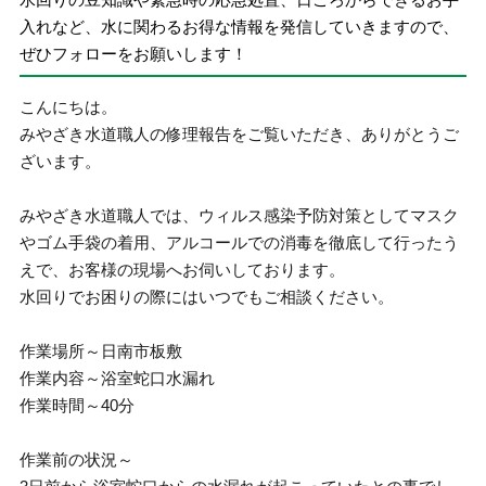
入れなど、水に関わるお得な情報を発信していきますので、
ぜひフォローをお願いします！
こんにちは。
みやざき水道職人の修理報告をご覧いただき、ありがとうご
ざいます。
みやざき水道職人では、ウィルス感染予防対策としてマスク
やゴム手袋の着用、アルコールでの消毒を徹底して行ったう
えで、お客様の現場へお伺いしております。
水回りでお困りの際にはいつでもご相談ください。
作業場所～日南市板敷
作業内容～浴室蛇口水漏れ
作業時間～40分
作業前の状況～