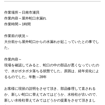
作業場所～日南市瀬貝
作業内容～屋外蛇口水漏れ
作業時間～1時間
作業前の状況～
大分前から屋外蛇口からの水漏れが起こっていたとの事でし
た。
作業内容～
現場を確認してみると、蛇口の中の部品が悪くなっていたの
で、水がポタポタ落ちる状態でした。原因は、経年劣化によ
るものでした。年数～28年
お客様に現状の説明をさせて頂き、部品修理して直される
か、新しい蛇口に替えてみてはどうか、水栓柱が古いので、
新しい水栓柱替えてみてはどうかの提案をさせて頂きまし