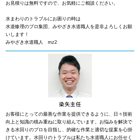
お見積りは無料ですので、お気軽にご相談ください。
水まわりのトラブルにお困りの時は
水道修理のプロ集団、みやざき水道職人を是非よろしくお願
いします！
みやざき水道職人 mz2
お客様にとっての最善な作業を提供できるように、日々技術
向上と知識の積み重ねに取り組んでいます。お悩みを解決で
きる水回りのプロを目指し、的確な作業と適切な提案を心掛
けています。水回りのトラブルは私たち水道職人にお任せく