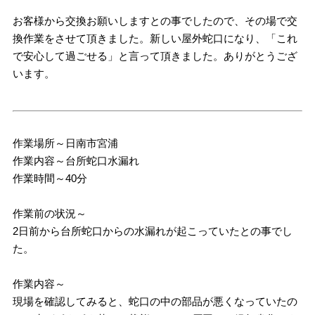
お客様から交換お願いしますとの事でしたので、その場で交
換作業をさせて頂きました。新しい屋外蛇口になり、「これ
で安心して過ごせる」と言って頂きました。ありがとうござ
います。
作業場所～日南市宮浦
作業内容～台所蛇口水漏れ
作業時間～40分
作業前の状況～
2日前から台所蛇口からの水漏れが起こっていたとの事でし
た。
作業内容～
現場を確認してみると、蛇口の中の部品が悪くなっていたの