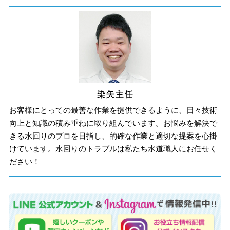
お客様にとっての最善な作業を提供できるように、日々技術
向上と知識の積み重ねに取り組んでいます。お悩みを解決で
きる水回りのプロを目指し、的確な作業と適切な提案を心掛
けています。水回りのトラブルは私たち水道職人にお任せく
ださい！