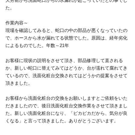
大分前から洗面蛇口からの水漏れが起こっていたとの事でし
た。
作業内容～
現場を確認してみると、蛇口の中の部品が悪くなっていたの
で、ホースから水が漏れてる状態でした。原因は、経年劣化
によるものでした。年数～21年
お客様に現状の説明をさせて頂き、部品修理して直される
か、新しい蛇口に替えてみてはどうか、台が濡れて腐れてき
ているので、洗面化粧台交換されてはどうかの提案をさせて
頂きました。
お客様から洗面化粧台の交換をお願いしますとご依頼をいた
だきましたので、後日洗面化粧台交換作業をさせて頂きまし
た。新しい洗面化粧台になり、「ピカピカだから、気分が良
くなる」と言って頂きました。ありがとうございます。