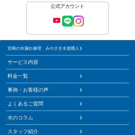
公式アカウント
宮崎の水漏れ修理 みやざき水道職人
サービス内容
料金一覧
事例・お客様の声
よくあるご質問
水のコラム
スタッフ紹介