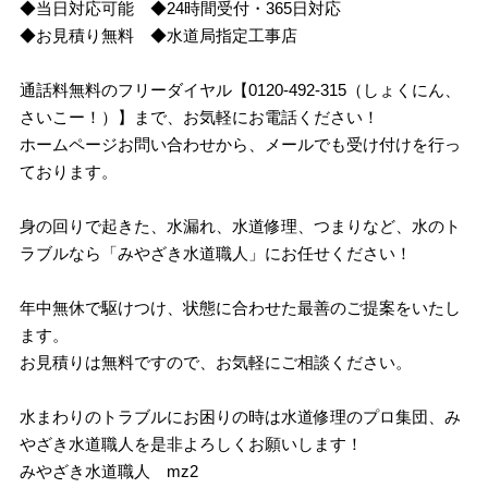
◆当日対応可能 ◆24時間受付・365日対応
◆お見積り無料 ◆水道局指定工事店
通話料無料のフリーダイヤル【0120-492-315（しょくにん、
さいこー！）】まで、お気軽にお電話ください！
ホームページお問い合わせから、メールでも受け付けを行っ
ております。
身の回りで起きた、水漏れ、水道修理、つまりなど、水のト
ラブルなら「みやざき水道職人」にお任せください！
年中無休で駆けつけ、状態に合わせた最善のご提案をいたし
ます。
お見積りは無料ですので、お気軽にご相談ください。
水まわりのトラブルにお困りの時は水道修理のプロ集団、み
やざき水道職人を是非よろしくお願いします！
みやざき水道職人 mz2