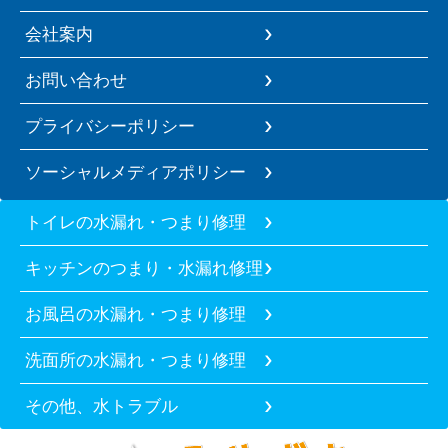
会社案内
お問い合わせ
プライバシーポリシー
ソーシャルメディアポリシー
トイレの水漏れ・つまり修理
キッチンのつまり・水漏れ修理
お風呂の水漏れ・つまり修理
洗面所の水漏れ・つまり修理
その他、水トラブル