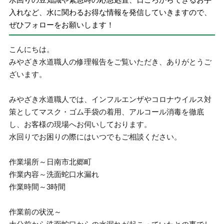
入れなど、水に関わるお得な情報を発信していきますので、
ぜひフォローをお願いします！
こんにちは。
みやざき水道職人の修理報告をご覧いただき、ありがとうご
ざいます。
みやざき水道職人では、インフルエンザやコロナウイルス対
策としてマスク・ゴム手袋の着用、アルコール消毒を徹底
し、お客様の現場へお伺いしております。
水回りでお困りの際にはいつでもご相談ください。
作業場所～日南市北郷町
作業内容～洗面蛇口水漏れ
作業時間～3時間
作業前の状況～