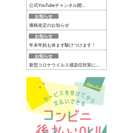
公式YouTubeチャンネル開...
お知らせ
価格改定のお知らせ
お知らせ
年末年始も休まず駆けつけます！
お知らせ
新型コロナウイルス感染症対策に...