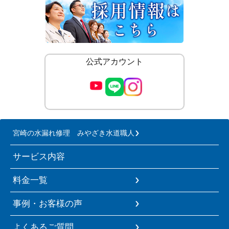
公式アカウント
宮崎の水漏れ修理 みやざき水道職人
サービス内容
料金一覧
事例・お客様の声
よくあるご質問