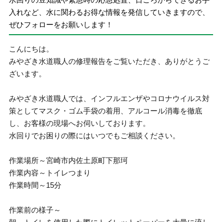
入れなど、水に関わるお得な情報を発信していきますので、
ぜひフォローをお願いします！
こんにちは。
みやざき水道職人の修理報告をご覧いただき、ありがとうご
ざいます。
みやざき水道職人では、インフルエンザやコロナウイルス対
策としてマスク・ゴム手袋の着用、アルコール消毒を徹底
し、お客様の現場へお伺いしております。
水回りでお困りの際にはいつでもご相談ください。
作業場所～宮崎市内佐土原町下那珂
作業内容～トイレつまり
作業時間～15分
作業前の様子～