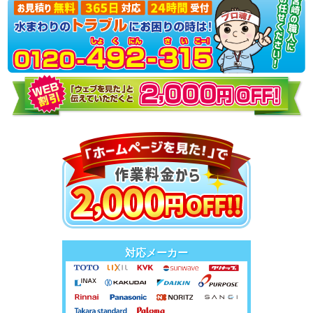
対応メーカー