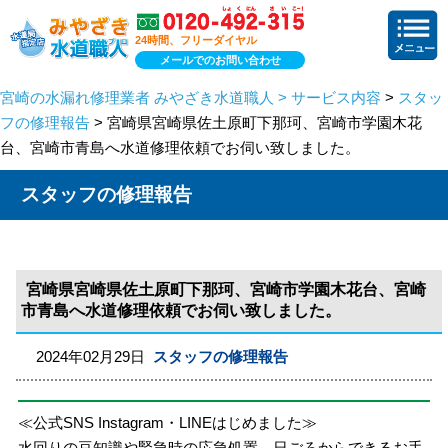
24時間、フリーダイヤル
メールでのお問い合わせ
宮崎の水漏れ修理業者 みやざき水道職人 > サービス内容
>
スタッ
フの修理報告
> 宮崎県宮崎県佐土原町下那珂、宮崎市学園木花
台、宮崎市青島へ水道修理依頼でお伺い致しました。
スタッフの修理報告
宮崎県宮崎県佐土原町下那珂、宮崎市学園木花台、宮崎
市青島へ水道修理依頼でお伺い致しました。
2024年02月29日
スタッフの修理報告
≪公式SNS Instagram・LINEはじめました≫
水回りの豆知識や緊急時の応急処置、日ごろからできるお手