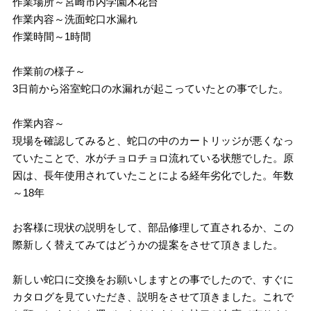
作業場所～宮崎市内学園木花台
作業内容～洗面蛇口水漏れ
作業時間～1時間
作業前の様子～
3日前から浴室蛇口の水漏れが起こっていたとの事でした。
作業内容～
現場を確認してみると、蛇口の中のカートリッジが悪くなっ
ていたことで、水がチョロチョロ流れている状態でした。原
因は、長年使用されていたことによる経年劣化でした。年数
～18年
お客様に現状の説明をして、部品修理して直されるか、この
際新しく替えてみてはどうかの提案をさせて頂きました。
新しい蛇口に交換をお願いしますとの事でしたので、すぐに
カタログを見ていただき、説明をさせて頂きました。これで