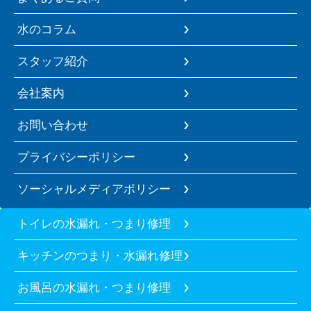
水のコラム
スタッフ紹介
会社案内
お問い合わせ
プライバシーポリシー
ソーシャルメディアポリシー
トイレの水漏れ・つまり修理
キッチンのつまり・水漏れ修理
お風呂の水漏れ・つまり修理