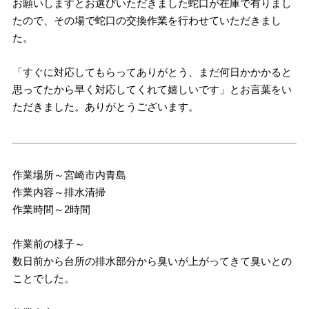
お願いしますとお選びいただきました蛇口が在庫で有りまし
たので、その場で蛇口の交換作業を行わせていただきまし
た。
「すぐに対応してもらってありがとう、まだ何日かかかると
思ってたから早く対応してくれて嬉しいです」とお言葉をい
ただきました。ありがとうございます。
作業場所～宮崎市内青島
作業内容～排水清掃
作業時間～2時間
作業前の様子～
数日前から台所の排水部分から臭いが上がってきて臭いとの
ことでした。