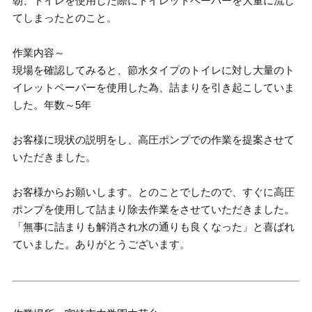
朝、トイレを使用した際にトイレットペーパーを大量に流し
てしまったとのこと。
作業内容～
現場を確認してみると、節水タイプのトイレに対し大量のト
イレットペーパーを使用した為、詰まりを引き起こしていま
した。年数～5年
お客様に現状の説明をし、高圧ポンプでの作業を提案させて
いただきました。
お客様からお願いします。とのことでしたので、すぐに高圧
ポンプを使用して詰まり除去作業をさせていただきました。
「無事に詰まりも解消され水の通りも良くなった」と喜ばれ
ていました。ありがとうございます。