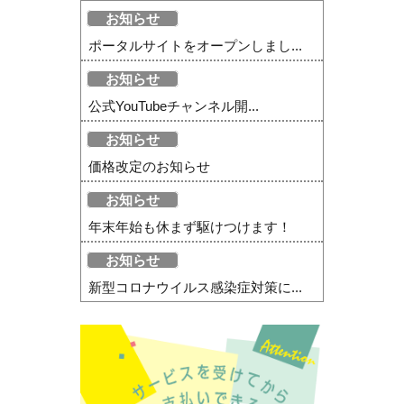
お知らせ
ポータルサイトをオープンしまし...
お知らせ
公式YouTubeチャンネル開...
お知らせ
価格改定のお知らせ
お知らせ
年末年始も休まず駆けつけます！
お知らせ
新型コロナウイルス感染症対策に...