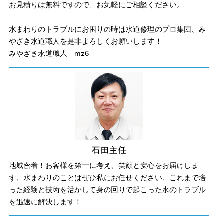
お見積りは無料ですので、お気軽にご相談ください。
水まわりのトラブルにお困りの時は水道修理のプロ集団、み
やざき水道職人を是非よろしくお願いします！
みやざき水道職人 mz6
地域密着！お客様を第一に考え、笑顔と安心をお届けしま
す。水まわりのことはぜひ私にお任せください。これまで培
った経験と技術を活かして身の回りで起こった水のトラブル
を迅速に解決します！