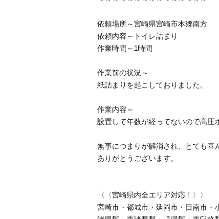
依頼場所～宮崎県宮崎市本郷南方
依頼内容～トイレ詰まり
作業時間～1時間
作業前の状況～
紙詰まりを起こしておりました。
作業内容～
設置して年数が経ってないので高圧
無事につまりが解消され、とても喜
ありがとうございます。
〈〈宮崎県内全エリア対応！〉〉
宮崎市・都城市・延岡市・日南市・