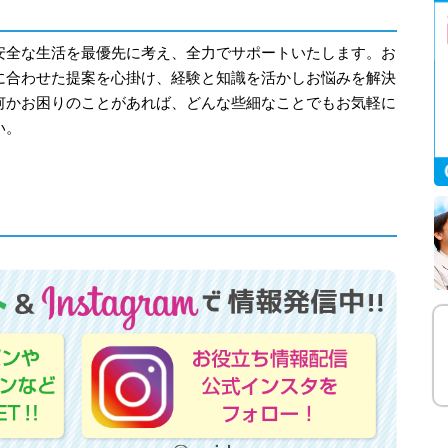
安全な生活を最優先に考え、全力でサポートいたします。お
に合わせた提案を心掛け、経験と知識を活かしお悩みを解決
何かお困りのことがあれば、どんな些細なことでもお気軽に
い。