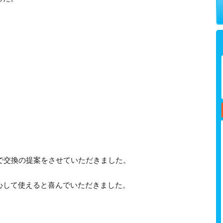
で交換の提案をさせていただきました。
心して使えると喜んでいただきました。