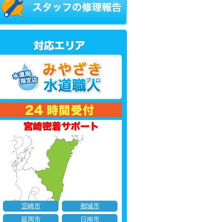
宮崎市
都城市
延岡市
日南市