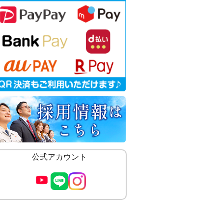
公式アカウント