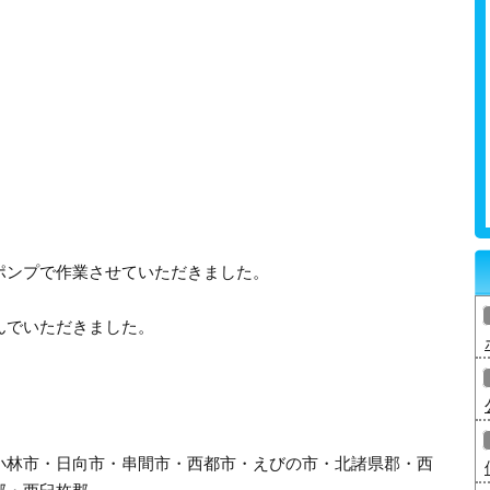
ポンプで作業させていただきました。
んでいただきました。
小林市・日向市・串間市・西都市・えびの市・北諸県郡・西