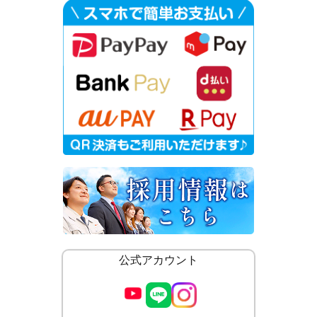
公式アカウント