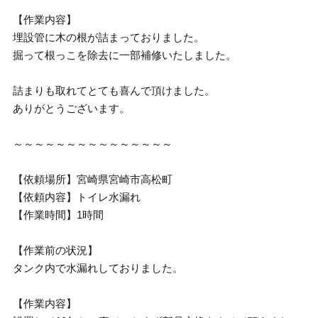
【作業内容】
埋設管に木の根が詰まっておりました。
掘って根っこを除去に一部補修いたしました。
詰まりも取れてとても喜んで頂けました。
ありがとうございます。
～～～～～～～～～～～～～～～
【依頼場所】宮崎県宮崎市高松町
【依頼内容】トイレ水漏れ
【作業時間】1時間
【作業前の状況】
タンク内で水漏れしておりました。
【作業内容】