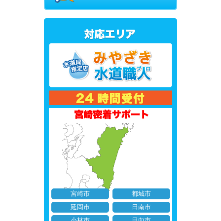
宮崎市
都城市
延岡市
日南市
小林市
日向市