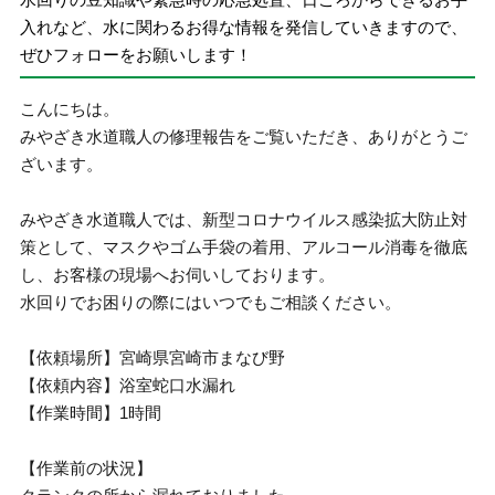
入れなど、水に関わるお得な情報を発信していきますので、
ぜひフォローをお願いします！
こんにちは。
みやざき水道職人の修理報告をご覧いただき、ありがとうご
ざいます。
みやざき水道職人では、新型コロナウイルス感染拡大防止対
策として、マスクやゴム手袋の着用、アルコール消毒を徹底
し、お客様の現場へお伺いしております。
水回りでお困りの際にはいつでもご相談ください。
【依頼場所】宮崎県宮崎市まなび野
【依頼内容】浴室蛇口水漏れ
【作業時間】1時間
【作業前の状況】