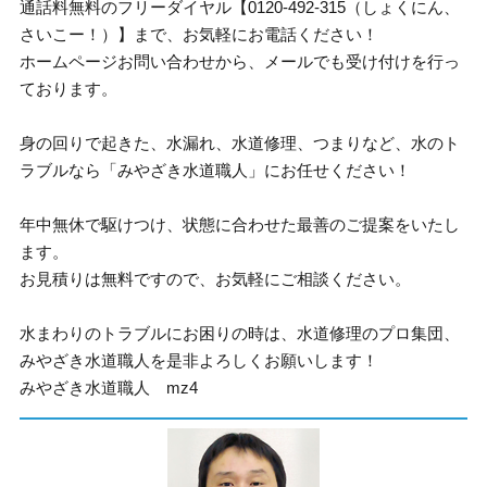
通話料無料のフリーダイヤル【0120-492-315（しょくにん、
さいこー！）】まで、お気軽にお電話ください！
ホームページお問い合わせから、メールでも受け付けを行っ
ております。
身の回りで起きた、水漏れ、水道修理、つまりなど、水のト
ラブルなら「みやざき水道職人」にお任せください！
年中無休で駆けつけ、状態に合わせた最善のご提案をいたし
ます。
お見積りは無料ですので、お気軽にご相談ください。
水まわりのトラブルにお困りの時は、水道修理のプロ集団、
みやざき水道職人を是非よろしくお願いします！
みやざき水道職人 mz4