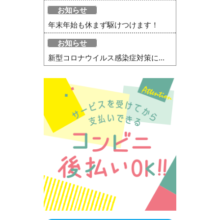
お知らせ
年末年始も休まず駆けつけます！
お知らせ
新型コロナウイルス感染症対策に...