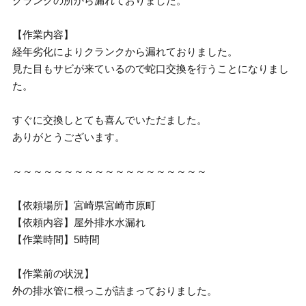
クランクの所から漏れておりました。
【作業内容】
経年劣化によりクランクから漏れておりました。
見た目もサビが来ているので蛇口交換を行うことになりまし
た。
すぐに交換しとても喜んでいただました。
ありがとうございます。
～～～～～～～～～～～～～～～～～～～
【依頼場所】宮崎県宮崎市原町
【依頼内容】屋外排水水漏れ
【作業時間】5時間
【作業前の状況】
外の排水管に根っこが詰まっておりました。