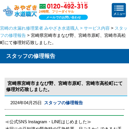
24時間、フリーダイヤル
メールでのお問い合わせ
宮崎の水漏れ修理業者 みやざき水道職人 > サービス内容
>
スタッ
フの修理報告
> 宮崎県宮崎市まなび野、宮崎市原町、宮崎市高松
町にて修理対応致しました。
スタッフの修理報告
宮崎県宮崎市まなび野、宮崎市原町、宮崎市高松町にて
修理対応致しました。
2024年04月25日
スタッフの修理報告
≪公式SNS Instagram・LINEはじめました≫
水回りの豆知識や緊急時の応急処置、日ごろからできるお手