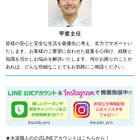
皆様の安心と安全な生活を最優先に考え、全力でサポートい
たします。お客様のご要望に合わせた提案を心掛け、経験と
知識を活かしお悩みを解決いたします。何かお困りのことが
あれば、どんな些細なことでもお気軽にご相談ください。
★水道職人の公式LINEアカウントはこちらから！