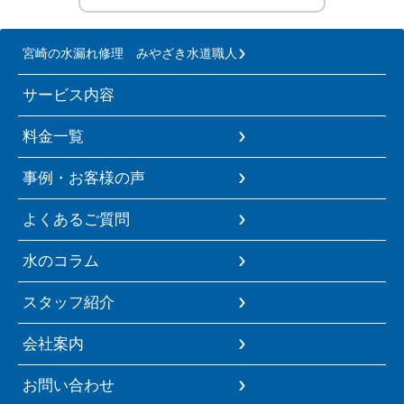
宮崎の水漏れ修理 みやざき水道職人
サービス内容
料金一覧
事例・お客様の声
よくあるご質問
水のコラム
スタッフ紹介
会社案内
お問い合わせ