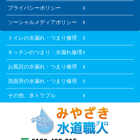
プライバシーポリシー
ソーシャルメディアポリシー
トイレの水漏れ・つまり修理
キッチンのつまり・水漏れ修理
お風呂の水漏れ・つまり修理
洗面所の水漏れ・つまり修理
その他、水トラブル