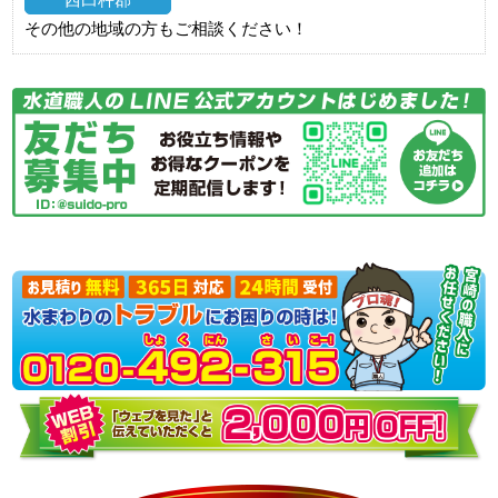
その他の地域の方もご相談ください！