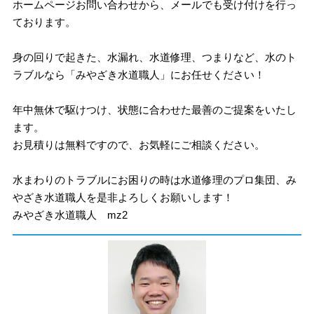
ホームページお問い合わせから、メールでも受け付けを行っ
ております。
身の回りで起きた、水漏れ、水道修理、つまりなど、水のト
ラブルなら「みやざき水道職人」にお任せください！
年中無休で駆けつけ、状態に合わせた最善のご提案をいたし
ます。
お見積りは無料ですので、お気軽にご相談ください。
水まわりのトラブルにお困りの時は水道修理のプロ集団、み
やざき水道職人を是非よろしくお願いします！
みやざき水道職人 mz2