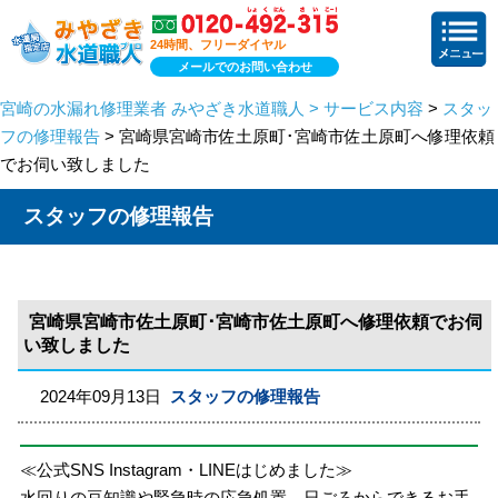
24時間、フリーダイヤル
メールでのお問い合わせ
宮崎の水漏れ修理業者 みやざき水道職人 > サービス内容
>
スタッ
フの修理報告
> 宮崎県宮崎市佐土原町･宮崎市佐土原町へ修理依頼
でお伺い致しました
スタッフの修理報告
宮崎県宮崎市佐土原町･宮崎市佐土原町へ修理依頼でお伺
い致しました
2024年09月13日
スタッフの修理報告
≪公式SNS Instagram・LINEはじめました≫
水回りの豆知識や緊急時の応急処置、日ごろからできるお手