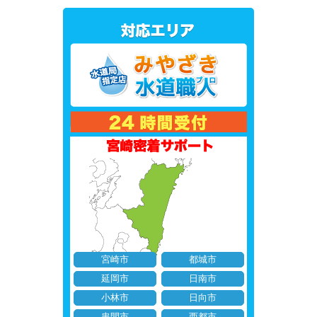
宮崎市
都城市
延岡市
日南市
小林市
日向市