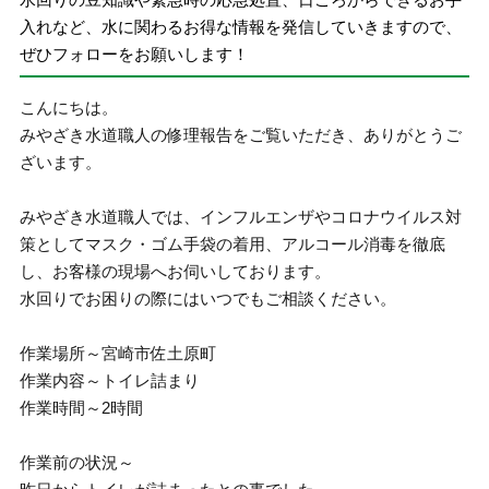
入れなど、水に関わるお得な情報を発信していきますので、
ぜひフォローをお願いします！
こんにちは。
みやざき水道職人の修理報告をご覧いただき、ありがとうご
ざいます。
みやざき水道職人では、インフルエンザやコロナウイルス対
策としてマスク・ゴム手袋の着用、アルコール消毒を徹底
し、お客様の現場へお伺いしております。
水回りでお困りの際にはいつでもご相談ください。
作業場所～宮崎市佐土原町
作業内容～トイレ詰まり
作業時間～2時間
作業前の状況～