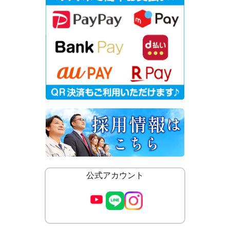
公式アカウント