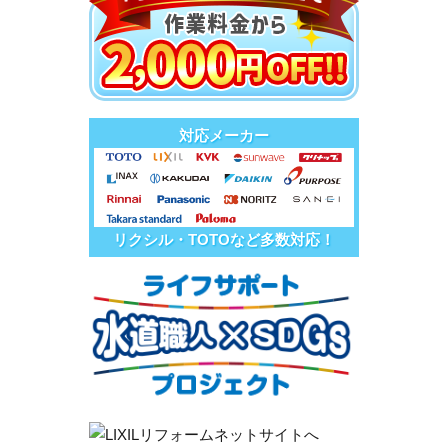
対応メーカー
リクシル・TOTOなど多数対応！