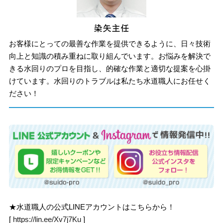
お客様にとっての最善な作業を提供できるように、日々技術
向上と知識の積み重ねに取り組んでいます。お悩みを解決で
きる水回りのプロを目指し、的確な作業と適切な提案を心掛
けています。水回りのトラブルは私たち水道職人にお任せく
ださい！
★水道職人の公式LINEアカウントはこちらから！
[
https://lin.ee/Xv7j7Ku
]