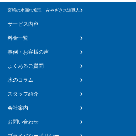
宮崎の水漏れ修理 みやざき水道職人
サービス内容
料金一覧
事例・お客様の声
よくあるご質問
水のコラム
スタッフ紹介
会社案内
お問い合わせ
プライバシーポリシー