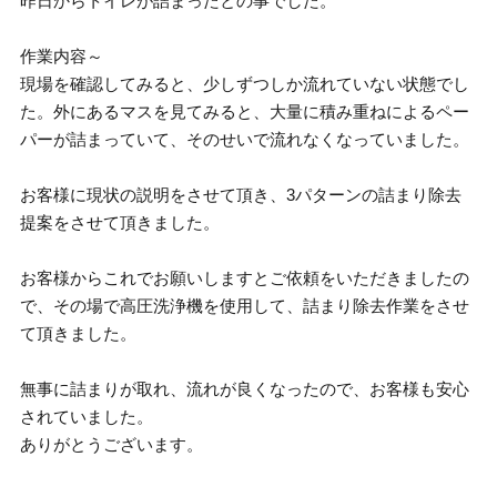
昨日からトイレが詰まったとの事でした。
作業内容～
現場を確認してみると、少しずつしか流れていない状態でし
た。外にあるマスを見てみると、大量に積み重ねによるペー
パーが詰まっていて、そのせいで流れなくなっていました。
お客様に現状の説明をさせて頂き、3パターンの詰まり除去
提案をさせて頂きました。
お客様からこれでお願いしますとご依頼をいただきましたの
で、その場で高圧洗浄機を使用して、詰まり除去作業をさせ
て頂きました。
無事に詰まりが取れ、流れが良くなったので、お客様も安心
されていました。
ありがとうございます。