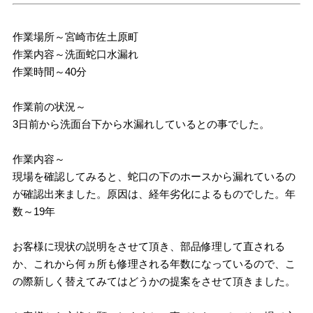
作業場所～宮崎市佐土原町
作業内容～洗面蛇口水漏れ
作業時間～40分
作業前の状況～
3日前から洗面台下から水漏れしているとの事でした。
作業内容～
現場を確認してみると、蛇口の下のホースから漏れているの
が確認出来ました。原因は、経年劣化によるものでした。年
数～19年
お客様に現状の説明をさせて頂き、部品修理して直される
か、これから何ヵ所も修理される年数になっているので、こ
の際新しく替えてみてはどうかの提案をさせて頂きました。