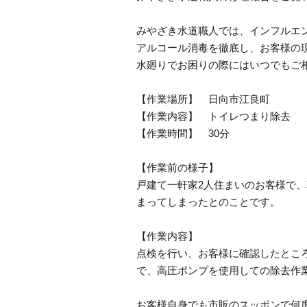
みやざき水道職人では、インフルエ
アルコール消毒を徹底し、お客様の
水廻りでお困りの際にはいつでもご
【作業場所】 日向市江良町
【作業内容】 トイレつまり除去
【作業時間】 30分
【作業前の様子】
戸建て一軒家2人住まいのお客様で
まってしまったとのことです。
【作業内容】
点検を行い、お客様に確認したとこ
で、高圧ポンプを使用しての除去作
お客様自身でも市販のスッポンで何