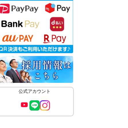
公式アカウント