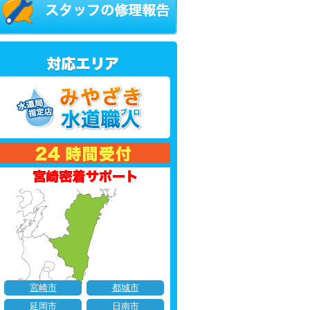
宮崎市
都城市
延岡市
日南市