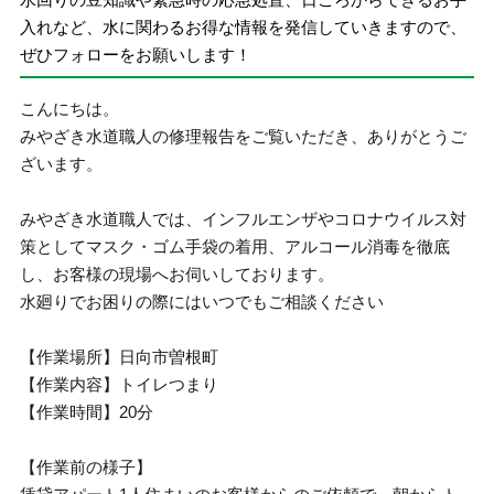
入れなど、水に関わるお得な情報を発信していきますので、
ぜひフォローをお願いします！
こんにちは。
みやざき水道職人の修理報告をご覧いただき、ありがとうご
ざいます。
みやざき水道職人では、インフルエンザやコロナウイルス対
策としてマスク・ゴム手袋の着用、アルコール消毒を徹底
し、お客様の現場へお伺いしております。
水廻りでお困りの際にはいつでもご相談ください
【作業場所】日向市曽根町
【作業内容】トイレつまり
【作業時間】20分
【作業前の様子】