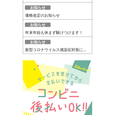
お知らせ
価格改定のお知らせ
お知らせ
年末年始も休まず駆けつけます！
お知らせ
新型コロナウイルス感染症対策に...