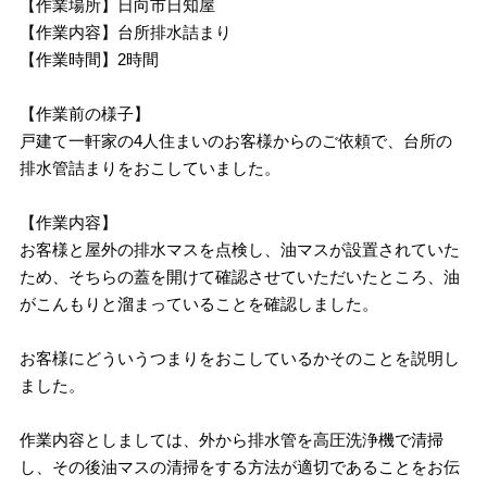
【作業場所】日向市日知屋
【作業内容】台所排水詰まり
【作業時間】2時間
【作業前の様子】
戸建て一軒家の4人住まいのお客様からのご依頼で、台所の
排水管詰まりをおこしていました。
【作業内容】
お客様と屋外の排水マスを点検し、油マスが設置されていた
ため、そちらの蓋を開けて確認させていただいたところ、油
がこんもりと溜まっていることを確認しました。
お客様にどういうつまりをおこしているかそのことを説明し
ました。
作業内容としましては、外から排水管を高圧洗浄機で清掃
し、その後油マスの清掃をする方法が適切であることをお伝