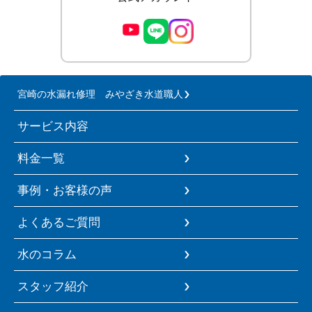
宮崎の水漏れ修理 みやざき水道職人
サービス内容
料金一覧
事例・お客様の声
よくあるご質問
水のコラム
スタッフ紹介