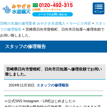
24時間、フリーダイヤル
メールでのお問い合わせ
宮崎の水漏れ修理業者 みやざき水道職人 > サービス内容
>
スタッ
フの修理報告
> 宮崎県日向市曽根町、日向市日知屋へ修理依頼で
お伺い致しました。
スタッフの修理報告
宮崎県日向市曽根町、日向市日知屋へ修理依頼でお伺い
致しました。
2024年11月30日
スタッフの修理報告
≪公式SNS Instagram・LINEはじめました≫
水回りの豆知識や緊急時の応急処置、日ごろからできるお手