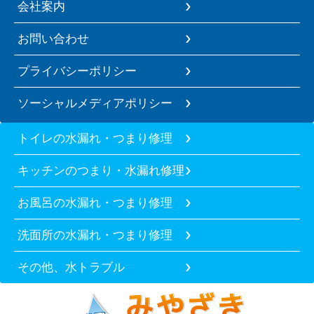
会社案内
お問い合わせ
プライバシーポリシー
ソーシャルメディアポリシー
トイレの水漏れ・つまり修理
キッチンのつまり・水漏れ修理
お風呂の水漏れ・つまり修理
洗面所の水漏れ・つまり修理
その他、水トラブル