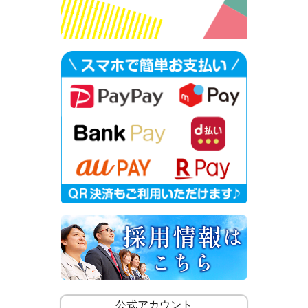
公式アカウント