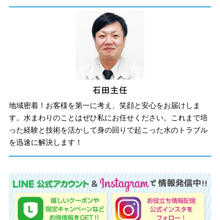
地域密着！お客様を第一に考え、笑顔と安心をお届けしま
す。水まわりのことはぜひ私にお任せください。これまで培
った経験と技術を活かして身の回りで起こった水のトラブル
を迅速に解決します！