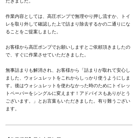
だきました。
作業内容としては、高圧ポンプで無理やり押し流すか、トイ
レを取り外して確認した上で詰まり除去するかの二通りにな
ることをご提案しました。
お客様から高圧ポンプでお願いしますとご依頼頂きましたの
で、すぐに作業させていただきました。
無事詰まりも解消され、お客様から「詰まりが取れて安心し
ました、ウォシュレットをこれからしっかり使うようにしま
す。後はウォシュレットを使わなかった時のためにトイレッ
トペーパーをシングルに変えます！アドバイスもありがとう
ございます。」とお言葉もいただきました。有り難うござい
ます。