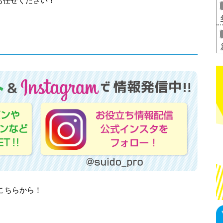
お任せください！
はこちらから！