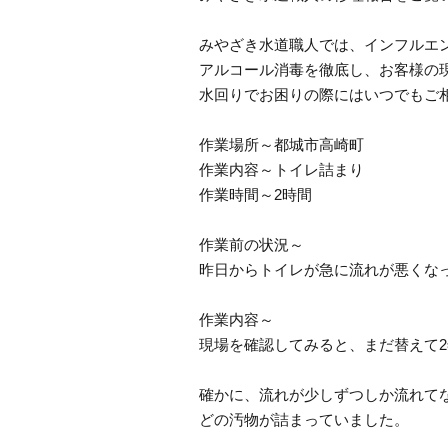
みやざき水道職人では、インフルエ
アルコール消毒を徹底し、お客様の
水回りでお困りの際にはいつでもご
作業場所～都城市高崎町
作業内容～トイレ詰まり
作業時間～2時間
作業前の状況～
昨日からトイレが急に流れが悪くな
作業内容～
現場を確認してみると、まだ替えて
確かに、流れが少しずつしか流れて
どの汚物が詰まっていました。