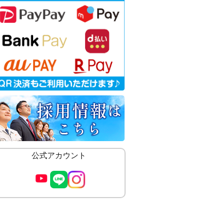
公式アカウント