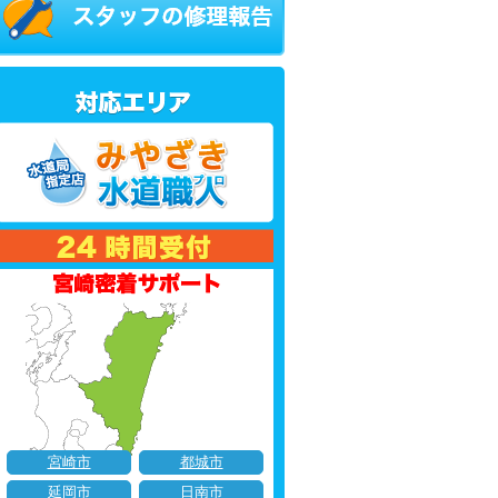
宮崎市
都城市
延岡市
日南市