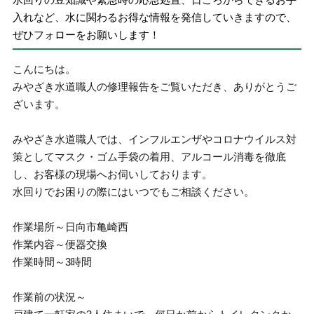
入れなど、水に関わるお得な情報を発信していきますので、
ぜひフォローをお願いします！
こんにちは。
みやざき水道職人の修理報告をご覧いただき、ありがとうご
ざいます。
みやざき水道職人では、インフルエンザやコロナウイルス対
策としてマスク・ゴム手袋の着用、アルコール消毒を徹底
し、お客様の現場へお伺いしております。
水回りでお困りの際にはいつでもご相談ください。
作業場所～日向市亀崎西
作業内容～便器交換
作業時間～3時間
作業前の状況～