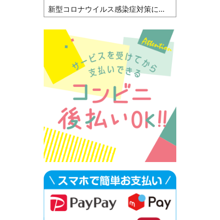
新型コロナウイルス感染症対策に...