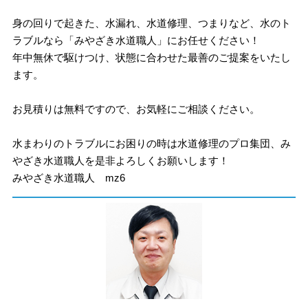
身の回りで起きた、水漏れ、水道修理、つまりなど、水のト
ラブルなら「みやざき水道職人」にお任せください！
年中無休で駆けつけ、状態に合わせた最善のご提案をいたし
ます。
お見積りは無料ですので、お気軽にご相談ください。
水まわりのトラブルにお困りの時は水道修理のプロ集団、み
やざき水道職人を是非よろしくお願いします！
みやざき水道職人 mz6