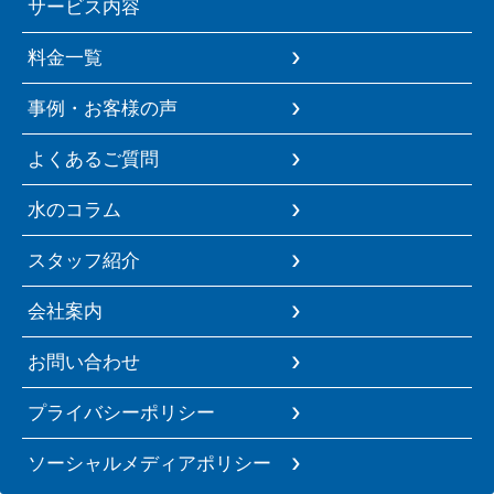
サービス内容
料金一覧
事例・お客様の声
よくあるご質問
水のコラム
スタッフ紹介
会社案内
お問い合わせ
プライバシーポリシー
ソーシャルメディアポリシー