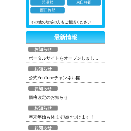
児湯郡
東臼杵郡
西臼杵郡
その他の地域の方もご相談ください！
最新情報
お知らせ
ポータルサイトをオープンしまし...
お知らせ
公式YouTubeチャンネル開...
お知らせ
価格改定のお知らせ
お知らせ
年末年始も休まず駆けつけます！
お知らせ