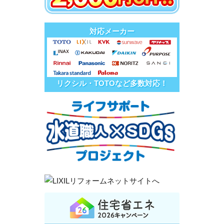
対応メーカー
リクシル・TOTOなど多数対応！