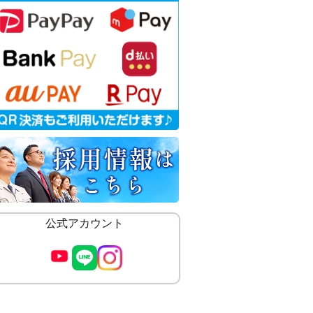
公式アカウント