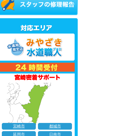
宮崎市
都城市
延岡市
日南市