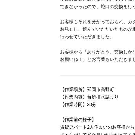
できなかったので、蛇口の交換を行
お客様もそれを分かっておられ、カ
お見せし、選んでいただいたものが
行わせていただきました。
お客様から「ありがとう、交換しか
お願いね！」とお言葉もいただきま
【作業場所】延岡市高野町
【作業内容】台所排水詰まり
【作業時間】30分
【作業前の様子】
賃貸アパート2人住まいのお客様か
ボと音がして変な臭いが上がってく