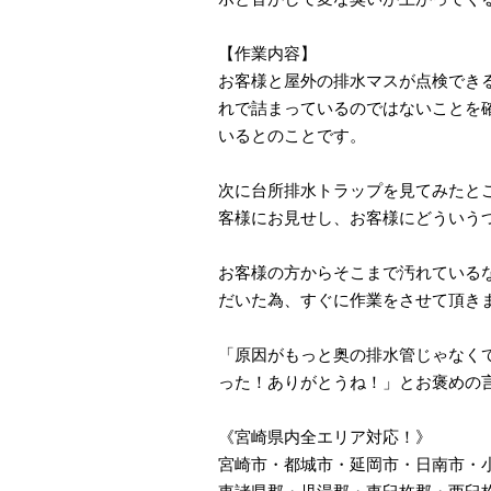
【作業内容】
お客様と屋外の排水マスが点検でき
れで詰まっているのではないことを
いるとのことです。
次に台所排水トラップを見てみたと
客様にお見せし、お客様にどういう
お客様の方からそこまで汚れている
だいた為、すぐに作業をさせて頂き
「原因がもっと奥の排水管じゃなく
った！ありがとうね！」とお褒めの
《宮崎県内全エリア対応！》
宮崎市・都城市・延岡市・日南市・