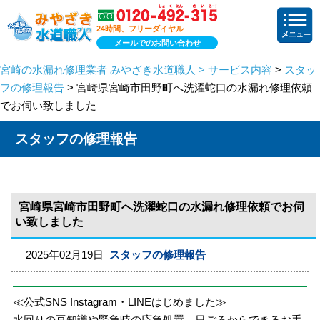
24時間、フリーダイヤル
メールでのお問い合わせ
宮崎の水漏れ修理業者 みやざき水道職人 > サービス内容
>
スタッ
フの修理報告
> 宮崎県宮崎市田野町へ洗濯蛇口の水漏れ修理依頼
でお伺い致しました
スタッフの修理報告
宮崎県宮崎市田野町へ洗濯蛇口の水漏れ修理依頼でお伺
い致しました
2025年02月19日
スタッフの修理報告
≪公式SNS Instagram・LINEはじめました≫
水回りの豆知識や緊急時の応急処置、日ごろからできるお手