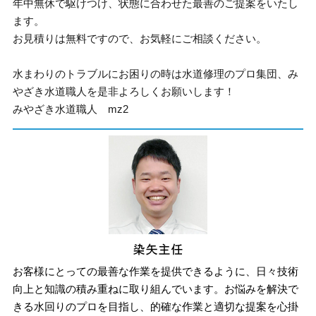
年中無休で駆けつけ、状態に合わせた最善のご提案をいたし
ます。
お見積りは無料ですので、お気軽にご相談ください。
水まわりのトラブルにお困りの時は水道修理のプロ集団、み
やざき水道職人を是非よろしくお願いします！
みやざき水道職人 mz2
お客様にとっての最善な作業を提供できるように、日々技術
向上と知識の積み重ねに取り組んでいます。お悩みを解決で
きる水回りのプロを目指し、的確な作業と適切な提案を心掛