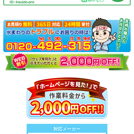
対応メーカー