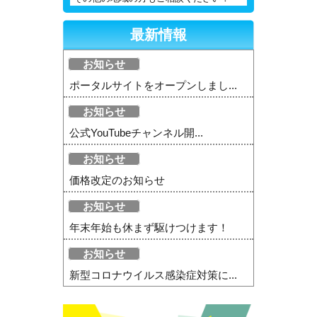
最新情報
お知らせ
ポータルサイトをオープンしまし...
お知らせ
公式YouTubeチャンネル開...
お知らせ
価格改定のお知らせ
お知らせ
年末年始も休まず駆けつけます！
お知らせ
新型コロナウイルス感染症対策に...