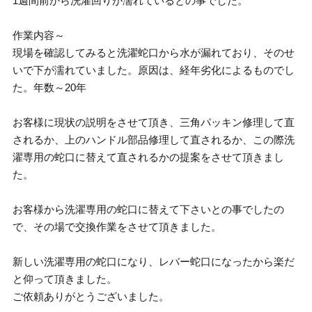
1週間前から洗濯回りが濡れているとの事でした。
作業内容～
現場を確認してみると洗濯蛇口から水が漏れており、そのせ
いで下が濡れていました。原因は、経年劣化によるものでし
た。年数～20年
お客様に現状の説明をさせて頂き、三角パッキン修理して直
されるか、上のハンドル部品修理して直されるか、この際洗
濯専用の蛇口に替えて直されるかの提案をさせて頂きまし
た。
お客様から洗濯専用の蛇口に替えて下さいとの事でしたの
で、その場で交換作業をさせて頂きました。
新しい洗濯専用の蛇口になり、レバー蛇口になったから楽だ
と仰って頂きました。
ご依頼ありがとうございました。