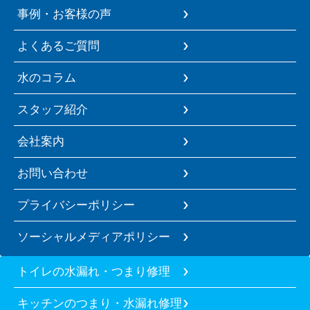
事例・お客様の声
よくあるご質問
水のコラム
スタッフ紹介
会社案内
お問い合わせ
プライバシーポリシー
ソーシャルメディアポリシー
トイレの水漏れ・つまり修理
キッチンのつまり・水漏れ修理