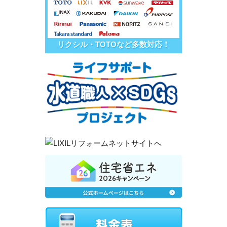
リクシル・TOTOなど多数対応！