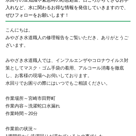
入れなど、水に関わるお得な情報を発信していきますので、
ぜひフォローをお願いします！
こんにちは。
みやざき水道職人の修理報告をご覧いただき、ありがとうご
ざいます。
みやざき水道職人では、インフルエンザやコロナウイルス対
策としてマスク・ゴム手袋の着用、アルコール消毒を徹底
し、お客様の現場へお伺いしております。
水回りでお困りの際にはいつでもご相談ください。
作業場所～宮崎市田野町
作業内容～洗濯蛇口水漏れ
作業時間～20分
作業前の状況～