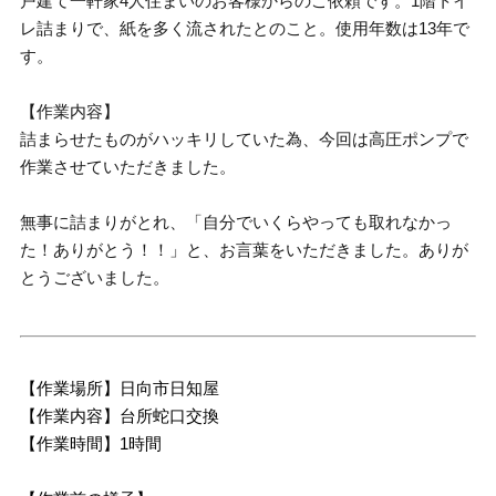
戸建て一軒家4人住まいのお客様からのご依頼です。1階トイ
レ詰まりで、紙を多く流されたとのこと。使用年数は13年で
す。
【作業内容】
詰まらせたものがハッキリしていた為、今回は高圧ポンプで
作業させていただきました。
無事に詰まりがとれ、「自分でいくらやっても取れなかっ
た！ありがとう！！」と、お言葉をいただきました。ありが
とうございました。
【作業場所】日向市日知屋
【作業内容】台所蛇口交換
【作業時間】1時間