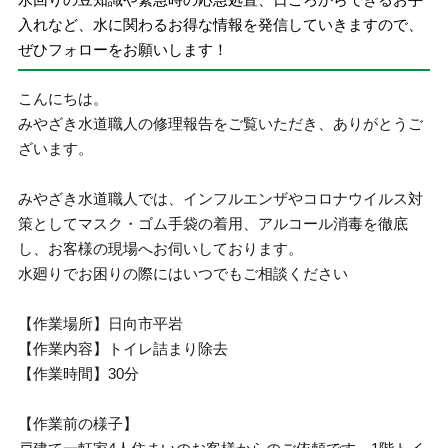
入れなど、水に関わるお得な情報を発信していきますので、
ぜひフォローをお願いします！
こんにちは。
みやざき水道職人の修理報告をご覧いただき、ありがとうご
ざいます。
みやざき水道職人では、インフルエンザやコロナウイルス対
策としてマスク・ゴム手袋の着用、アルコール消毒を徹底
し、お客様の現場へお伺いしております。
水廻りでお困りの際にはいつでもご相談ください
【作業場所】日向市平岩
【作業内容】トイレ詰まり除去
【作業時間】30分
【作業前の様子】