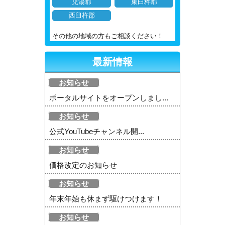
児湯郡
東臼杵郡
西臼杵郡
その他の地域の方もご相談ください！
最新情報
お知らせ
ポータルサイトをオープンしまし...
お知らせ
公式YouTubeチャンネル開...
お知らせ
価格改定のお知らせ
お知らせ
年末年始も休まず駆けつけます！
お知らせ