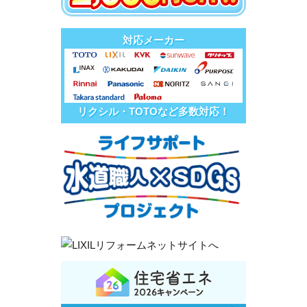
対応メーカー
リクシル・TOTOなど多数対応！