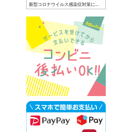
新型コロナウイルス感染症対策に...