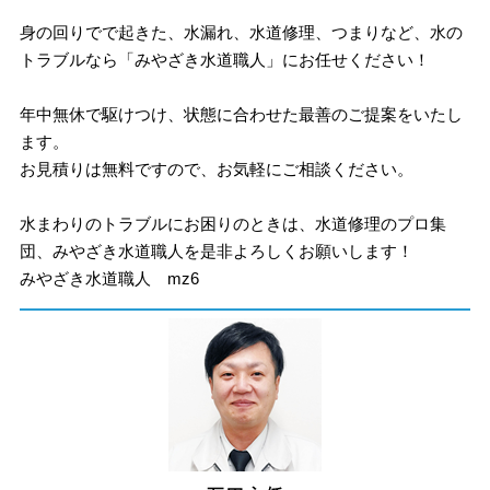
身の回りでで起きた、水漏れ、水道修理、つまりなど、水の
トラブルなら「みやざき水道職人」にお任せください！
年中無休で駆けつけ、状態に合わせた最善のご提案をいたし
ます。
お見積りは無料ですので、お気軽にご相談ください。
水まわりのトラブルにお困りのときは、水道修理のプロ集
団、みやざき水道職人を是非よろしくお願いします！
みやざき水道職人 mz6