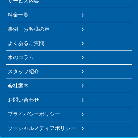
サービス内容
料金一覧
事例・お客様の声
よくあるご質問
水のコラム
スタッフ紹介
会社案内
お問い合わせ
プライバシーポリシー
ソーシャルメディアポリシー