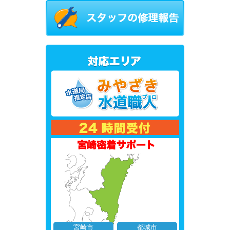
宮崎市
都城市