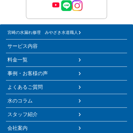
宮崎の水漏れ修理 みやざき水道職人
サービス内容
料金一覧
事例・お客様の声
よくあるご質問
水のコラム
スタッフ紹介
会社案内