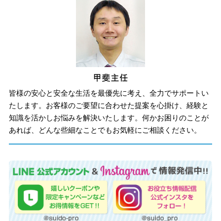
皆様の安心と安全な生活を最優先に考え、全力でサポートい
たします。お客様のご要望に合わせた提案を心掛け、経験と
知識を活かしお悩みを解決いたします。何かお困りのことが
あれば、どんな些細なことでもお気軽にご相談ください。