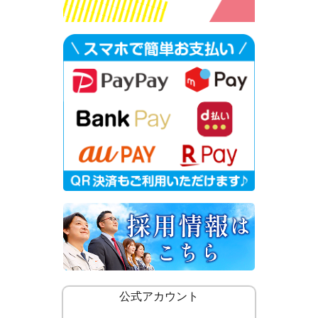
公式アカウント