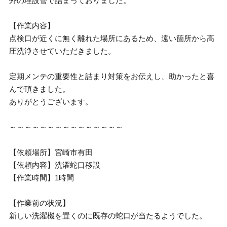
外の埋設管で詰まっておりました。
【作業内容】
点検口が近くに無く離れた場所にあるため、遠い箇所から高
圧洗浄させていただきました。
定期メンテの重要性と詰まり対策をお伝えし、助かったと喜
んで頂きました。
ありがとうございます。
～～～～～～～～～～～～～～～
【依頼場所】宮崎市有田
【依頼内容】洗濯蛇口移設
【作業時間】1時間
【作業前の状況】
新しい洗濯機を置くのに既存の蛇口が当たるようでした。