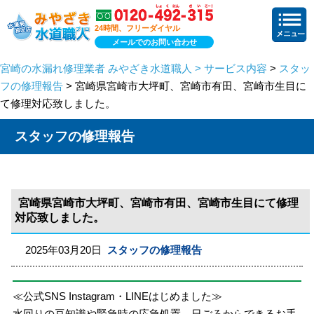
24時間、フリーダイヤル
メールでのお問い合わせ
宮崎の水漏れ修理業者 みやざき水道職人 > サービス内容
>
スタッ
フの修理報告
> 宮崎県宮崎市大坪町、宮崎市有田、宮崎市生目に
て修理対応致しました。
スタッフの修理報告
宮崎県宮崎市大坪町、宮崎市有田、宮崎市生目にて修理
対応致しました。
2025年03月20日
スタッフの修理報告
≪公式SNS Instagram・LINEはじめました≫
水回りの豆知識や緊急時の応急処置、日ごろからできるお手