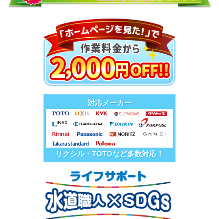
対応メーカー
リクシル・TOTOなど多数対応！