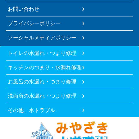
お問い合わせ
プライバシーポリシー
ソーシャルメディアポリシー
トイレの水漏れ・つまり修理
キッチンのつまり・水漏れ修理
お風呂の水漏れ・つまり修理
洗面所の水漏れ・つまり修理
その他、水トラブル