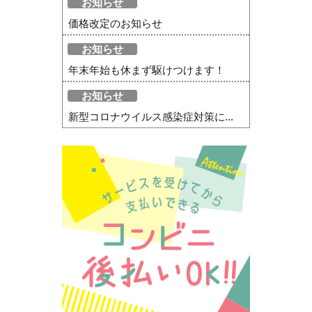
お知らせ
価格改定のお知らせ
お知らせ
年末年始も休まず駆けつけます！
お知らせ
新型コロナウイルス感染症対策に...