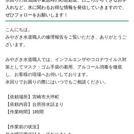
入れなど、水に関わるお得な情報を発信していきますので、
ぜひフォローをお願いします！
こんにちは。
みやざき水道職人の修理報告をご覧いただき、ありがとうご
ざいます。
みやざき水道職人では、インフルエンザやコロナウイルス対
策としてマスク・ゴム手袋の着用、アルコール消毒を徹底
し、お客様の現場へお伺いしております。
水回りでお困りの際にはいつでもご相談ください。
【依頼場所】宮崎市大坪町
【依頼内容】台所排水詰まり
【作業時間】1時間
【作業前の状況】