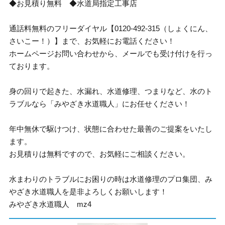
◆お見積り無料 ◆水道局指定工事店
通話料無料のフリーダイヤル【0120-492-315（しょくにん、
さいこー！）】まで、お気軽にお電話ください！
ホームページお問い合わせから、メールでも受け付けを行っ
ております。
身の回りで起きた、水漏れ、水道修理、つまりなど、水のト
ラブルなら「みやざき水道職人」にお任せください！
年中無休で駆けつけ、状態に合わせた最善のご提案をいたし
ます。
お見積りは無料ですので、お気軽にご相談ください。
水まわりのトラブルにお困りの時は水道修理のプロ集団、み
やざき水道職人を是非よろしくお願いします！
みやざき水道職人 mz4