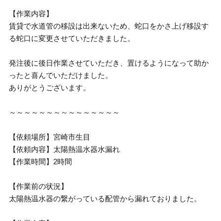
【作業内容】
賃貸で水道管の移設は出来ないため、蛇口をかさ上げ移設す
る蛇口に変更させていただきました。
発注後に後日作業させていただき、置けるようになって助か
ったと喜んでいただけました。
ありがとうございます。
～～～～～～～～～～～～～～～
【依頼場所】宮崎市生目
【依頼内容】太陽熱温水器水漏れ
【作業時間】2時間
【作業前の状況】
太陽熱温水器の繋がっている配管から漏れておりました。