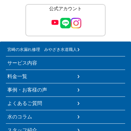
公式アカウント
宮崎の水漏れ修理 みやざき水道職人
サービス内容
料金一覧
事例・お客様の声
よくあるご質問
水のコラム
スタッフ紹介