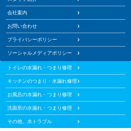
会社案内
お問い合わせ
プライバシーポリシー
ソーシャルメディアポリシー
トイレの水漏れ・つまり修理
キッチンのつまり・水漏れ修理
お風呂の水漏れ・つまり修理
洗面所の水漏れ・つまり修理
その他、水トラブル