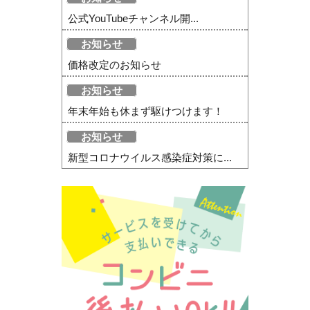
公式YouTubeチャンネル開...
お知らせ
価格改定のお知らせ
お知らせ
年末年始も休まず駆けつけます！
お知らせ
新型コロナウイルス感染症対策に...