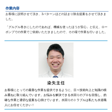
作業内容
お客様に説明させて頂き、3パターンほどの詰まり除去提案をさせて頂きま
した。
「グルグル巻きにしたのであれば、機械を使ったほうが安心」と伝え、ロー
ポンプでの作業でご依頼いただきましたので、その場で作業を行いました。
お客様にとっての最善な作業を提供できるように、日々技術向上と知識の積
み重ねに取り組んでいます。お悩みを解決できる水回りのプロを目指し、的
確な作業と適切な提案を心掛けています。水回りのトラブルは私たち水道職
人にお任せください！