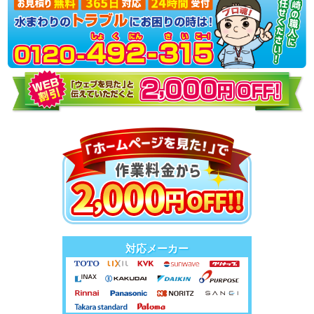
対応メーカー