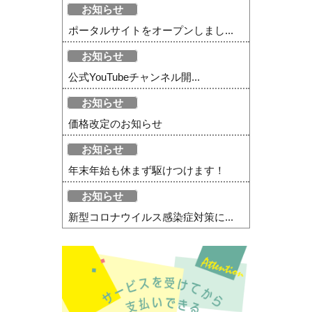
お知らせ
ポータルサイトをオープンしまし...
お知らせ
公式YouTubeチャンネル開...
お知らせ
価格改定のお知らせ
お知らせ
年末年始も休まず駆けつけます！
お知らせ
新型コロナウイルス感染症対策に...