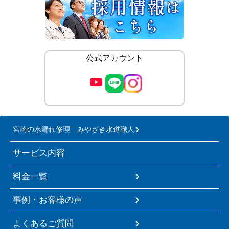
公式アカウント
宮崎の水漏れ修理 みやざき水道職人
サービス内容
料金一覧
事例・お客様の声
よくあるご質問