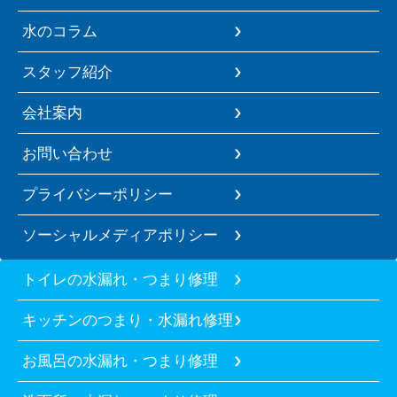
水のコラム
スタッフ紹介
会社案内
お問い合わせ
プライバシーポリシー
ソーシャルメディアポリシー
トイレの水漏れ・つまり修理
キッチンのつまり・水漏れ修理
お風呂の水漏れ・つまり修理