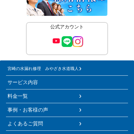
公式アカウント
宮崎の水漏れ修理 みやざき水道職人
サービス内容
料金一覧
事例・お客様の声
よくあるご質問