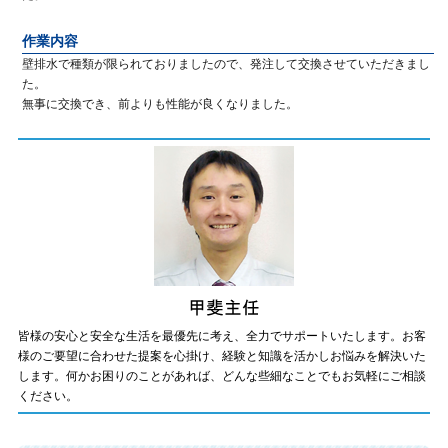
作業内容
壁排水で種類が限られておりましたので、発注して交換させていただきまし
た。
無事に交換でき、前よりも性能が良くなりました。
皆様の安心と安全な生活を最優先に考え、全力でサポートいたします。お客
様のご要望に合わせた提案を心掛け、経験と知識を活かしお悩みを解決いた
します。何かお困りのことがあれば、どんな些細なことでもお気軽にご相談
ください。