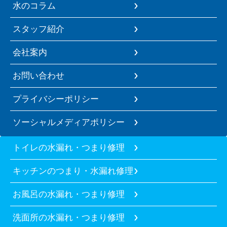
水のコラム
スタッフ紹介
会社案内
お問い合わせ
プライバシーポリシー
ソーシャルメディアポリシー
トイレの水漏れ・つまり修理
キッチンのつまり・水漏れ修理
お風呂の水漏れ・つまり修理
洗面所の水漏れ・つまり修理