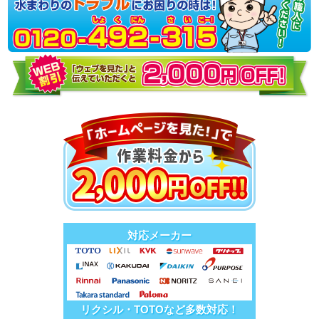
対応メーカー
リクシル・TOTOなど多数対応！