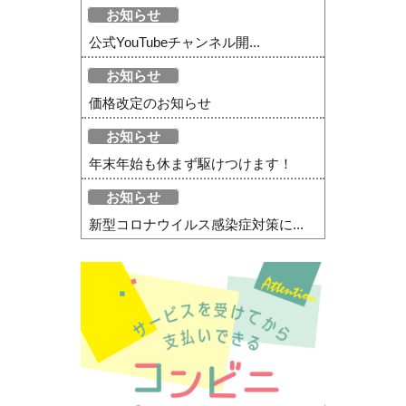
お知らせ
公式YouTubeチャンネル開...
お知らせ
価格改定のお知らせ
お知らせ
年末年始も休まず駆けつけます！
お知らせ
新型コロナウイルス感染症対策に...