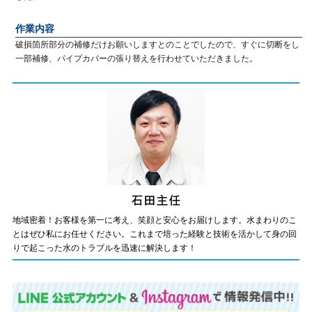
作業内容
破損箇所部分の補修だけお願いしますとのことでしたので、すぐに切断をし
一部補修、パイプカバーの張り替えを行わせていただきました。
地域密着！お客様を第一に考え、笑顔と安心をお届けします。水まわりのこ
とはぜひ私にお任せください。これまで培った経験と技術を活かして身の回
りで起こった水のトラブルを迅速に解決します！