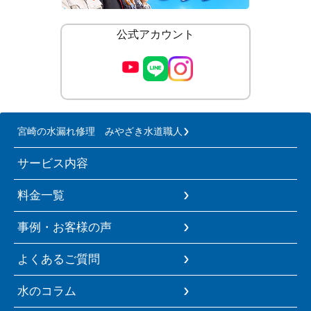
公式アカウント
宮崎の水漏れ修理 みやざき水道職人
サービス内容
料金一覧
事例・お客様の声
よくあるご質問
水のコラム