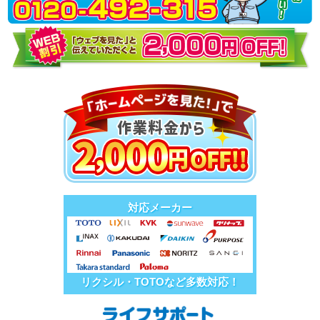
対応メーカー
リクシル・TOTOなど多数対応！