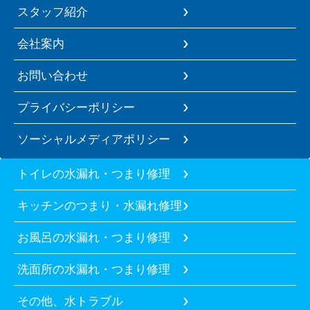
スタッフ紹介
会社案内
お問い合わせ
プライバシーポリシー
ソーシャルメディアポリシー
トイレの水漏れ・つまり修理
キッチンのつまり・水漏れ修理
お風呂の水漏れ・つまり修理
洗面所の水漏れ・つまり修理
その他、水トラブル