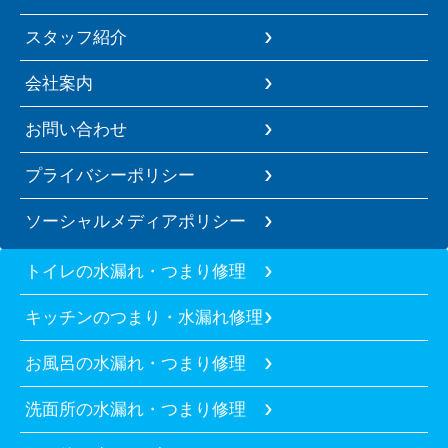
スタッフ紹介
会社案内
お問い合わせ
プライバシーポリシー
ソーシャルメディアポリシー
トイレの水漏れ・つまり修理
キッチンのつまり・水漏れ修理
お風呂の水漏れ・つまり修理
洗面所の水漏れ・つまり修理