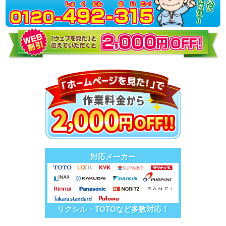
対応メーカー
リクシル・TOTOなど多数対応！