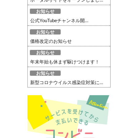
お知らせ
公式YouTubeチャンネル開...
お知らせ
価格改定のお知らせ
お知らせ
年末年始も休まず駆けつけます！
お知らせ
新型コロナウイルス感染症対策に...