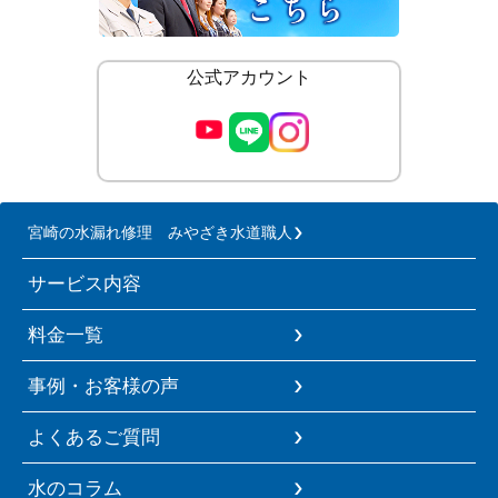
公式アカウント
宮崎の水漏れ修理 みやざき水道職人
サービス内容
料金一覧
事例・お客様の声
よくあるご質問
水のコラム