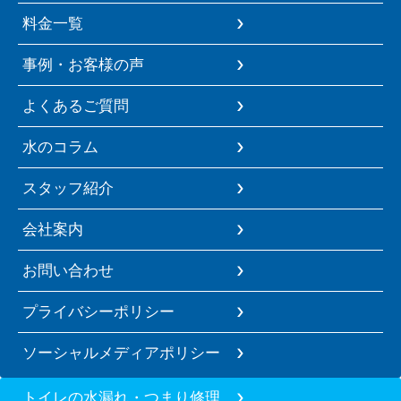
料金一覧
事例・お客様の声
よくあるご質問
水のコラム
スタッフ紹介
会社案内
お問い合わせ
プライバシーポリシー
ソーシャルメディアポリシー
トイレの水漏れ・つまり修理