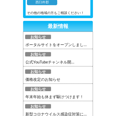
西臼杵郡
その他の地域の方もご相談ください！
最新情報
お知らせ
ポータルサイトをオープンしまし...
お知らせ
公式YouTubeチャンネル開...
お知らせ
価格改定のお知らせ
お知らせ
年末年始も休まず駆けつけます！
お知らせ
新型コロナウイルス感染症対策に...