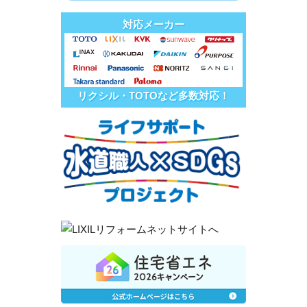
対応メーカー
リクシル・TOTOなど多数対応！