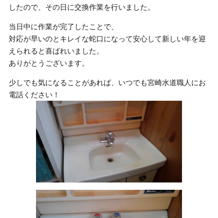
したので、その日に交換作業を行いました。
当日中に作業が完了したことで、
対応が早いのとキレイな蛇口になって安心して新しい年を迎
えられると喜ばれいました。
ありがとうございます。
少しでも気になることがあれば、いつでも宮崎水道職人にお
電話ください！