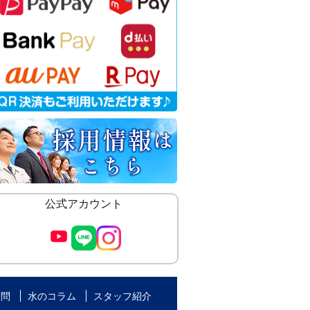
公式アカウント
質問
水のコラム
スタッフ紹介