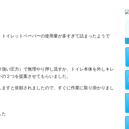
、トイレットペーパーの使用量が多すぎて詰まったようで
り強い圧力）で無理やり押し流すか、トイレ本体を外しキレ
かの２つを提案させてもらいました。
しますと依頼されましたので、すぐに作業に取り掛かりまし
した