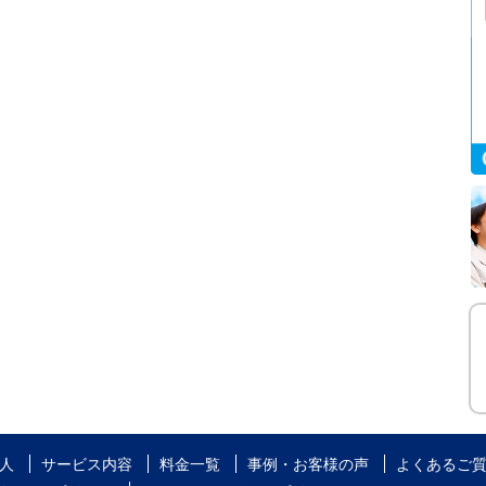
人
サービス内容
料金一覧
事例・お客様の声
よくあるご