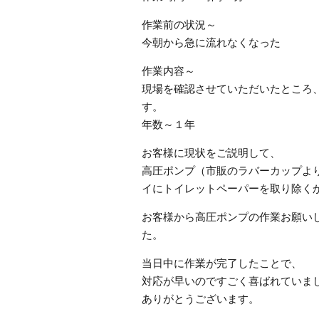
作業前の状況～
今朝から急に流れなくなった
作業内容～
現場を確認させていただいたところ
す。
年数～１年
お客様に現状をご説明して、
高圧ポンプ（市販のラバーカップよ
イにトイレットペーパーを取り除く
お客様から高圧ポンプの作業お願い
た。
当日中に作業が完了したことで、
対応が早いのですごく喜ばれていま
ありがとうございます。