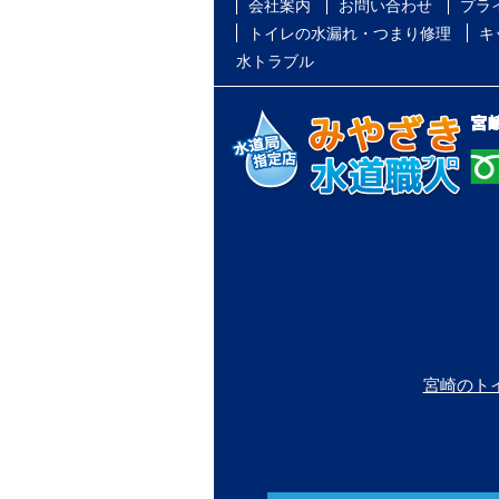
会社案内
お問い合わせ
プラ
トイレの水漏れ・つまり修理
キ
水トラブル
宮崎のト