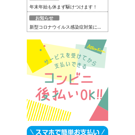
年末年始も休まず駆けつけます！
お知らせ
新型コロナウイルス感染症対策に...