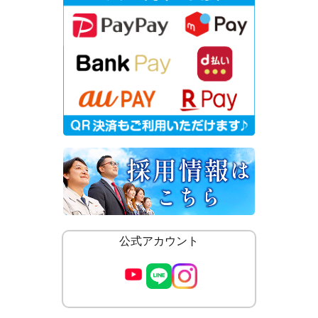
公式アカウント