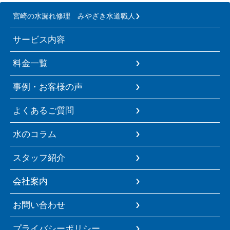
宮崎の水漏れ修理 みやざき水道職人
サービス内容
料金一覧
事例・お客様の声
よくあるご質問
水のコラム
スタッフ紹介
会社案内
お問い合わせ
プライバシーポリシー