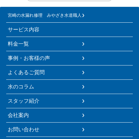
宮崎の水漏れ修理 みやざき水道職人
サービス内容
料金一覧
事例・お客様の声
よくあるご質問
水のコラム
スタッフ紹介
会社案内
お問い合わせ