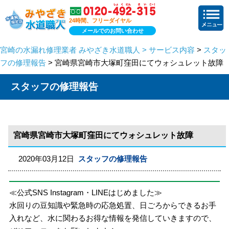
24時間、フリーダイヤル
メールでのお問い合わせ
宮崎の水漏れ修理業者 みやざき水道職人 > サービス内容
>
スタッ
フの修理報告
> 宮崎県宮崎市大塚町窪田にてウォシュレット故障
スタッフの修理報告
宮崎県宮崎市大塚町窪田にてウォシュレット故障
2020年03月12日
スタッフの修理報告
≪公式SNS Instagram・LINEはじめました≫
水回りの豆知識や緊急時の応急処置、日ごろからできるお手
入れなど、水に関わるお得な情報を発信していきますので、