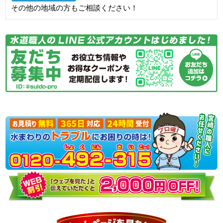
その他の地域の方もご相談ください！