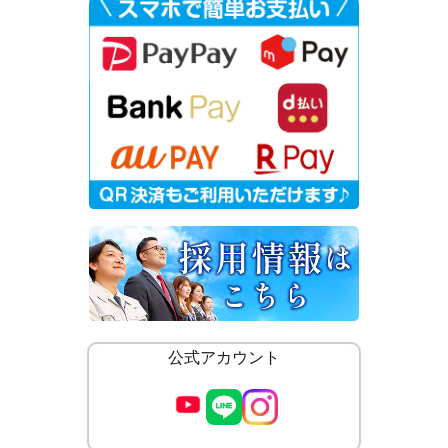
公式アカウント