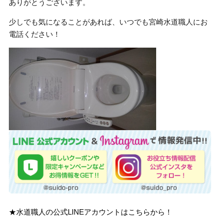
ありがとうございます。
少しでも気になることがあれば、いつでも宮崎水道職人にお
電話ください！
★水道職人の公式LINEアカウントはこちらから！