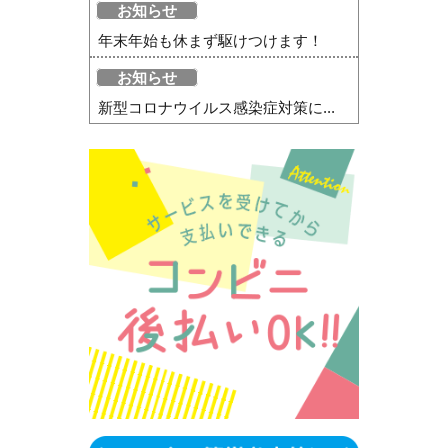
お知らせ
年末年始も休まず駆けつけます！
お知らせ
新型コロナウイルス感染症対策に...