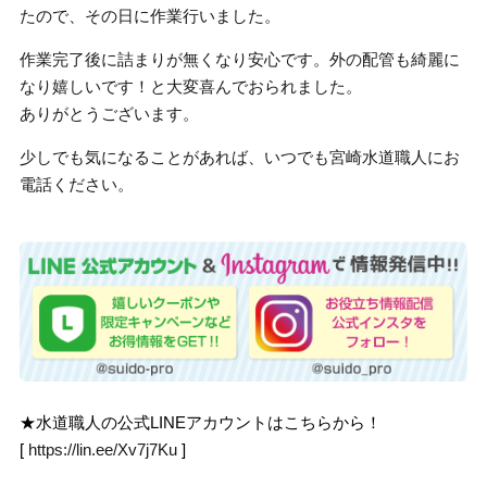
たので、その日に作業行いました。
作業完了後に詰まりが無くなり安心です。外の配管も綺麗に
なり嬉しいです！と大変喜んでおられました。
ありがとうございます。
少しでも気になることがあれば、いつでも宮崎水道職人にお
電話ください。
★水道職人の公式LINEアカウントはこちらから！
[
https://lin.ee/Xv7j7Ku
]