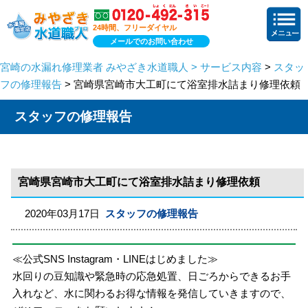
24時間、フリーダイヤル
メールでのお問い合わせ
宮崎の水漏れ修理業者 みやざき水道職人 > サービス内容
>
スタッ
フの修理報告
> 宮崎県宮崎市大工町にて浴室排水詰まり修理依頼
スタッフの修理報告
宮崎県宮崎市大工町にて浴室排水詰まり修理依頼
2020年03月17日
スタッフの修理報告
≪公式SNS Instagram・LINEはじめました≫
水回りの豆知識や緊急時の応急処置、日ごろからできるお手
入れなど、水に関わるお得な情報を発信していきますので、