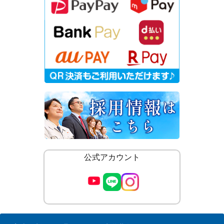
公式アカウント