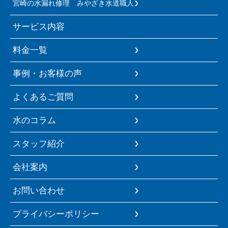
宮崎の水漏れ修理 みやざき水道職人
サービス内容
料金一覧
事例・お客様の声
よくあるご質問
水のコラム
スタッフ紹介
会社案内
お問い合わせ
プライバシーポリシー