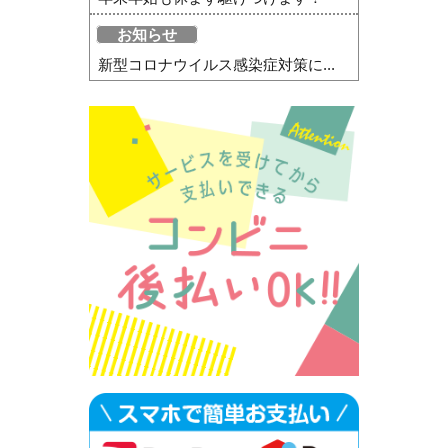
お知らせ
新型コロナウイルス感染症対策に...