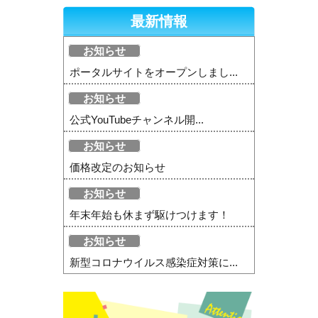
最新情報
お知らせ
ポータルサイトをオープンしまし...
お知らせ
公式YouTubeチャンネル開...
お知らせ
価格改定のお知らせ
お知らせ
年末年始も休まず駆けつけます！
お知らせ
新型コロナウイルス感染症対策に...