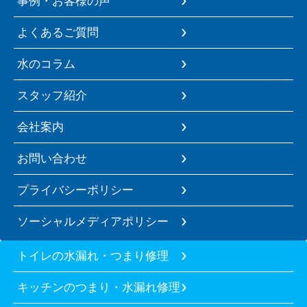
事例・お客様の声
よくあるご質問
水のコラム
スタッフ紹介
会社案内
お問い合わせ
プライバシーポリシー
ソーシャルメディアポリシー
トイレの水漏れ・つまり修理
キッチンのつまり・水漏れ修理