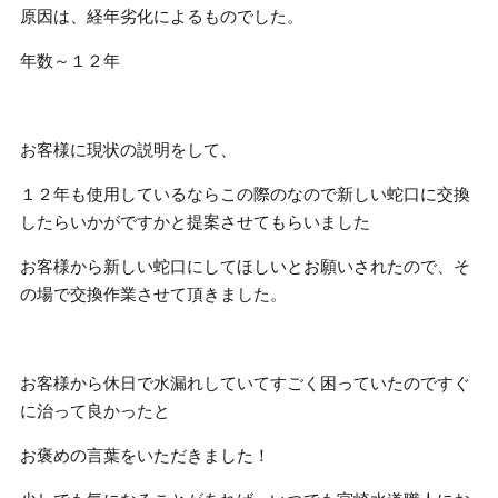
原因は、経年劣化によるものでした。
年数～１２年
お客様に現状の説明をして、
１２年も使用しているならこの際のなので新しい蛇口に交換
したらいかがですかと提案させてもらいました
お客様から新しい蛇口にしてほしいとお願いされたので、そ
の場で交換作業させて頂きました。
お客様から休日で水漏れしていてすごく困っていたのですぐ
に治って良かったと
お褒めの言葉をいただきました！