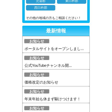
児湯郡
東臼杵郡
西臼杵郡
その他の地域の方もご相談ください！
最新情報
お知らせ
ポータルサイトをオープンしまし...
お知らせ
公式YouTubeチャンネル開...
お知らせ
価格改定のお知らせ
お知らせ
年末年始も休まず駆けつけます！
お知らせ