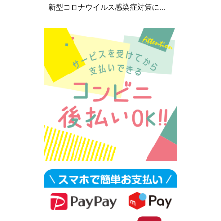
新型コロナウイルス感染症対策に...