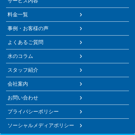
サービス内容
料金一覧
事例・お客様の声
よくあるご質問
水のコラム
スタッフ紹介
会社案内
お問い合わせ
プライバシーポリシー
ソーシャルメディアポリシー