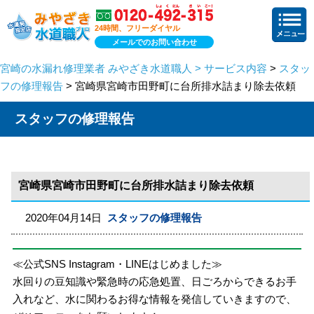
24時間、フリーダイヤル
メールでのお問い合わせ
宮崎の水漏れ修理業者 みやざき水道職人 > サービス内容
>
スタッ
フの修理報告
> 宮崎県宮崎市田野町に台所排水詰まり除去依頼
スタッフの修理報告
宮崎県宮崎市田野町に台所排水詰まり除去依頼
2020年04月14日
スタッフの修理報告
≪公式SNS Instagram・LINEはじめました≫
水回りの豆知識や緊急時の応急処置、日ごろからできるお手
入れなど、水に関わるお得な情報を発信していきますので、