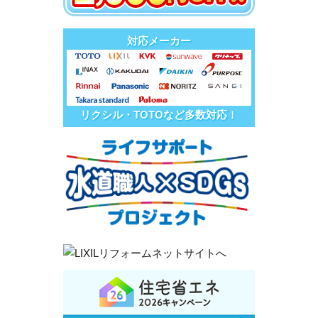
対応メーカー
リクシル・TOTOなど多数対応！