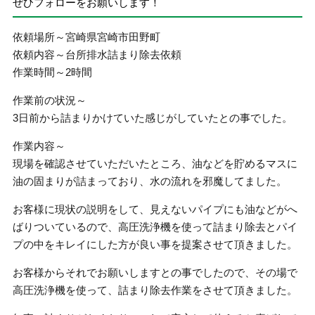
ぜひフォローをお願いします！
依頼場所～宮崎県宮崎市田野町
依頼内容～台所排水詰まり除去依頼
作業時間～2時間
作業前の状況～
3日前から詰まりかけていた感じがしていたとの事でした。
作業内容～
現場を確認させていただいたところ、油などを貯めるマスに
油の固まりが詰まっており、水の流れを邪魔してました。
お客様に現状の説明をして、見えないパイプにも油などがへ
ばりついているので、高圧洗浄機を使って詰まり除去とパイ
プの中をキレイにした方が良い事を提案させて頂きました。
お客様からそれでお願いしますとの事でしたので、その場で
高圧洗浄機を使って、詰まり除去作業をさせて頂きました。