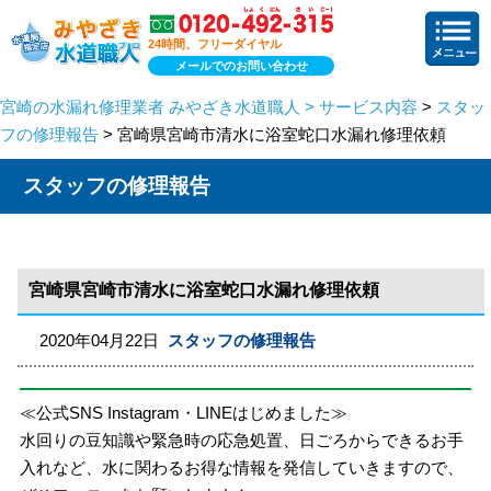
24時間、フリーダイヤル
メールでのお問い合わせ
宮崎の水漏れ修理業者 みやざき水道職人 > サービス内容
>
スタッ
フの修理報告
> 宮崎県宮崎市清水に浴室蛇口水漏れ修理依頼
スタッフの修理報告
宮崎県宮崎市清水に浴室蛇口水漏れ修理依頼
2020年04月22日
スタッフの修理報告
≪公式SNS Instagram・LINEはじめました≫
水回りの豆知識や緊急時の応急処置、日ごろからできるお手
入れなど、水に関わるお得な情報を発信していきますので、