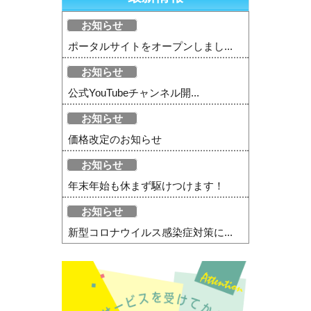
お知らせ
ポータルサイトをオープンしまし...
お知らせ
公式YouTubeチャンネル開...
お知らせ
価格改定のお知らせ
お知らせ
年末年始も休まず駆けつけます！
お知らせ
新型コロナウイルス感染症対策に...