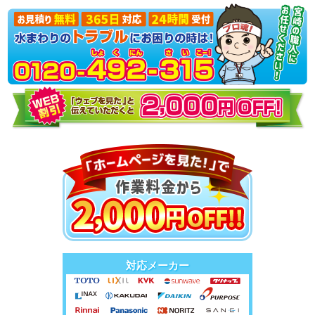
対応メーカー