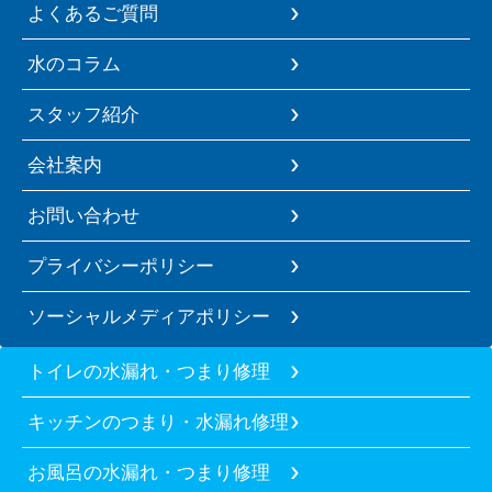
よくあるご質問
水のコラム
スタッフ紹介
会社案内
お問い合わせ
プライバシーポリシー
ソーシャルメディアポリシー
トイレの水漏れ・つまり修理
キッチンのつまり・水漏れ修理
お風呂の水漏れ・つまり修理