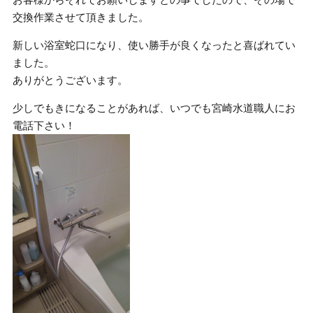
交換作業させて頂きました。
新しい浴室蛇口になり、使い勝手が良くなったと喜ばれてい
ました。
ありがとうございます。
少しでもきになることがあれば、いつでも宮崎水道職人にお
電話下さい！