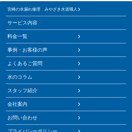
宮崎の水漏れ修理 みやざき水道職人
サービス内容
料金一覧
事例・お客様の声
よくあるご質問
水のコラム
スタッフ紹介
会社案内
お問い合わせ
プライバシーポリシー