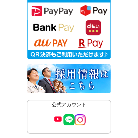
公式アカウント