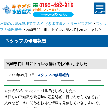
24時間、フリーダイヤル
メールでのお問い合わせ
宮崎の水漏れ修理業者 みやざき水道職人 > サービス内容
>
スタッ
フの修理報告
> 宮崎県門川町にトイレ水漏れでお伺いしました
スタッフの修理報告
宮崎県門川町にトイレ水漏れでお伺いしました
2020年04月27日
スタッフの修理報告
≪公式SNS Instagram・LINEはじめました≫
水回りの豆知識や緊急時の応急処置、日ごろからできるお手
入れなど、水に関わるお得な情報を発信していきますので、