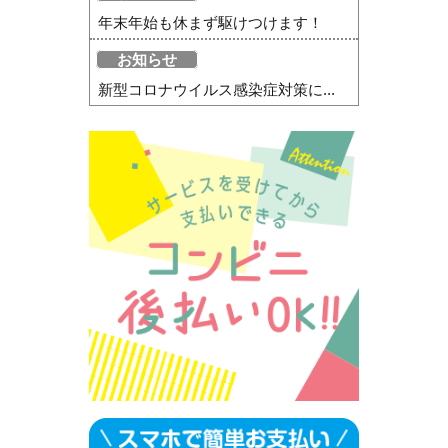
年末年始も休まず駆けつけます！
お知らせ
新型コロナウイルス感染症対策に...