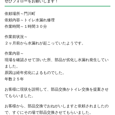
ぜひフォローをお願いします！
依頼場所～門川町
依頼内容～トイレ水漏れ修理
作業時間～１時間３０分
作業前状況～
２ヶ月前から水漏れが起こっていたようです。
作業内容～
現場を確認させて頂いた所、部品が劣化し水漏れ発生してい
ました。
原因は経年劣化によるものでした。
年数２５年
お客様に現状を説明して、部品交換かトイレ交換を提案させ
てもらいました。
お客様から、部品交換でおねがいしますと依頼されましたの
で、すぐにその場で部品交換させてもらいました。