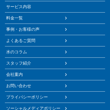
サービス内容
料金一覧
事例・お客様の声
よくあるご質問
水のコラム
スタッフ紹介
会社案内
お問い合わせ
プライバシーポリシー
ソーシャルメディアポリシー