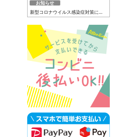
お知らせ
新型コロナウイルス感染症対策に...