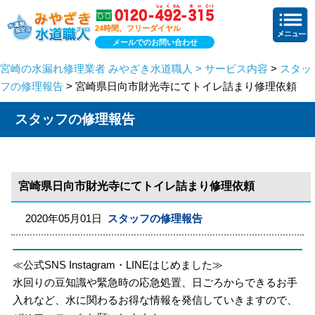
24時間、フリーダイヤル
メールでのお問い合わせ
宮崎の水漏れ修理業者 みやざき水道職人 > サービス内容
>
スタッ
フの修理報告
> 宮崎県日向市財光寺にてトイレ詰まり修理依頼
スタッフの修理報告
宮崎県日向市財光寺にてトイレ詰まり修理依頼
2020年05月01日
スタッフの修理報告
≪公式SNS Instagram・LINEはじめました≫
水回りの豆知識や緊急時の応急処置、日ごろからできるお手
入れなど、水に関わるお得な情報を発信していきますので、