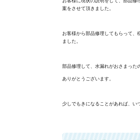
お客様に現状の説明をして、部品修
案をさせて頂きました。
お客様から部品修理してもらって、
ました。
部品修理して、水漏れがおさまった
ありがとうございます。
少しでもきになることがあれば、い