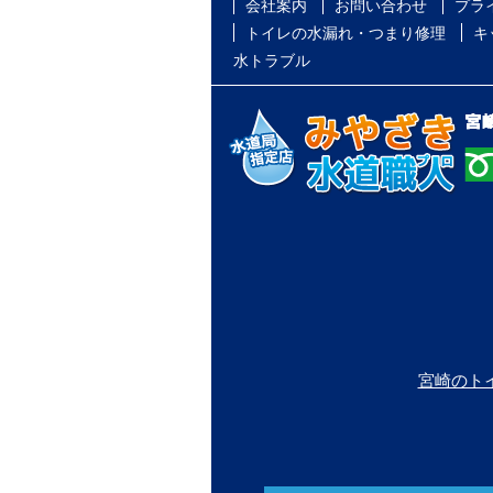
会社案内
お問い合わせ
プラ
トイレの水漏れ・つまり修理
キ
水トラブル
宮崎のト