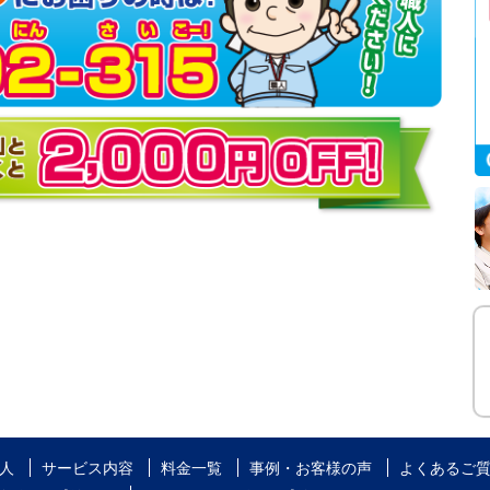
人
サービス内容
料金一覧
事例・お客様の声
よくあるご