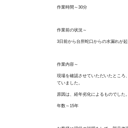
作業時間～30分
作業前の状況～
3日前から台所蛇口からの水漏れが
作業内容～
現場を確認させていただいたところ
ていました。
原因は、経年劣化によるものでした
年数～15年