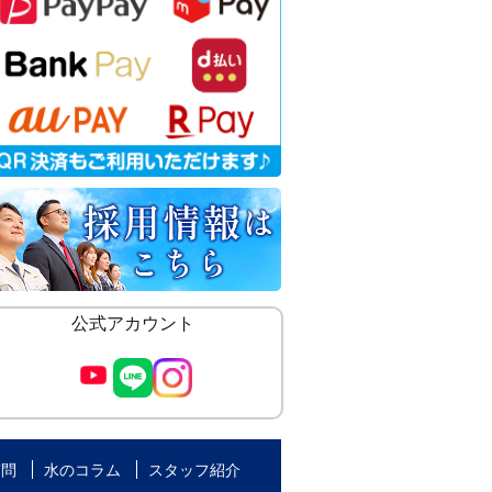
公式アカウント
質問
水のコラム
スタッフ紹介