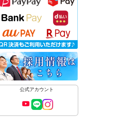
公式アカウント