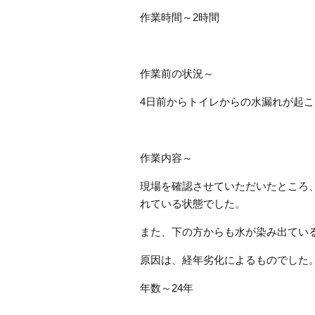
作業時間～2時間
作業前の状況～
4日前からトイレからの水漏れが起
作業内容～
現場を確認させていただいたところ
れている状態でした。
また、下の方からも水が染み出てい
原因は、経年劣化によるものでした
年数～24年