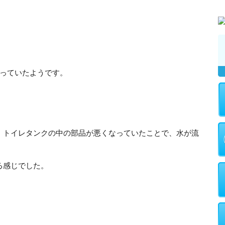
こっていたようです。
、トイレタンクの中の部品が悪くなっていたことで、水が流
る感じでした。
。