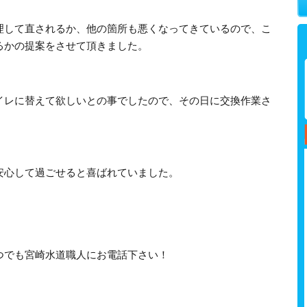
理して直されるか、他の箇所も悪くなってきているので、こ
るかの提案をさせて頂きました。
イレに替えて欲しいとの事でしたので、その日に交換作業さ
安心して過ごせると喜ばれていました。
つでも宮崎水道職人にお電話下さい！