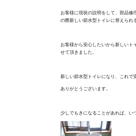
お客様に現状の説明をして、部品修
の際新しい節水型トイレに替えられ
お客様から安心したいから新しいト
せて頂きました。
新しい節水型トイレになり、これで
ありがとうございます。
少しでもきになることがあれば、い